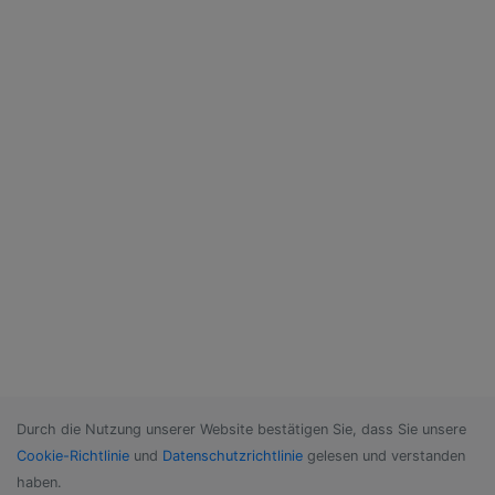
Durch die Nutzung unserer Website bestätigen Sie, dass Sie unsere
Cookie-Richtlinie
und
Datenschutzrichtlinie
gelesen und verstanden
haben.