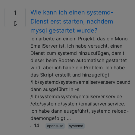
Wie kann ich einen systemd-
1
Dienst erst starten, nachdem
mysql gestartet wurde?
Ich arbeite an einem Projekt, das ein Mono
EmailServer ist. Ich habe versucht, einen
Dienst zum systemd hinzuzufügen, damit
dieser beim Booten automatisch gestartet
wird, aber ich habe ein Problem. Ich habe
das Skript erstellt und hinzugefügt
/lib/systemd/system/emailserver.serviceund
dann ausgeführt ln -s
/lib/systemd/system/emailserver.service
/etc/systemd/system/emailserver.service.
Ich habe dann ausgeführt, systemd reload-
daemongefolgt …
14
opensuse
systemd