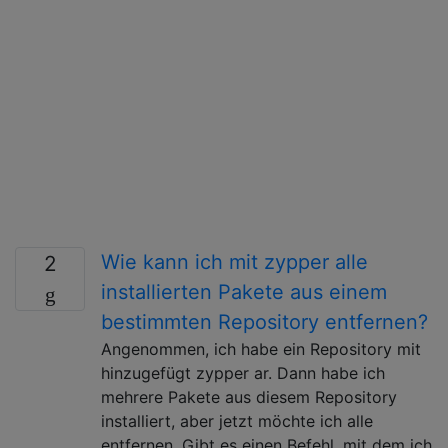
Wie kann ich mit zypper alle
2
installierten Pakete aus einem
bestimmten Repository entfernen?
Angenommen, ich habe ein Repository mit
hinzugefügt zypper ar. Dann habe ich
mehrere Pakete aus diesem Repository
installiert, aber jetzt möchte ich alle
entfernen. Gibt es einen Befehl, mit dem ich