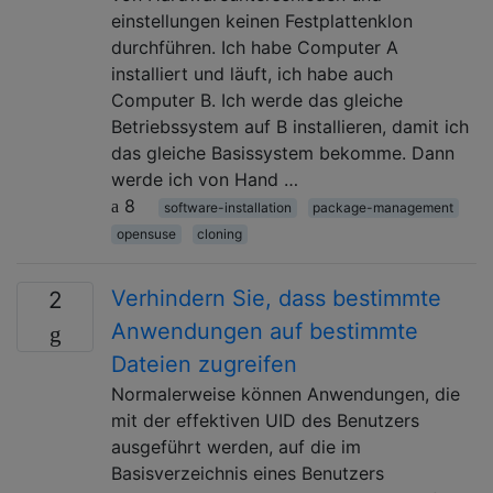
einstellungen keinen Festplattenklon
durchführen. Ich habe Computer A
installiert und läuft, ich habe auch
Computer B. Ich werde das gleiche
Betriebssystem auf B installieren, damit ich
das gleiche Basissystem bekomme. Dann
werde ich von Hand …
8
software-installation
package-management
opensuse
cloning
Verhindern Sie, dass bestimmte
2
Anwendungen auf bestimmte
Dateien zugreifen
Normalerweise können Anwendungen, die
mit der effektiven UID des Benutzers
ausgeführt werden, auf die im
Basisverzeichnis eines Benutzers