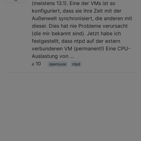
(meistens 13.1). Eine der VMs ist so
konfiguriert, dass sie ihre Zeit mit der
Außenwelt synchronisiert, die anderen mit
dieser. Dies hat nie Probleme verursacht
(die mir bekannt sind). Jetzt habe ich
festgestellt, dass ntpd auf der extern
verbundenen VM (permanent!) Eine CPU-
Auslastung von …
10
opensuse
ntpd