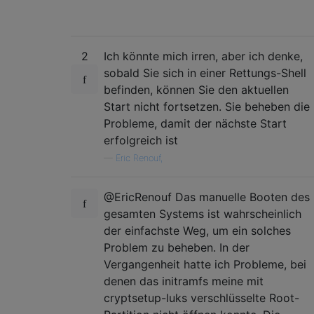
2
Ich könnte mich irren, aber ich denke,
sobald Sie sich in einer Rettungs-Shell
befinden, können Sie den aktuellen
Start nicht fortsetzen. Sie beheben die
Probleme, damit der nächste Start
erfolgreich ist
—
Eric Renouf,
@EricRenouf Das manuelle Booten des
gesamten Systems ist wahrscheinlich
der einfachste Weg, um ein solches
Problem zu beheben. In der
Vergangenheit hatte ich Probleme, bei
denen das initramfs meine mit
cryptsetup-luks verschlüsselte Root-