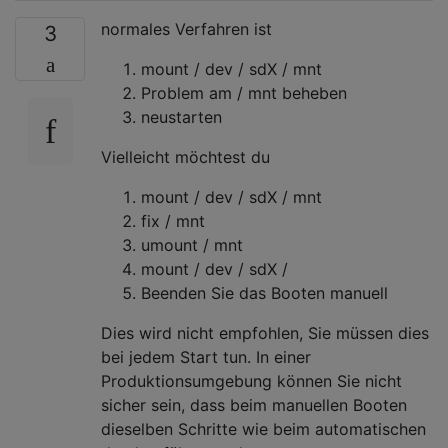
normales Verfahren ist
3
mount / dev / sdX / mnt
Problem am / mnt beheben
neustarten
Vielleicht möchtest du
mount / dev / sdX / mnt
fix / mnt
umount / mnt
mount / dev / sdX /
Beenden Sie das Booten manuell
Dies wird nicht empfohlen, Sie müssen dies
bei jedem Start tun. In einer
Produktionsumgebung können Sie nicht
sicher sein, dass beim manuellen Booten
dieselben Schritte wie beim automatischen