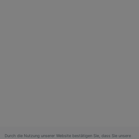
Durch die Nutzung unserer Website bestätigen Sie, dass Sie unsere