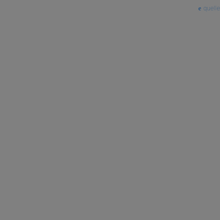
quelle