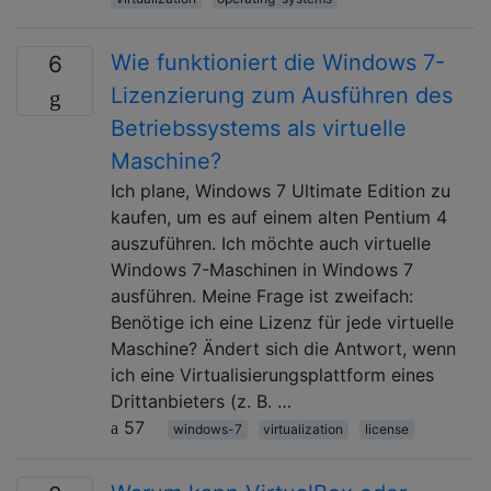
Wie funktioniert die Windows 7-
6
Lizenzierung zum Ausführen des
Betriebssystems als virtuelle
Maschine?
Ich plane, Windows 7 Ultimate Edition zu
kaufen, um es auf einem alten Pentium 4
auszuführen. Ich möchte auch virtuelle
Windows 7-Maschinen in Windows 7
ausführen. Meine Frage ist zweifach:
Benötige ich eine Lizenz für jede virtuelle
Maschine? Ändert sich die Antwort, wenn
ich eine Virtualisierungsplattform eines
Drittanbieters (z. B. …
57
windows-7
virtualization
license