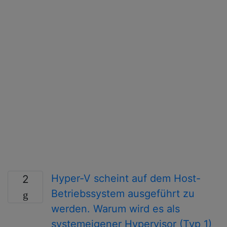
Hyper-V scheint auf dem Host-
2
Betriebssystem ausgeführt zu
werden. Warum wird es als
systemeigener Hypervisor (Typ 1)