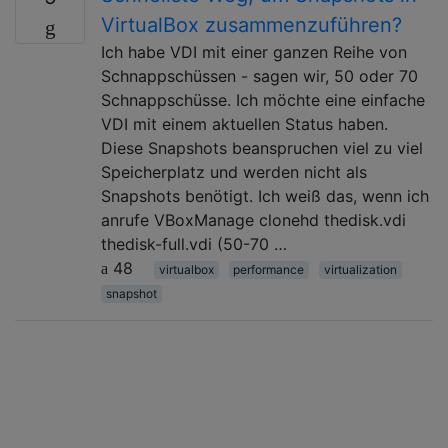
VirtualBox zusammenzuführen?
Ich habe VDI mit einer ganzen Reihe von
Schnappschüssen - sagen wir, 50 oder 70
Schnappschüsse. Ich möchte eine einfache
VDI mit einem aktuellen Status haben.
Diese Snapshots beanspruchen viel zu viel
Speicherplatz und werden nicht als
Snapshots benötigt. Ich weiß das, wenn ich
anrufe VBoxManage clonehd thedisk.vdi
thedisk-full.vdi (50-70 …
48
virtualbox
performance
virtualization
snapshot