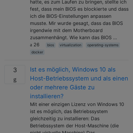
hatte, es zum Laufen zu bringen, stellte ich
fest, dass mein BIOS es blockierte und dass
ich die BIOS-Einstellungen anpassen
musste. Mir wurde gesagt, dass das BIOS
irgendwie mit dem Motherboard
zusammenhängt. Wie kann das BIOS …
26
bios
virtualization
operating-systems
docker
Ist es möglich, Windows 10 als
3
Host-Betriebssystem und als einen
oder mehrere Gäste zu
installieren?
Mit einer einzigen Lizenz von Windows 10
ist es möglich, das Betriebssystem
gleichzeitig zu installieren: Das
Betriebssystem der Host-Maschine (die
nicht virtuelle Maschine) Das