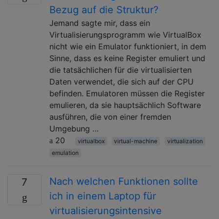
Bezug auf die Struktur?
Jemand sagte mir, dass ein
Virtualisierungsprogramm wie VirtualBox
nicht wie ein Emulator funktioniert, in dem
Sinne, dass es keine Register emuliert und
die tatsächlichen für die virtualisierten
Daten verwendet, die sich auf der CPU
befinden. Emulatoren müssen die Register
emulieren, da sie hauptsächlich Software
ausführen, die von einer fremden
Umgebung …
20
virtualbox
virtual-machine
virtualization
emulation
Nach welchen Funktionen sollte
7
ich in einem Laptop für
virtualisierungsintensive