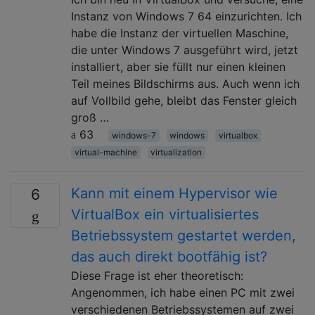
Instanz von Windows 7 64 einzurichten. Ich
habe die Instanz der virtuellen Maschine,
die unter Windows 7 ausgeführt wird, jetzt
installiert, aber sie füllt nur einen kleinen
Teil meines Bildschirms aus. Auch wenn ich
auf Vollbild gehe, bleibt das Fenster gleich
groß …
63
windows-7
windows
virtualbox
virtual-machine
virtualization
Kann mit einem Hypervisor wie
6
VirtualBox ein virtualisiertes
Betriebssystem gestartet werden,
das auch direkt bootfähig ist?
Diese Frage ist eher theoretisch:
Angenommen, ich habe einen PC mit zwei
verschiedenen Betriebssystemen auf zwei