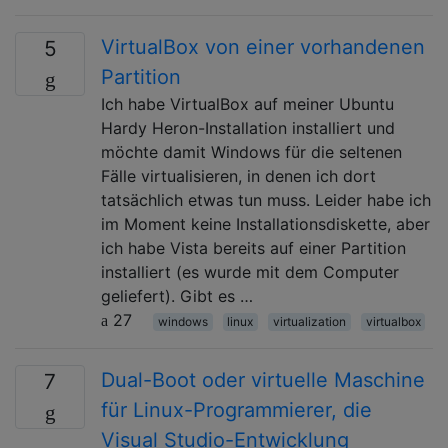
VirtualBox von einer vorhandenen
5
Partition
Ich habe VirtualBox auf meiner Ubuntu
Hardy Heron-Installation installiert und
möchte damit Windows für die seltenen
Fälle virtualisieren, in denen ich dort
tatsächlich etwas tun muss. Leider habe ich
im Moment keine Installationsdiskette, aber
ich habe Vista bereits auf einer Partition
installiert (es wurde mit dem Computer
geliefert). Gibt es …
27
windows
linux
virtualization
virtualbox
Dual-Boot oder virtuelle Maschine
7
für Linux-Programmierer, die
Visual Studio-Entwicklung