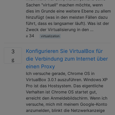
Sachen "virtuell" machen möchte, wenn
dies im Grunde eine weitere Ebene zu allem
hinzufügt (was in den meisten Fällen dazu
führt, dass es langsamer läuft). Was ist der
Zweck der Virtualisierung in den …
34
virtualization
Konfigurieren Sie VirtualBox für
3
die Verbindung zum Internet über
einen Proxy
Ich versuche gerade, Chrome OS in
VirtualBox 3.0.1 auszuführen. Windows XP
Pro ist das Hostsystem. Das eigentliche
Verhalten ist Chrome OS startet gut,
erreicht den Anmeldebildschirm. Wenn ich
versuche, mich mit meinem Google-Konto
anzumelden, blinkt die Netzwerkanzeige