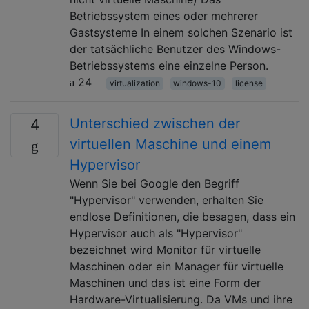
Betriebssystem eines oder mehrerer
Gastsysteme In einem solchen Szenario ist
der tatsächliche Benutzer des Windows-
Betriebssystems eine einzelne Person.
24
virtualization
windows-10
license
Unterschied zwischen der
4
virtuellen Maschine und einem
Hypervisor
Wenn Sie bei Google den Begriff
"Hypervisor" verwenden, erhalten Sie
endlose Definitionen, die besagen, dass ein
Hypervisor auch als "Hypervisor"
bezeichnet wird Monitor für virtuelle
Maschinen oder ein Manager für virtuelle
Maschinen und das ist eine Form der
Hardware-Virtualisierung. Da VMs und ihre