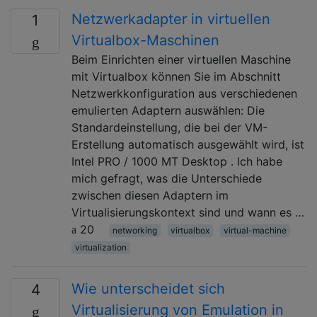
Netzwerkadapter in virtuellen
1
Virtualbox-Maschinen
Beim Einrichten einer virtuellen Maschine
mit Virtualbox können Sie im Abschnitt
Netzwerkkonfiguration aus verschiedenen
emulierten Adaptern auswählen: Die
Standardeinstellung, die bei der VM-
Erstellung automatisch ausgewählt wird, ist
Intel PRO / 1000 MT Desktop . Ich habe
mich gefragt, was die Unterschiede
zwischen diesen Adaptern im
Virtualisierungskontext sind und wann es …
20
networking
virtualbox
virtual-machine
virtualization
Wie unterscheidet sich
4
Virtualisierung von Emulation in