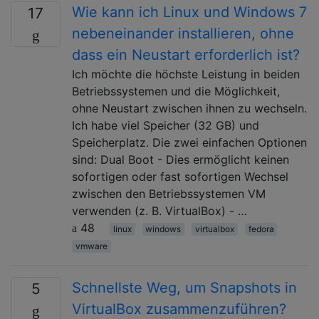
Wie kann ich Linux und Windows 7
17
nebeneinander installieren, ohne
dass ein Neustart erforderlich ist?
Ich möchte die höchste Leistung in beiden
Betriebssystemen und die Möglichkeit,
ohne Neustart zwischen ihnen zu wechseln.
Ich habe viel Speicher (32 GB) und
Speicherplatz. Die zwei einfachen Optionen
sind: Dual Boot - Dies ermöglicht keinen
sofortigen oder fast sofortigen Wechsel
zwischen den Betriebssystemen VM
verwenden (z. B. VirtualBox) - …
48
linux
windows
virtualbox
fedora
vmware
Schnellste Weg, um Snapshots in
5
VirtualBox zusammenzuführen?