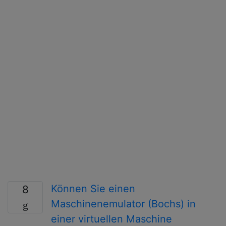
Können Sie einen
8
Maschinenemulator (Bochs) in
einer virtuellen Maschine