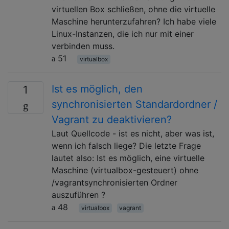
virtuellen Box schließen, ohne die virtuelle
Maschine herunterzufahren? Ich habe viele
Linux-Instanzen, die ich nur mit einer
verbinden muss.
51
virtualbox
Ist es möglich, den
1
synchronisierten Standardordner /
Vagrant zu deaktivieren?
Laut Quellcode - ist es nicht, aber was ist,
wenn ich falsch liege? Die letzte Frage
lautet also: Ist es möglich, eine virtuelle
Maschine (virtualbox-gesteuert) ohne
/vagrantsynchronisierten Ordner
auszuführen ?
48
virtualbox
vagrant