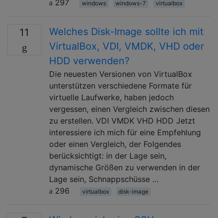
297
windows
windows-7
virtualbox
Welches Disk-Image sollte ich mit
11
VirtualBox, VDI, VMDK, VHD oder
HDD verwenden?
Die neuesten Versionen von VirtualBox
unterstützen verschiedene Formate für
virtuelle Laufwerke, haben jedoch
vergessen, einen Vergleich zwischen diesen
zu erstellen. VDI VMDK VHD HDD Jetzt
interessiere ich mich für eine Empfehlung
oder einen Vergleich, der Folgendes
berücksichtigt: in der Lage sein,
dynamische Größen zu verwenden in der
Lage sein, Schnappschüsse …
296
virtualbox
disk-image