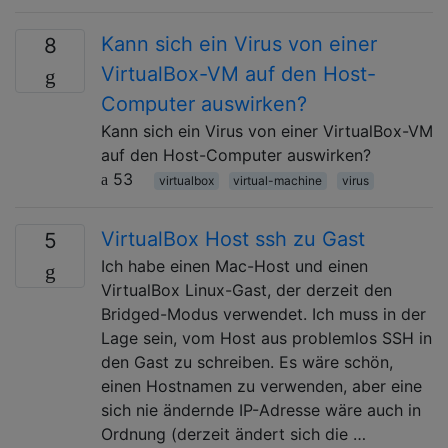
Kann sich ein Virus von einer
8
VirtualBox-VM auf den Host-
Computer auswirken?
Kann sich ein Virus von einer VirtualBox-VM
auf den Host-Computer auswirken?
53
virtualbox
virtual-machine
virus
VirtualBox Host ssh zu Gast
5
Ich habe einen Mac-Host und einen
VirtualBox Linux-Gast, der derzeit den
Bridged-Modus verwendet. Ich muss in der
Lage sein, vom Host aus problemlos SSH in
den Gast zu schreiben. Es wäre schön,
einen Hostnamen zu verwenden, aber eine
sich nie ändernde IP-Adresse wäre auch in
Ordnung (derzeit ändert sich die …