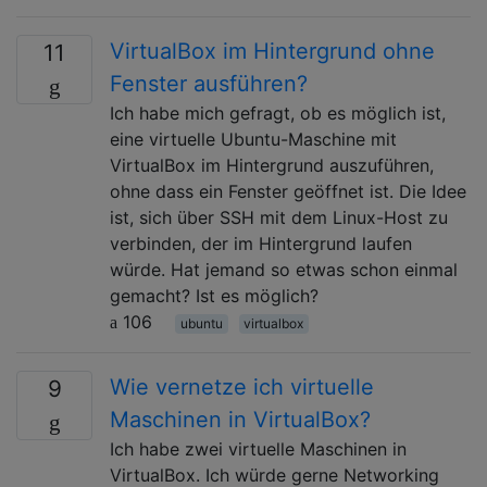
VirtualBox im Hintergrund ohne
11
Fenster ausführen?
Ich habe mich gefragt, ob es möglich ist,
eine virtuelle Ubuntu-Maschine mit
VirtualBox im Hintergrund auszuführen,
ohne dass ein Fenster geöffnet ist. Die Idee
ist, sich über SSH mit dem Linux-Host zu
verbinden, der im Hintergrund laufen
würde. Hat jemand so etwas schon einmal
gemacht? Ist es möglich?
106
ubuntu
virtualbox
Wie vernetze ich virtuelle
9
Maschinen in VirtualBox?
Ich habe zwei virtuelle Maschinen in
VirtualBox. Ich würde gerne Networking