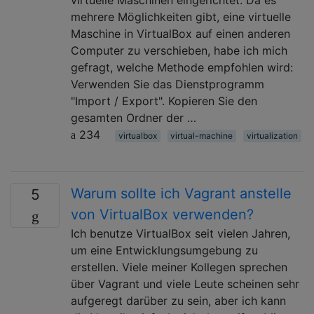
mehrere Möglichkeiten gibt, eine virtuelle
Maschine in VirtualBox auf einen anderen
Computer zu verschieben, habe ich mich
gefragt, welche Methode empfohlen wird:
Verwenden Sie das Dienstprogramm
"Import / Export". Kopieren Sie den
gesamten Ordner der …
234
virtualbox
virtual-machine
virtualization
Warum sollte ich Vagrant anstelle
5
von VirtualBox verwenden?
Ich benutze VirtualBox seit vielen Jahren,
um eine Entwicklungsumgebung zu
erstellen. Viele meiner Kollegen sprechen
über Vagrant und viele Leute scheinen sehr
aufgeregt darüber zu sein, aber ich kann