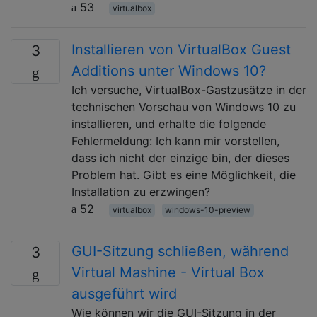
53
virtualbox
Installieren von VirtualBox Guest
3
Additions unter Windows 10?
Ich versuche, VirtualBox-Gastzusätze in der
technischen Vorschau von Windows 10 zu
installieren, und erhalte die folgende
Fehlermeldung: Ich kann mir vorstellen,
dass ich nicht der einzige bin, der dieses
Problem hat. Gibt es eine Möglichkeit, die
Installation zu erzwingen?
52
virtualbox
windows-10-preview
GUI-Sitzung schließen, während
3
Virtual Mashine - Virtual Box
ausgeführt wird
Wie können wir die GUI-Sitzung in der