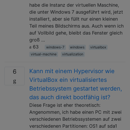
habe die Instanz der virtuellen Maschine,
die unter Windows 7 ausgeführt wird, jetzt
installiert, aber sie füllt nur einen kleinen
Teil meines Bildschirms aus. Auch wenn ich
auf Vollbild gehe, bleibt das Fenster gleich
groß …
63
windows-7
windows
virtualbox
virtual-machine
virtualization
Kann mit einem Hypervisor wie
6
VirtualBox ein virtualisiertes
Betriebssystem gestartet werden,
das auch direkt bootfähig ist?
Diese Frage ist eher theoretisch:
Angenommen, ich habe einen PC mit zwei
verschiedenen Betriebssystemen auf zwei
verschiedenen Partitionen: OS1 auf sda1