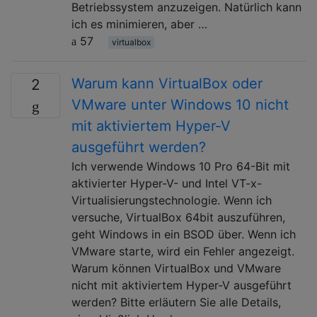
Betriebssystem anzuzeigen. Natürlich kann
ich es minimieren, aber …
57
virtualbox
Warum kann VirtualBox oder
2
VMware unter Windows 10 nicht
mit aktiviertem Hyper-V
ausgeführt werden?
Ich verwende Windows 10 Pro 64-Bit mit
aktivierter Hyper-V- und Intel VT-x-
Virtualisierungstechnologie. Wenn ich
versuche, VirtualBox 64bit auszuführen,
geht Windows in ein BSOD über. Wenn ich
VMware starte, wird ein Fehler angezeigt.
Warum können VirtualBox und VMware
nicht mit aktiviertem Hyper-V ausgeführt
werden? Bitte erläutern Sie alle Details,