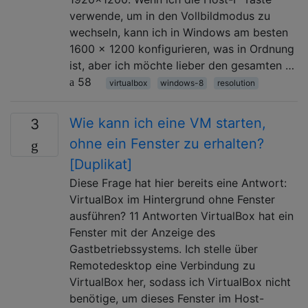
verwende, um in den Vollbildmodus zu
wechseln, kann ich in Windows am besten
1600 x 1200 konfigurieren, was in Ordnung
ist, aber ich möchte lieber den gesamten …
58
virtualbox
windows-8
resolution
Wie kann ich eine VM starten,
3
ohne ein Fenster zu erhalten?
[Duplikat]
Diese Frage hat hier bereits eine Antwort:
VirtualBox im Hintergrund ohne Fenster
ausführen? 11 Antworten VirtualBox hat ein
Fenster mit der Anzeige des
Gastbetriebssystems. Ich stelle über
Remotedesktop eine Verbindung zu
VirtualBox her, sodass ich VirtualBox nicht
benötige, um dieses Fenster im Host-