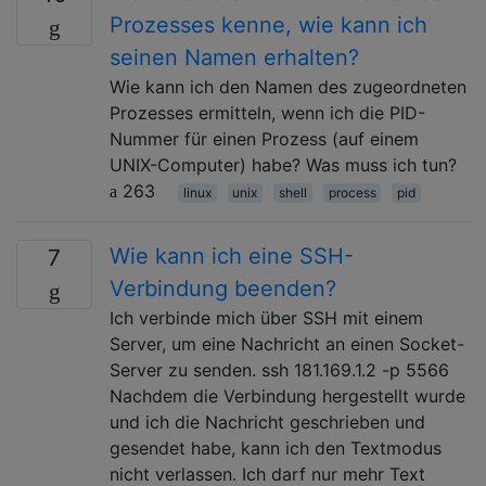
Prozesses kenne, wie kann ich
seinen Namen erhalten?
Wie kann ich den Namen des zugeordneten
Prozesses ermitteln, wenn ich die PID-
Nummer für einen Prozess (auf einem
UNIX-Computer) habe? Was muss ich tun?
263
linux
unix
shell
process
pid
Wie kann ich eine SSH-
7
Verbindung beenden?
Ich verbinde mich über SSH mit einem
Server, um eine Nachricht an einen Socket-
Server zu senden. ssh 181.169.1.2 -p 5566
Nachdem die Verbindung hergestellt wurde
und ich die Nachricht geschrieben und
gesendet habe, kann ich den Textmodus
nicht verlassen. Ich darf nur mehr Text