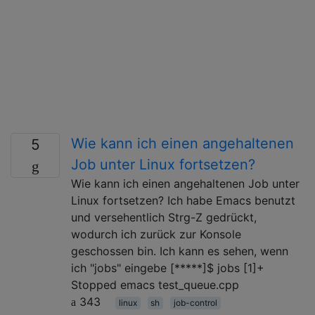
Wie kann ich einen angehaltenen
5
Job unter Linux fortsetzen?
Wie kann ich einen angehaltenen Job unter
Linux fortsetzen? Ich habe Emacs benutzt
und versehentlich Strg-Z gedrückt,
wodurch ich zurück zur Konsole
geschossen bin. Ich kann es sehen, wenn
ich "jobs" eingebe [*****]$ jobs [1]+
Stopped emacs test_queue.cpp
343
linux
sh
job-control