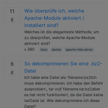
Wie überprüfe ich, welche
11
Apache-Module aktiviert /
installiert sind?
Welches ist die eleganteste Methode, um
zu überprüfen, welche Apache-Module
aktiviert sind?
380
linux
ubuntu
apache-http-server
So dekomprimieren Sie eine .bz2-
6
Datei
Ich habe eine Datei als: filename.bz2Ich
muss dekomprimieren. Ich habe den Befehl
ausprobiert:, tar xvjf filename.tar.bz2aber
es hat nicht funktioniert, da die Datei keine
tarDatei ist. Wie dekomprimiere ich diese
Datei?