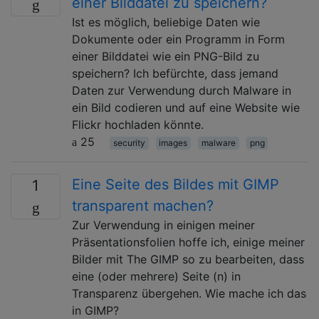
einer Bilddatei zu speichern?
Ist es möglich, beliebige Daten wie
Dokumente oder ein Programm in Form
einer Bilddatei wie ein PNG-Bild zu
speichern? Ich befürchte, dass jemand
Daten zur Verwendung durch Malware in
ein Bild codieren und auf eine Website wie
Flickr hochladen könnte.
25
security
images
malware
png
Eine Seite des Bildes mit GIMP
1
transparent machen?
Zur Verwendung in einigen meiner
Präsentationsfolien hoffe ich, einige meiner
Bilder mit The GIMP so zu bearbeiten, dass
eine (oder mehrere) Seite (n) in
Transparenz übergehen. Wie mache ich das
in GIMP?