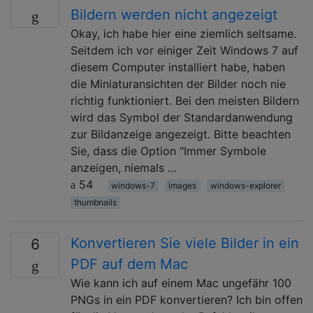
Bildern werden nicht angezeigt
Okay, ich habe hier eine ziemlich seltsame.
Seitdem ich vor einiger Zeit Windows 7 auf
diesem Computer installiert habe, haben
die Miniaturansichten der Bilder noch nie
richtig funktioniert. Bei den meisten Bildern
wird das Symbol der Standardanwendung
zur Bildanzeige angezeigt. Bitte beachten
Sie, dass die Option "Immer Symbole
anzeigen, niemals …
54
windows-7
images
windows-explorer
thumbnails
Konvertieren Sie viele Bilder in ein
6
PDF auf dem Mac
Wie kann ich auf einem Mac ungefähr 100
PNGs in ein PDF konvertieren? Ich bin offen