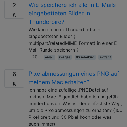
Wie speichere ich alle in E-Mails
2
eingebetteten Bilder in
Thunderbird?
Wie kann man in Thunderbird alle
eingebetteten Bilder (
multipart/relatedMIME-Format) in einer E-
Mail-Runde speichern ?
20
email
images
thunderbird
extract
Pixelabmessungen eines PNG auf
6
meinem Mac erhalten?
Ich habe eine zufällige .PNGDatei auf
meinem Mac. Eigentlich habe ich ungefähr
hundert davon. Was ist der einfachste Weg,
um die Pixelabmessungen zu erhalten? (100
Pixel breit und 50 Pixel hoch oder was
auch immer).