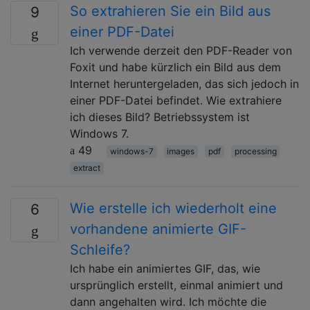
So extrahieren Sie ein Bild aus
9
einer PDF-Datei
Ich verwende derzeit den PDF-Reader von
Foxit und habe kürzlich ein Bild aus dem
Internet heruntergeladen, das sich jedoch in
einer PDF-Datei befindet. Wie extrahiere
ich dieses Bild? Betriebssystem ist
Windows 7.
49
windows-7
images
pdf
processing
extract
Wie erstelle ich wiederholt eine
6
vorhandene animierte GIF-
Schleife?
Ich habe ein animiertes GIF, das, wie
ursprünglich erstellt, einmal animiert und
dann angehalten wird. Ich möchte die