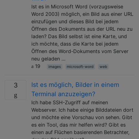
Ist es in Microsoft Word (vorzugsweise
Word 2003) möglich, ein Bild aus einer URL
einzufügen und dieses Bild bei jedem
Öffnen des Dokuments aus der URL neu zu
laden? Das Bild selbst ist eine Karte, und
ich möchte, dass die Karte bei jedem
Öffnen des Word-Dokuments vom Server
neu geladen …
19
images
microsoft-word
web
Ist es möglich, Bilder in einem
3
Terminal anzuzeigen?
Ich habe SSH-Zugriff auf meinen
Webserver. Ich habe einige Bilddateien dort
und möchte eine Vorschau von sehen. Gibt
es ein Tool, das mir helfen wird? Gibt es
einen auf Flüchen basierenden Betrachter,