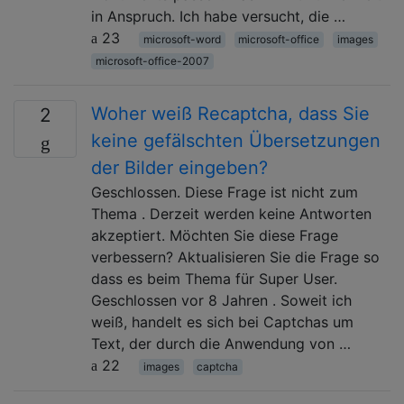
in Anspruch. Ich habe versucht, die …
23
microsoft-word
microsoft-office
images
microsoft-office-2007
Woher weiß Recaptcha, dass Sie
2
keine gefälschten Übersetzungen
der Bilder eingeben?
Geschlossen. Diese Frage ist nicht zum
Thema . Derzeit werden keine Antworten
akzeptiert. Möchten Sie diese Frage
verbessern? Aktualisieren Sie die Frage so
dass es beim Thema für Super User.
Geschlossen vor 8 Jahren . Soweit ich
weiß, handelt es sich bei Captchas um
Text, der durch die Anwendung von …
22
images
captcha