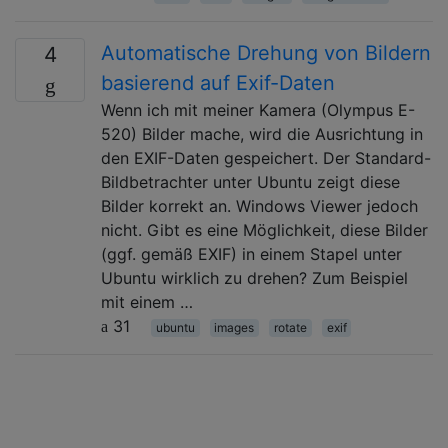
Automatische Drehung von Bildern
4
basierend auf Exif-Daten
Wenn ich mit meiner Kamera (Olympus E-
520) Bilder mache, wird die Ausrichtung in
den EXIF-Daten gespeichert. Der Standard-
Bildbetrachter unter Ubuntu zeigt diese
Bilder korrekt an. Windows Viewer jedoch
nicht. Gibt es eine Möglichkeit, diese Bilder
(ggf. gemäß EXIF) in einem Stapel unter
Ubuntu wirklich zu drehen? Zum Beispiel
mit einem …
31
ubuntu
images
rotate
exif