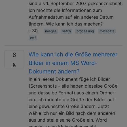
sind als 1. September 2007 gekennzeichnet.
Ich möchte die Informationen zum
Aufnahmedatum auf ein anderes Datum
ändern. Wie kann ich das machen?
30
images
batch
processing
metadata
exif
Wie kann ich die Größe mehrerer
6
Bilder in einem MS Word-
Dokument ändern?
In ein leeres Dokument füge ich Bilder
(Screenshots - alle haben dieselbe Größe
und dasselbe Format) aus einem Ordner
ein. Ich möchte die Größe der Bilder auf
eine gewünschte Größe ändern. Jetzt
wähle ich nur ein Bild nach dem anderen
aus und stelle seine Größe ein. Word
scheint keine Mehrfachauswahl …