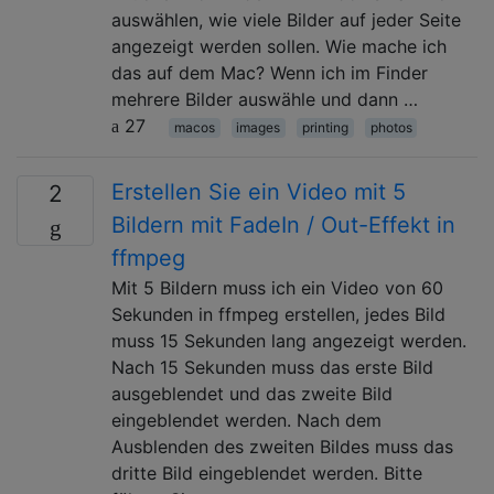
auswählen, wie viele Bilder auf jeder Seite
angezeigt werden sollen. Wie mache ich
das auf dem Mac? Wenn ich im Finder
mehrere Bilder auswähle und dann …
27
macos
images
printing
photos
Erstellen Sie ein Video mit 5
2
Bildern mit FadeIn / Out-Effekt in
ffmpeg
Mit 5 Bildern muss ich ein Video von 60
Sekunden in ffmpeg erstellen, jedes Bild
muss 15 Sekunden lang angezeigt werden.
Nach 15 Sekunden muss das erste Bild
ausgeblendet und das zweite Bild
eingeblendet werden. Nach dem
Ausblenden des zweiten Bildes muss das
dritte Bild eingeblendet werden. Bitte