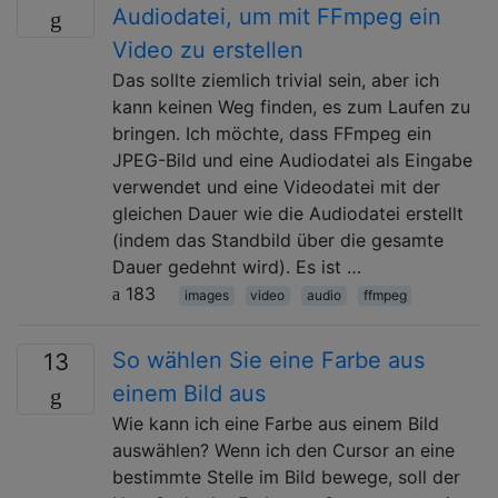
Audiodatei, um mit FFmpeg ein
Video zu erstellen
Das sollte ziemlich trivial sein, aber ich
kann keinen Weg finden, es zum Laufen zu
bringen. Ich möchte, dass FFmpeg ein
JPEG-Bild und eine Audiodatei als Eingabe
verwendet und eine Videodatei mit der
gleichen Dauer wie die Audiodatei erstellt
(indem das Standbild über die gesamte
Dauer gedehnt wird). Es ist …
183
images
video
audio
ffmpeg
So wählen Sie eine Farbe aus
13
einem Bild aus
Wie kann ich eine Farbe aus einem Bild
auswählen? Wenn ich den Cursor an eine
bestimmte Stelle im Bild bewege, soll der