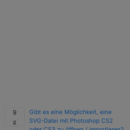
Gibt es eine Möglichkeit, eine
9
SVG-Datei mit Photoshop CS2
oder CS3 zu öffnen / importieren?