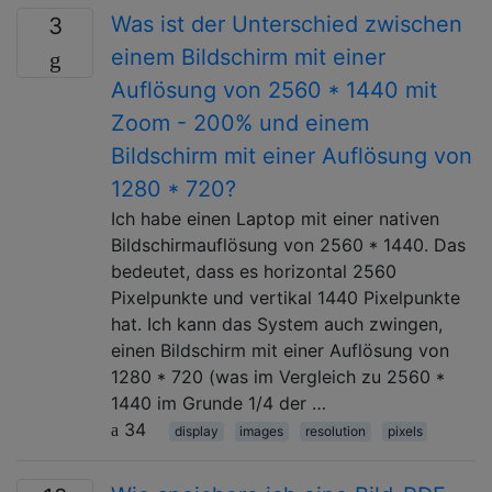
Was ist der Unterschied zwischen
3
einem Bildschirm mit einer
Auflösung von 2560 * 1440 mit
Zoom - 200% und einem
Bildschirm mit einer Auflösung von
1280 * 720?
Ich habe einen Laptop mit einer nativen
Bildschirmauflösung von 2560 * 1440. Das
bedeutet, dass es horizontal 2560
Pixelpunkte und vertikal 1440 Pixelpunkte
hat. Ich kann das System auch zwingen,
einen Bildschirm mit einer Auflösung von
1280 * 720 (was im Vergleich zu 2560 *
1440 im Grunde 1/4 der …
34
display
images
resolution
pixels