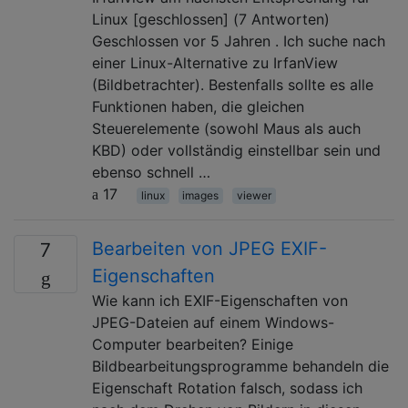
Linux [geschlossen] (7 Antworten)
Geschlossen vor 5 Jahren . Ich suche nach
einer Linux-Alternative zu IrfanView
(Bildbetrachter). Bestenfalls sollte es alle
Funktionen haben, die gleichen
Steuerelemente (sowohl Maus als auch
KBD) oder vollständig einstellbar sein und
ebenso schnell …
17
linux
images
viewer
Bearbeiten von JPEG EXIF-
7
Eigenschaften
Wie kann ich EXIF-Eigenschaften von
JPEG-Dateien auf einem Windows-
Computer bearbeiten? Einige
Bildbearbeitungsprogramme behandeln die
Eigenschaft Rotation falsch, sodass ich