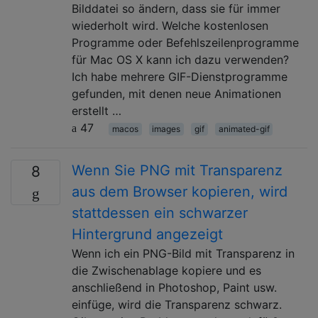
Bilddatei so ändern, dass sie für immer
wiederholt wird. Welche kostenlosen
Programme oder Befehlszeilenprogramme
für Mac OS X kann ich dazu verwenden?
Ich habe mehrere GIF-Dienstprogramme
gefunden, mit denen neue Animationen
erstellt …
47
macos
images
gif
animated-gif
Wenn Sie PNG mit Transparenz
8
aus dem Browser kopieren, wird
stattdessen ein schwarzer
Hintergrund angezeigt
Wenn ich ein PNG-Bild mit Transparenz in
die Zwischenablage kopiere und es
anschließend in Photoshop, Paint usw.
einfüge, wird die Transparenz schwarz.