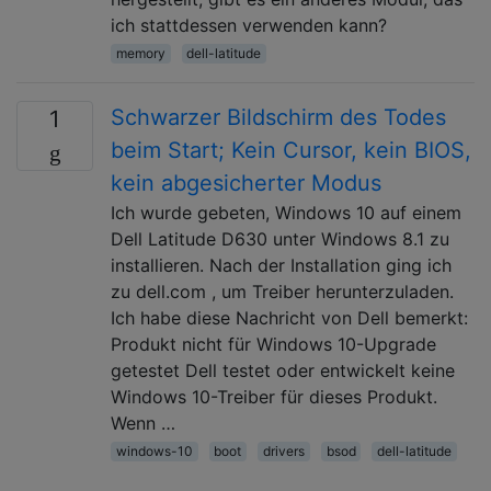
ich stattdessen verwenden kann?
memory
dell-latitude
Schwarzer Bildschirm des Todes
1
beim Start; Kein Cursor, kein BIOS,
kein abgesicherter Modus
Ich wurde gebeten, Windows 10 auf einem
Dell Latitude D630 unter Windows 8.1 zu
installieren. Nach der Installation ging ich
zu dell.com , um Treiber herunterzuladen.
Ich habe diese Nachricht von Dell bemerkt:
Produkt nicht für Windows 10-Upgrade
getestet Dell testet oder entwickelt keine
Windows 10-Treiber für dieses Produkt.
Wenn …
windows-10
boot
drivers
bsod
dell-latitude