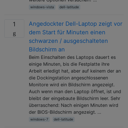
windows-vista
dell-latitude
Angedockter Dell-Laptop zeigt vor
1
dem Start für Minuten einen
schwarzen / ausgeschalteten
Bildschirm an
Beim Einschalten des Laptops dauert es
einige Minuten, bis die Festplatte ihre
Arbeit erledigt hat, aber auf keinem der an
die Dockingstation angeschlossenen
Monitore wird ein Bildschirm angezeigt.
Auch wenn man den Laptop öffnet, ist und
bleibt der eingebaute Bildschirm leer. Sehr
überraschend: Nach einigen Minuten wird
der BIOS-Bildschirm angezeigt. …
windows-7
dell-latitude