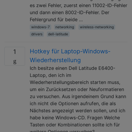
es zwei Fehler, zuerst einen 11002-ID-Fehler
und dann einen 8002-ID-Fehler. Der
Fehlergrund für beide …
windows-7
networking
wireless-networking
drivers
dell-latitude
Hotkey für Laptop-Windows-
1
Wiederherstellung
Ich besitze einen Dell Latitude E6400-
Laptop, den ich im
Wiederherstellungsbereich starten muss,
um ein Zurücksetzen oder Neuformatieren
zu versuchen. Aus irgendeinem Grund kann
ich nicht die Optionen aufrufen, die als
Nächstes angezeigt werden sollen, und ich
habe keine Windows-CD. Fragen Welche
Tasten oder Kombinationen sollte ich für
weitere Optionen versuchen? …