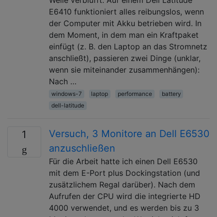
E6410 funktioniert alles reibungslos, wenn
der Computer mit Akku betrieben wird. In
dem Moment, in dem man ein Kraftpaket
einfügt (z. B. den Laptop an das Stromnetz
anschließt), passieren zwei Dinge (unklar,
wenn sie miteinander zusammenhängen):
Nach …
windows-7
laptop
performance
battery
dell-latitude
Versuch, 3 Monitore an Dell E6530
1
anzuschließen
Für die Arbeit hatte ich einen Dell E6530
mit dem E-Port plus Dockingstation (und
zusätzlichem Regal darüber). Nach dem
Aufrufen der CPU wird die integrierte HD
4000 verwendet, und es werden bis zu 3