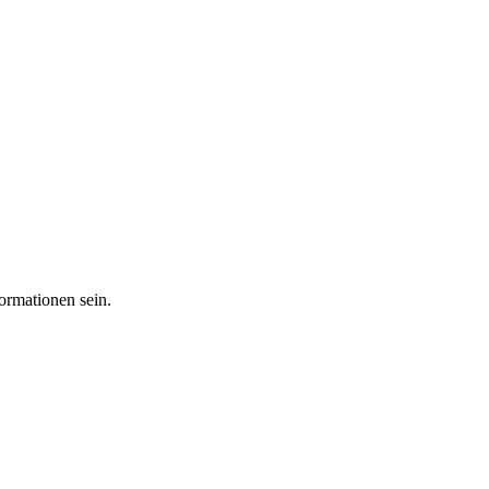
ormationen sein.