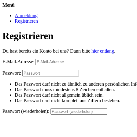
Menü
Anmeldung
Registrieren
Registrieren
Du hast bereits ein Konto bei uns? Dann bitte
hier entlang
.
E-Mail-Adresse:
Passwort:
Das Passwort darf nicht zu ähnlich zu anderen persönlichen Inf
Das Passwort muss mindestens 8 Zeichen enthalten.
Das Passwort darf nicht allgemein üblich sein.
Das Passwort darf nicht komplett aus Ziffern bestehen.
Passwort (wiederholen):