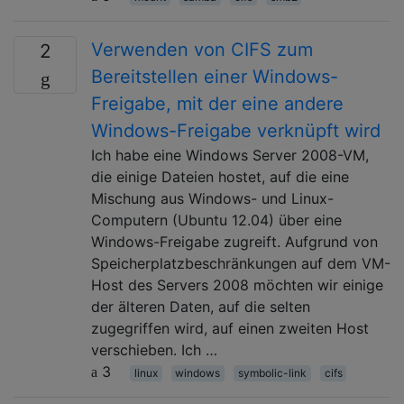
Verwenden von CIFS zum
2
Bereitstellen einer Windows-
Freigabe, mit der eine andere
Windows-Freigabe verknüpft wird
Ich habe eine Windows Server 2008-VM,
die einige Dateien hostet, auf die eine
Mischung aus Windows- und Linux-
Computern (Ubuntu 12.04) über eine
Windows-Freigabe zugreift. Aufgrund von
Speicherplatzbeschränkungen auf dem VM-
Host des Servers 2008 möchten wir einige
der älteren Daten, auf die selten
zugegriffen wird, auf einen zweiten Host
verschieben. Ich …
3
linux
windows
symbolic-link
cifs