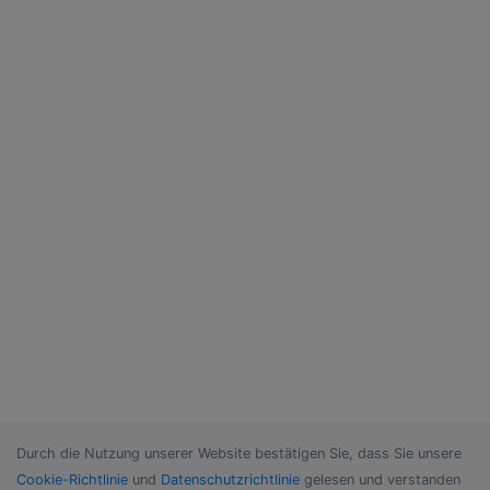
Durch die Nutzung unserer Website bestätigen Sie, dass Sie unsere
Cookie-Richtlinie
und
Datenschutzrichtlinie
gelesen und verstanden