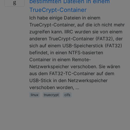
bestimmten Dateien in einem
TrueCrypt-Container
Ich habe einige Dateien in einem
TrueCrypt-Container, auf die ich nicht mehr
zugreifen kann. IIRC wurden sie von einem
anderen TrueCrypt-Container (FAT32), der
sich auf einem USB-Speicherstick (FAT32)
befindet, in einen NTFS-basierten
Container in einem Remote-
Netzwerkspeicher verschoben. Sie wären
aus dem FAT32-TC-Container auf dem
USB-Stick in den Netzwerkspeicher
verschoben worden, …
linux
truecrypt
cifs