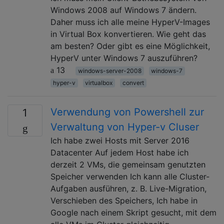
Windows 2008 auf Windows 7 ändern.
Daher muss ich alle meine HyperV-Images
in Virtual Box konvertieren. Wie geht das
am besten? Oder gibt es eine Möglichkeit,
HyperV unter Windows 7 auszuführen?
13
windows-server-2008
windows-7
hyper-v
virtualbox
convert
Verwendung von Powershell zur
1
Verwaltung von Hyper-v Cluser
Ich habe zwei Hosts mit Server 2016
Datacenter Auf jedem Host habe ich
derzeit 2 VMs, die gemeinsam genutzten
Speicher verwenden Ich kann alle Cluster-
Aufgaben ausführen, z. B. Live-Migration,
Verschieben des Speichers, Ich habe in
Google nach einem Skript gesucht, mit dem