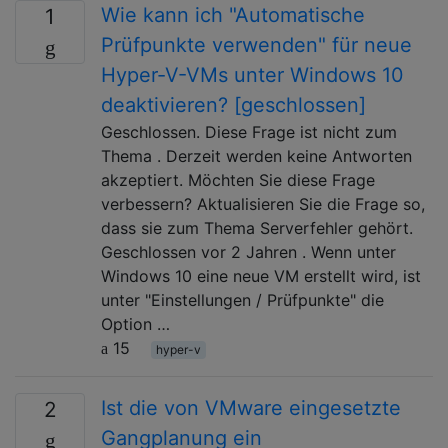
Wie kann ich "Automatische
1
Prüfpunkte verwenden" für neue
Hyper-V-VMs unter Windows 10
deaktivieren? [geschlossen]
Geschlossen. Diese Frage ist nicht zum
Thema . Derzeit werden keine Antworten
akzeptiert. Möchten Sie diese Frage
verbessern? Aktualisieren Sie die Frage so,
dass sie zum Thema Serverfehler gehört.
Geschlossen vor 2 Jahren . Wenn unter
Windows 10 eine neue VM erstellt wird, ist
unter "Einstellungen / Prüfpunkte" die
Option …
15
hyper-v
Ist die von VMware eingesetzte
2
Gangplanung ein