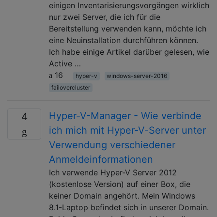
einigen Inventarisierungsvorgängen wirklich
nur zwei Server, die ich für die
Bereitstellung verwenden kann, möchte ich
eine Neuinstallation durchführen können.
Ich habe einige Artikel darüber gelesen, wie
Active …
16
hyper-v
windows-server-2016
failovercluster
Hyper-V-Manager - Wie verbinde
4
ich mich mit Hyper-V-Server unter
Verwendung verschiedener
Anmeldeinformationen
Ich verwende Hyper-V Server 2012
(kostenlose Version) auf einer Box, die
keiner Domain angehört. Mein Windows
8.1-Laptop befindet sich in unserer Domain.