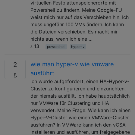
virtuellen Festplattenspeicherorte mit
Powershell zu ändern. Meine Google-FU
weist mich nur auf das Verschieben hin. Ich
muss ungefähr 100 VMs ändern. Ich kann
die Dateien verschieben. Es macht mir
nichts aus, wenn ich eine …
13
powershell
hyper-v
wie man hyper-v wie vmware
2
ausführt
Ich wurde aufgefordert, einen HA-Hyper-v-
Cluster zu konfigurieren und einzurichten,
der niemals ausfällt. Ich habe hauptsächlich
nur VMWare für Clustering und HA
verwendet. Meine Frage: Wie kann ich einen
Hyper-V-Cluster wie einen VMWare-Cluster
ausführen? In VMWare kann ich den vCSA
installieren und ausführen, um freigegebene