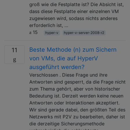
groß wie die Festplatte ist? Die Absicht ist,
dass diese Festplatte einer einzelnen VM
zugewiesen wird, sodass nichts anderes
erforderlich ist, …
15
hyper-v
hyper-v-server-2008-r2
Beste Methode (n) zum Sichern
11
von VMs, die auf HyperV
ausgeführt werden?
Verschlossen . Diese Frage und ihre
Antworten sind gesperrt, da die Frage nicht
zum Thema gehört, aber von historischer
Bedeutung ist. Derzeit werden keine neuen
Antworten oder Interaktionen akzeptiert.
Wir sind gerade dabei, den größten Teil des
Netzwerks mit P2V zu bearbeiten, daher ist
die derzeitige Sicherungsmethode