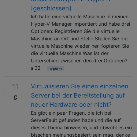
[geschlossen]
Ich habe eine virtuelle Maschine in meinen
Hyper-V-Manager importiert und habe drei
Optionen: Registrieren Sie die virtuelle
Maschine an Ort und Stelle Stellen Sie die
virtuelle Maschine wieder her Kopieren Sie
die virtuelle Maschine Was ist der
Unterschied zwischen den drei Optionen?
32
hyper-v
Virtualisieren Sie einen einzelnen
11
Server bei der Bereitstellung auf
neuer Hardware oder nicht?
Es gibt ein paar Fragen, die ich bei
ServerFault gefunden habe und die auf
dieses Thema hinweisen, und obwohl es ein
bisschen meinungsbasiert sein mag, denke