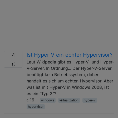
Ist Hyper-V ein echter Hypervisor?
4
Laut Wikipedia gibt es Hyper-V- und Hyper-
V-Server. In Ordnung... Der Hyper-V-Server
benötigt kein Betriebssystem, daher
handelt es sich um echten Hypervisor. Aber
was ist mit Hyper-V in Windows 2008, ist
es ein "Typ 2"?
16
windows
virtualization
hyper-v
hypervisor