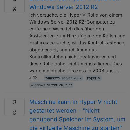
Windows Server 2012 R2
Ich versuche, die Hyper-V-Rolle von einem
Windows Server 2012 R2-Computer zu
entfernen. Wenn ich dies über den
Assistenten zum Hinzufügen von Rollen und
Features versuche, ist das Kontrollkästchen
abgeblendet, und ich kann das
Kontrollkästchen nicht deaktivieren und
diese Rolle daher nicht deinstallieren. Dies
war ein einfacher Prozess in 2008 und …
12
windows-server-2012
hyper-v
windows-server-2012-r2
Maschine kann in Hyper-V nicht
3
gestartet werden - "Nicht
genügend Speicher im System, um
die virtuelle Maschine zu starten"