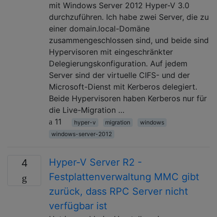
mit Windows Server 2012 Hyper-V 3.0
durchzuführen. Ich habe zwei Server, die zu
einer domain.local-Domäne
zusammengeschlossen sind, und beide sind
Hypervisoren mit eingeschränkter
Delegierungskonfiguration. Auf jedem
Server sind der virtuelle CIFS- und der
Microsoft-Dienst mit Kerberos delegiert.
Beide Hypervisoren haben Kerberos nur für
die Live-Migration …
11
hyper-v
migration
windows
windows-server-2012
Hyper-V Server R2 -
4
Festplattenverwaltung MMC gibt
zurück, dass RPC Server nicht
verfügbar ist