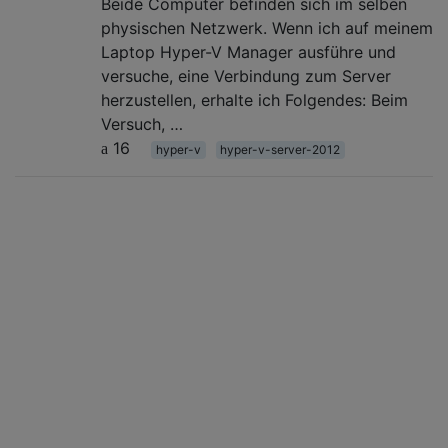
Beide Computer befinden sich im selben
physischen Netzwerk. Wenn ich auf meinem
Laptop Hyper-V Manager ausführe und
versuche, eine Verbindung zum Server
herzustellen, erhalte ich Folgendes: Beim
Versuch, …
16
hyper-v
hyper-v-server-2012