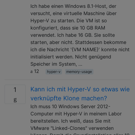
Ich habe einen Windows 8.1-Host, der
versucht, eine virtuelle Maschine über
Hyper-V zu starten. Die VM ist so
konfiguriert, dass sie 10 GB RAM
verwendet. Ich habe 16 GB. Sie sollte
starten, aber nicht. Stattdessen bekomme
ich die Nachricht '{VM NAME}' konnte nicht
initialisiert werden. Nicht genügend
Speicher im System, …
12
hyper-v
memory-usage
Kann ich mit Hyper-V so etwas wie
1
verknüpfte Klone machen?
Ich muss 10 Windows Server 2012-
Computer mit Hyper-V in meinem Labor
bereitstellen. Ich weiß, dass Sie mit
VMware "Linked-Clones" verwenden