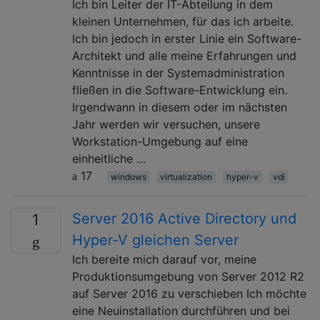
Ich bin Leiter der IT-Abteilung in dem
kleinen Unternehmen, für das ich arbeite.
Ich bin jedoch in erster Linie ein Software-
Architekt und alle meine Erfahrungen und
Kenntnisse in der Systemadministration
fließen in die Software-Entwicklung ein.
Irgendwann in diesem oder im nächsten
Jahr werden wir versuchen, unsere
Workstation-Umgebung auf eine
einheitliche …
17
windows
virtualization
hyper-v
vdi
Server 2016 Active Directory und
1
Hyper-V gleichen Server
Ich bereite mich darauf vor, meine
Produktionsumgebung von Server 2012 R2
auf Server 2016 zu verschieben Ich möchte
eine Neuinstallation durchführen und bei