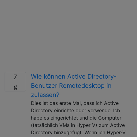
Wie können Active Directory-
7
Benutzer Remotedesktop in
zulassen?
Dies ist das erste Mal, dass ich Active
Directory einrichte oder verwende. Ich
habe es eingerichtet und die Computer
(tatsächlich VMs in Hyper V) zum Active
Directory hinzugefügt. Wenn ich Hyper-V