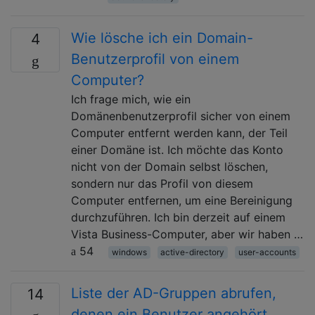
Wie lösche ich ein Domain-
4
Benutzerprofil von einem
Computer?
Ich frage mich, wie ein
Domänenbenutzerprofil sicher von einem
Computer entfernt werden kann, der Teil
einer Domäne ist. Ich möchte das Konto
nicht von der Domain selbst löschen,
sondern nur das Profil von diesem
Computer entfernen, um eine Bereinigung
durchzuführen. Ich bin derzeit auf einem
Vista Business-Computer, aber wir haben …
54
windows
active-directory
user-accounts
Liste der AD-Gruppen abrufen,
14
denen ein Benutzer angehört