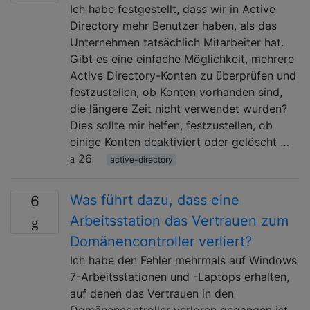
Ich habe festgestellt, dass wir in Active
Directory mehr Benutzer haben, als das
Unternehmen tatsächlich Mitarbeiter hat.
Gibt es eine einfache Möglichkeit, mehrere
Active Directory-Konten zu überprüfen und
festzustellen, ob Konten vorhanden sind,
die längere Zeit nicht verwendet wurden?
Dies sollte mir helfen, festzustellen, ob
einige Konten deaktiviert oder gelöscht …
26
active-directory
Was führt dazu, dass eine
6
Arbeitsstation das Vertrauen zum
Domänencontroller verliert?
Ich habe den Fehler mehrmals auf Windows
7-Arbeitsstationen und -Laptops erhalten,
auf denen das Vertrauen in den
Domänencontroller verloren gegangen ist,