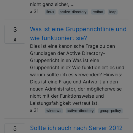
nicht ganz sicher, …
31
linux
active-directory
redhat
ldap
Was ist eine Gruppenrichtlinie und
3
wie funktioniert sie?
Dies ist eine kanonische Frage zu den
Grundlagen der Active Directory-
Gruppenrichtlinien Was ist eine
Gruppenrichtlinie? Wie funktioniert es und
warum sollte ich es verwenden? Hinweis:
Dies ist eine Frage und Antwort an den
neuen Administrator, der möglicherweise
nicht mit der Funktionsweise und
Leistungsfähigkeit vertraut ist.
31
windows
active-directory
group-policy
Sollte ich auch nach Server 2012
5