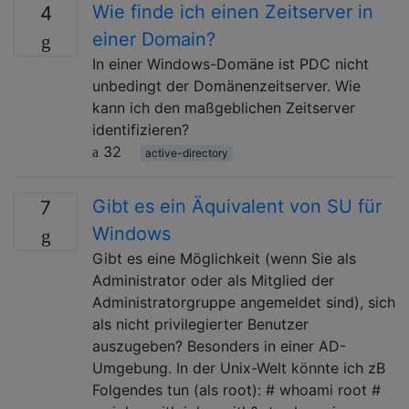
Wie finde ich einen Zeitserver in
4
einer Domain?
In einer Windows-Domäne ist PDC nicht
unbedingt der Domänenzeitserver. Wie
kann ich den maßgeblichen Zeitserver
identifizieren?
32
active-directory
Gibt es ein Äquivalent von SU für
7
Windows
Gibt es eine Möglichkeit (wenn Sie als
Administrator oder als Mitglied der
Administratorgruppe angemeldet sind), sich
als nicht privilegierter Benutzer
auszugeben? Besonders in einer AD-
Umgebung. In der Unix-Welt könnte ich zB
Folgendes tun (als root): # whoami root #