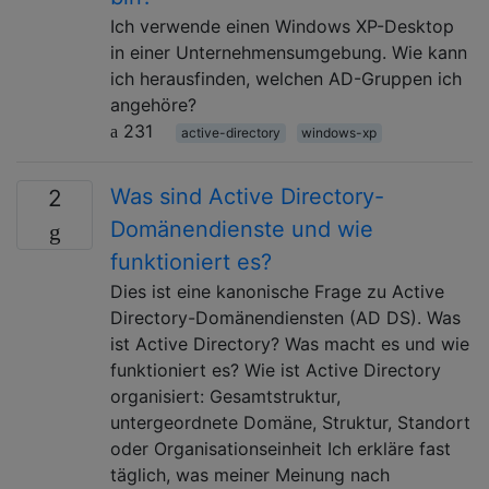
Ich verwende einen Windows XP-Desktop
in einer Unternehmensumgebung. Wie kann
ich herausfinden, welchen AD-Gruppen ich
angehöre?
231
active-directory
windows-xp
Was sind Active Directory-
2
Domänendienste und wie
funktioniert es?
Dies ist eine kanonische Frage zu Active
Directory-Domänendiensten (AD DS). Was
ist Active Directory? Was macht es und wie
funktioniert es? Wie ist Active Directory
organisiert: Gesamtstruktur,
untergeordnete Domäne, Struktur, Standort
oder Organisationseinheit Ich erkläre fast
täglich, was meiner Meinung nach