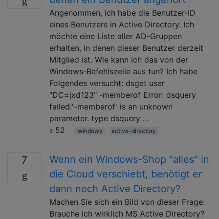
Angenommen, ich habe die Benutzer-ID
eines Benutzers in Active Directory. Ich
möchte eine Liste aller AD-Gruppen
erhalten, in denen dieser Benutzer derzeit
Mitglied ist. Wie kann ich das von der
Windows-Befehlszeile aus tun? Ich habe
Folgendes versucht: dsget user
"DC=jxd123" -memberof Error: dsquery
failed:'-memberof' is an unknown
parameter. type dsquery …
52
windows
active-directory
Wenn ein Windows-Shop "alles" in
7
die Cloud verschiebt, benötigt er
dann noch Active Directory?
Machen Sie sich ein Bild von dieser Frage:
Brauche ich wirklich MS Active Directory?