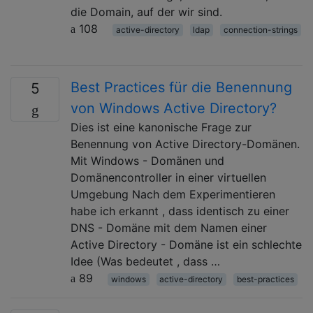
die Domain, auf der wir sind.
108
active-directory
ldap
connection-strings
Best Practices für die Benennung
5
von Windows Active Directory?
Dies ist eine kanonische Frage zur
Benennung von Active Directory-Domänen.
Mit Windows - Domänen und
Domänencontroller in einer virtuellen
Umgebung Nach dem Experimentieren
habe ich erkannt , dass identisch zu einer
DNS - Domäne mit dem Namen einer
Active Directory - Domäne ist ein schlechte
Idee (Was bedeutet , dass …
89
windows
active-directory
best-practices