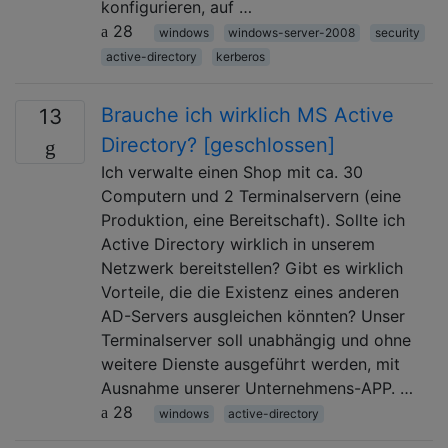
konfigurieren, auf …
28
windows
windows-server-2008
security
active-directory
kerberos
Brauche ich wirklich MS Active
13
Directory? [geschlossen]
Ich verwalte einen Shop mit ca. 30
Computern und 2 Terminalservern (eine
Produktion, eine Bereitschaft). Sollte ich
Active Directory wirklich in unserem
Netzwerk bereitstellen? Gibt es wirklich
Vorteile, die die Existenz eines anderen
AD-Servers ausgleichen könnten? Unser
Terminalserver soll unabhängig und ohne
weitere Dienste ausgeführt werden, mit
Ausnahme unserer Unternehmens-APP. …
28
windows
active-directory