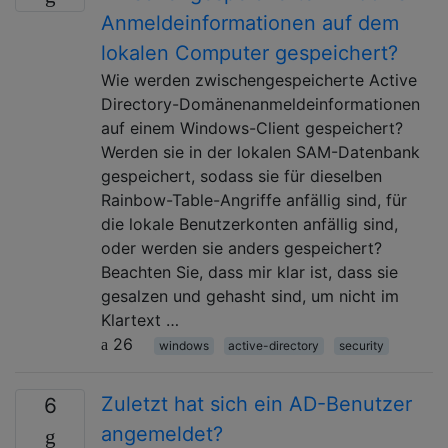
Anmeldeinformationen auf dem
lokalen Computer gespeichert?
Wie werden zwischengespeicherte Active
Directory-Domänenanmeldeinformationen
auf einem Windows-Client gespeichert?
Werden sie in der lokalen SAM-Datenbank
gespeichert, sodass sie für dieselben
Rainbow-Table-Angriffe anfällig sind, für
die lokale Benutzerkonten anfällig sind,
oder werden sie anders gespeichert?
Beachten Sie, dass mir klar ist, dass sie
gesalzen und gehasht sind, um nicht im
Klartext …
26
windows
active-directory
security
Zuletzt hat sich ein AD-Benutzer
6
angemeldet?