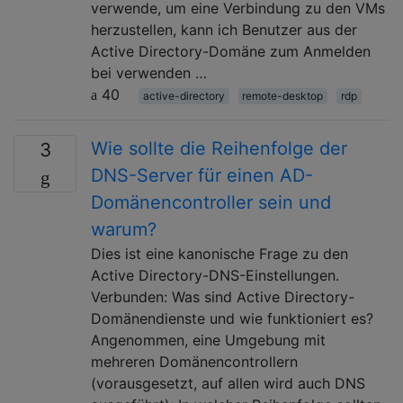
verwende, um eine Verbindung zu den VMs
herzustellen, kann ich Benutzer aus der
Active Directory-Domäne zum Anmelden
bei verwenden …
40
active-directory
remote-desktop
rdp
Wie sollte die Reihenfolge der
3
DNS-Server für einen AD-
Domänencontroller sein und
warum?
Dies ist eine kanonische Frage zu den
Active Directory-DNS-Einstellungen.
Verbunden: Was sind Active Directory-
Domänendienste und wie funktioniert es?
Angenommen, eine Umgebung mit
mehreren Domänencontrollern
(vorausgesetzt, auf allen wird auch DNS