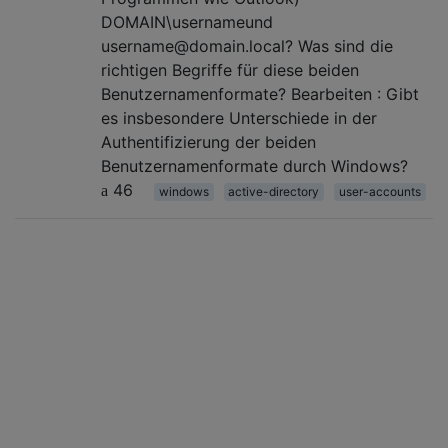
DOMAIN\usernameund
username@domain.local? Was sind die
richtigen Begriffe für diese beiden
Benutzernamenformate? Bearbeiten : Gibt
es insbesondere Unterschiede in der
Authentifizierung der beiden
Benutzernamenformate durch Windows?
46
windows
active-directory
user-accounts