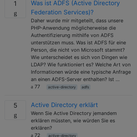
Was ist ADFS (Active Directory
1
Federation Services)?
Daher wurde mir mitgeteilt, dass unsere
PHP-Anwendung möglicherweise die
Authentifizierung mithilfe von ADFS
unterstützen muss. Was ist ADFS für eine
Person, die nicht von Microsoft stammt?
Wie unterscheidet es sich von Dingen wie
LDAP? Wie funktioniert es? Welche Art von
Informationen würde eine typische Anfrage
an einen ADFS-Server enthalten? Ist …
77
active-directory
adfs
Active Directory erklärt
5
Wenn Sie Active Directory jemandem
erklären müssten, wie würden Sie es
erklären?
72
active-directory