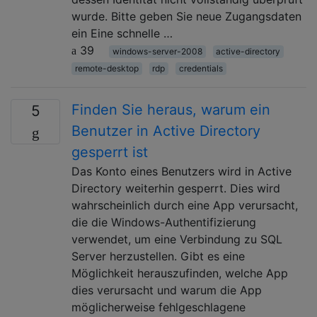
wurde. Bitte geben Sie neue Zugangsdaten
ein Eine schnelle …
39
windows-server-2008
active-directory
remote-desktop
rdp
credentials
Finden Sie heraus, warum ein
5
Benutzer in Active Directory
gesperrt ist
Das Konto eines Benutzers wird in Active
Directory weiterhin gesperrt. Dies wird
wahrscheinlich durch eine App verursacht,
die die Windows-Authentifizierung
verwendet, um eine Verbindung zu SQL
Server herzustellen. Gibt es eine
Möglichkeit herauszufinden, welche App
dies verursacht und warum die App
möglicherweise fehlgeschlagene