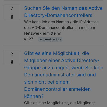
Suchen Sie den Namen des Active
7
Directory-Domänencontrollers
Wie kann ich den Namen / die IP-Adresse
des AD-Domänencontrollers in meinem
Netzwerk ermitteln?
127
active-directory
Gibt es eine Möglichkeit, die
3
Mitglieder einer Active Directory-
Gruppe anzuzeigen, wenn Sie kein
Domänenadministrator sind und
sich nicht bei einem
Domänencontroller anmelden
können?
Gibt es eine Möglichkeit, die Mitglieder