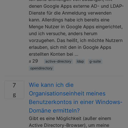
denen Google Apps externe AD- und LDAP-
Dienste für die Anmeldung verwenden
kann. Allerdings habe ich bereits eine
Menge Nutzer in Google Apps eingerichtet,
und ich versuche, anders herum
vorzugehen. Das heißt, ich möchte Nutzern
erlauben, sich mit den in Google Apps
erstellten Konten bei …
29
active-directory
ldap
g-suite
opendirectory
Wie kann ich die
7
Organisationseinheit meines
Benutzerkontos in einer Windows-
Domäne ermitteln?
Gibt es eine Möglichkeit (außer einem
Active Directory-Browser), um meine