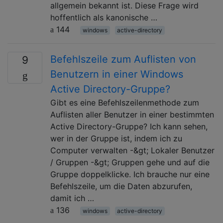
allgemein bekannt ist. Diese Frage wird
hoffentlich als kanonische …
144
windows
active-directory
Befehlszeile zum Auflisten von
9
Benutzern in einer Windows
Active Directory-Gruppe?
Gibt es eine Befehlszeilenmethode zum
Auflisten aller Benutzer in einer bestimmten
Active Directory-Gruppe? Ich kann sehen,
wer in der Gruppe ist, indem ich zu
Computer verwalten -&gt; Lokaler Benutzer
/ Gruppen -&gt; Gruppen gehe und auf die
Gruppe doppelklicke. Ich brauche nur eine
Befehlszeile, um die Daten abzurufen,
damit ich …
136
windows
active-directory