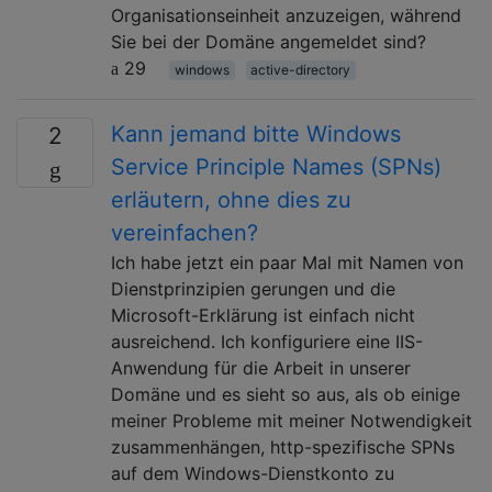
Organisationseinheit anzuzeigen, während
Sie bei der Domäne angemeldet sind?
29
windows
active-directory
Kann jemand bitte Windows
2
Service Principle Names (SPNs)
erläutern, ohne dies zu
vereinfachen?
Ich habe jetzt ein paar Mal mit Namen von
Dienstprinzipien gerungen und die
Microsoft-Erklärung ist einfach nicht
ausreichend. Ich konfiguriere eine IIS-
Anwendung für die Arbeit in unserer
Domäne und es sieht so aus, als ob einige
meiner Probleme mit meiner Notwendigkeit
zusammenhängen, http-spezifische SPNs
auf dem Windows-Dienstkonto zu