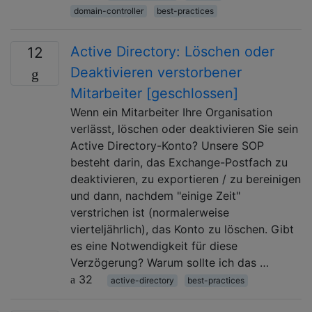
domain-controller
best-practices
Active Directory: Löschen oder
12
Deaktivieren verstorbener
Mitarbeiter [geschlossen]
Wenn ein Mitarbeiter Ihre Organisation
verlässt, löschen oder deaktivieren Sie sein
Active Directory-Konto? Unsere SOP
besteht darin, das Exchange-Postfach zu
deaktivieren, zu exportieren / zu bereinigen
und dann, nachdem "einige Zeit"
verstrichen ist (normalerweise
vierteljährlich), das Konto zu löschen. Gibt
es eine Notwendigkeit für diese
Verzögerung? Warum sollte ich das …
32
active-directory
best-practices