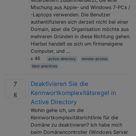
Mischung aus Apple- und Windows 7-PCs /
-Laptops verwenden. Die Benutzer
authentifizieren sich derzeit nicht bei einer
Domain, aber die Organisation möchte aus
mehreren Gründen in diese Richtung gehen.
Hierbei handelt es sich um firmeneigene
Computer, und …
46
active-directory
remote-access
best-practices
Deaktivieren Sie die
7
Kennwortkomplexitätsregel in
Active Directory
Wohin gehe ich, um die
Kennwortkomplexitätsrichtlinie für die
Domäne zu deaktivieren? Ich habe mich
beim Domänencontroller (Windows Server