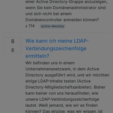
einer Active Directory-Gruppe anzuzeigen,
wenn Sie kein Domänenadministrator sind
und sich nicht bei einem
Domänencontroller anmelden können?
114
active-directory
Wie kann ich meine LDAP-
8
Verbindungszeichenfolge
ermitteln?
Wir befinden uns in einem
Unternehmensnetzwerk, in dem Active
Directory ausgeführt wird, und wir möchten
einige LDAP-Inhalte testen (Active
Directory-Mitgliedschaftsanbieter). Bisher
kann keiner von uns herausfinden, wie
unsere LDAP-Verbindungszeichenfolge
lautet. Weiß jemand, wie wir es finden
können? Das einzige, was wir wissen, ist