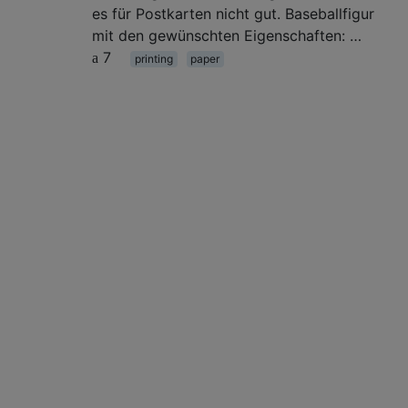
es für Postkarten nicht gut. Baseballfigur
mit den gewünschten Eigenschaften: …
7
printing
paper