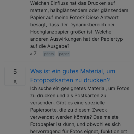
Welchen Einfluss hat das Drucken auf
mattem, halbglänzendem oder glänzendem
Papier auf meine Fotos? Diese Antwort
besagt, dass der Dynamikbereich bei
Hochglanzpapier größer ist. Welche
anderen Auswirkungen hat der Papiertyp
auf die Ausgabe?
7
prints
paper
Was ist ein gutes Material, um
5
Fotopostkarten zu drucken?
Ich suche ein geeignetes Material, um Fotos
zu drucken und als Postkarten zu
versenden. Gibt es eine spezielle
Papiersorte, die zu diesem Zweck
verwendet werden könnte? Das meiste
Fotopapier ist dünn, und obwohl es sich
hervorragend für Fotos eignet, funktioniert