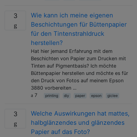
Wie kann ich meine eigenen
3
Beschichtungen für Büttenpapier
für den Tintenstrahldruck
herstellen?
Hat hier jemand Erfahrung mit dem
Beschichten von Papier zum Drucken mit
Tinten auf Pigmentbasis? Ich möchte
Büttenpapier herstellen und möchte es für
den Druck von Fotos auf meinem Epson
3880 vorbereiten ...
7
printing
diy
paper
epson
giclee
Welche Auswirkungen hat mattes,
3
halbglänzendes und glänzendes
Papier auf das Foto?