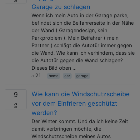
Garage zu schlagen
Wenn ich mein Auto in der Garage parke,
befindet sich die Beifahrerseite in der Nähe
der Wand ( Garagendesign, kein
Parkproblem ). Mein Beifahrer ( mein
Partner ) schlägt die Autotür immer gegen
die Wand. Wie kann ich verhindern, dass sie
die Autotür gegen die Wand schlagen?
Dieses Bild oben …
21
home
car
garage
Wie kann die Windschutzscheibe
9
vor dem Einfrieren geschützt
werden?
Der Winter kommt. Und da ich keine Zeit
damit verbringen möchte, die
Windschutzscheibe meines Autos