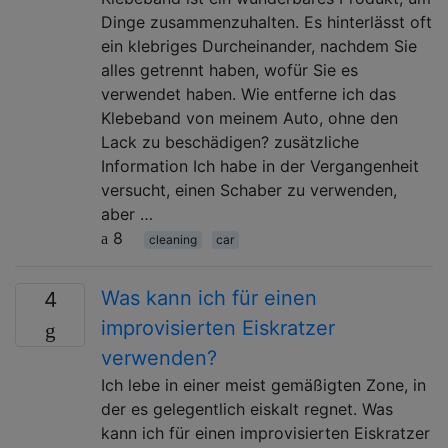
Dinge zusammenzuhalten. Es hinterlässt oft
ein klebriges Durcheinander, nachdem Sie
alles getrennt haben, wofür Sie es
verwendet haben. Wie entferne ich das
Klebeband von meinem Auto, ohne den
Lack zu beschädigen? zusätzliche
Information Ich habe in der Vergangenheit
versucht, einen Schaber zu verwenden,
aber …
8
cleaning
car
Was kann ich für einen
4
improvisierten Eiskratzer
verwenden?
Ich lebe in einer meist gemäßigten Zone, in
der es gelegentlich eiskalt regnet. Was
kann ich für einen improvisierten Eiskratzer