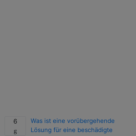
Was ist eine vorübergehende
6
Lösung für eine beschädigte