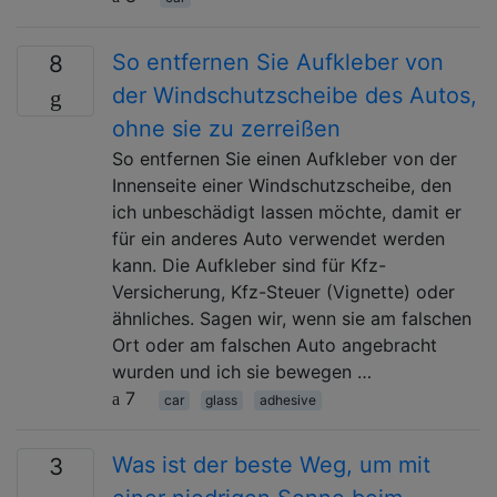
So entfernen Sie Aufkleber von
8
der Windschutzscheibe des Autos,
ohne sie zu zerreißen
So entfernen Sie einen Aufkleber von der
Innenseite einer Windschutzscheibe, den
ich unbeschädigt lassen möchte, damit er
für ein anderes Auto verwendet werden
kann. Die Aufkleber sind für Kfz-
Versicherung, Kfz-Steuer (Vignette) oder
ähnliches. Sagen wir, wenn sie am falschen
Ort oder am falschen Auto angebracht
wurden und ich sie bewegen …
7
car
glass
adhesive
Was ist der beste Weg, um mit
3