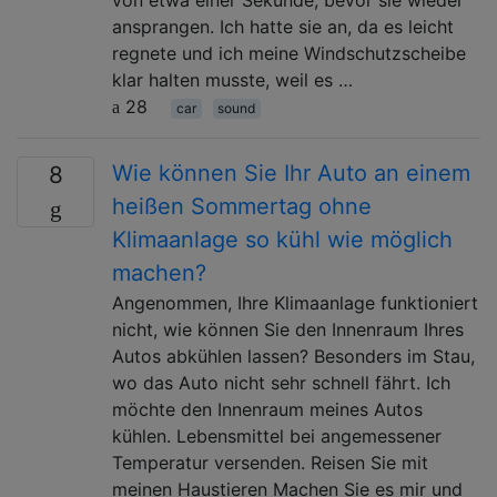
ansprangen. Ich hatte sie an, da es leicht
regnete und ich meine Windschutzscheibe
klar halten musste, weil es …
28
car
sound
Wie können Sie Ihr Auto an einem
8
heißen Sommertag ohne
Klimaanlage so kühl wie möglich
machen?
Angenommen, Ihre Klimaanlage funktioniert
nicht, wie können Sie den Innenraum Ihres
Autos abkühlen lassen? Besonders im Stau,
wo das Auto nicht sehr schnell fährt. Ich
möchte den Innenraum meines Autos
kühlen. Lebensmittel bei angemessener
Temperatur versenden. Reisen Sie mit
meinen Haustieren Machen Sie es mir und