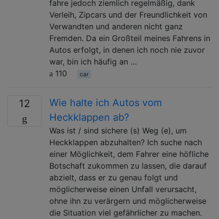
fahre jedoch ziemlich regelmäßig, dank
Verleih, Zipcars und der Freundlichkeit von
Verwandten und anderen nicht ganz
Fremden. Da ein Großteil meines Fahrens in
Autos erfolgt, in denen ich noch nie zuvor
war, bin ich häufig an …
110
car
Wie halte ich Autos vom
12
Heckklappen ab?
Was ist / sind sichere (s) Weg (e), um
Heckklappen abzuhalten? Ich suche nach
einer Möglichkeit, dem Fahrer eine höfliche
Botschaft zukommen zu lassen, die darauf
abzielt, dass er zu genau folgt und
möglicherweise einen Unfall verursacht,
ohne ihn zu verärgern und möglicherweise
die Situation viel gefährlicher zu machen.