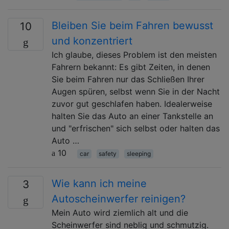
Bleiben Sie beim Fahren bewusst
10
und konzentriert
Ich glaube, dieses Problem ist den meisten
Fahrern bekannt: Es gibt Zeiten, in denen
Sie beim Fahren nur das Schließen Ihrer
Augen spüren, selbst wenn Sie in der Nacht
zuvor gut geschlafen haben. Idealerweise
halten Sie das Auto an einer Tankstelle an
und "erfrischen" sich selbst oder halten das
Auto …
10
car
safety
sleeping
Wie kann ich meine
3
Autoscheinwerfer reinigen?
Mein Auto wird ziemlich alt und die
Scheinwerfer sind neblig und schmutzig.