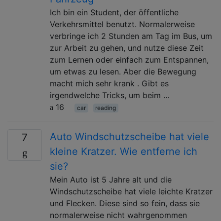
Ich bin ein Student, der öffentliche
Verkehrsmittel benutzt. Normalerweise
verbringe ich 2 Stunden am Tag im Bus, um
zur Arbeit zu gehen, und nutze diese Zeit
zum Lernen oder einfach zum Entspannen,
um etwas zu lesen. Aber die Bewegung
macht mich sehr krank . Gibt es
irgendwelche Tricks, um beim …
16
car
reading
Auto Windschutzscheibe hat viele
7
kleine Kratzer. Wie entferne ich
sie?
Mein Auto ist 5 Jahre alt und die
Windschutzscheibe hat viele leichte Kratzer
und Flecken. Diese sind so fein, dass sie
normalerweise nicht wahrgenommen