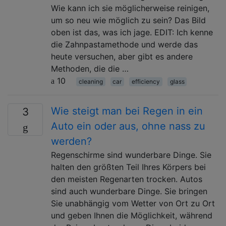
Wie kann ich sie möglicherweise reinigen,
um so neu wie möglich zu sein? Das Bild
oben ist das, was ich jage. EDIT: Ich kenne
die Zahnpastamethode und werde das
heute versuchen, aber gibt es andere
Methoden, die die …
10
cleaning
car
efficiency
glass
Wie steigt man bei Regen in ein
3
Auto ein oder aus, ohne nass zu
werden?
Regenschirme sind wunderbare Dinge. Sie
halten den größten Teil Ihres Körpers bei
den meisten Regenarten trocken. Autos
sind auch wunderbare Dinge. Sie bringen
Sie unabhängig vom Wetter von Ort zu Ort
und geben Ihnen die Möglichkeit, während