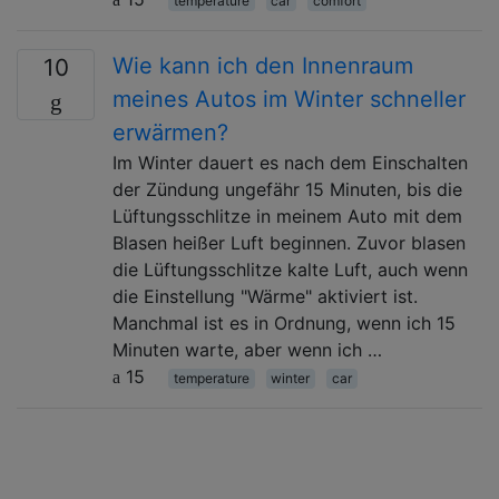
temperature
car
comfort
Wie kann ich den Innenraum
10
meines Autos im Winter schneller
erwärmen?
Im Winter dauert es nach dem Einschalten
der Zündung ungefähr 15 Minuten, bis die
Lüftungsschlitze in meinem Auto mit dem
Blasen heißer Luft beginnen. Zuvor blasen
die Lüftungsschlitze kalte Luft, auch wenn
die Einstellung "Wärme" aktiviert ist.
Manchmal ist es in Ordnung, wenn ich 15
Minuten warte, aber wenn ich …
15
temperature
winter
car