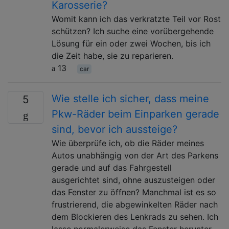
Karosserie?
Womit kann ich das verkratzte Teil vor Rost
schützen? Ich suche eine vorübergehende
Lösung für ein oder zwei Wochen, bis ich
die Zeit habe, sie zu reparieren.
13
car
Wie stelle ich sicher, dass meine
5
Pkw-Räder beim Einparken gerade
sind, bevor ich aussteige?
Wie überprüfe ich, ob die Räder meines
Autos unabhängig von der Art des Parkens
gerade und auf das Fahrgestell
ausgerichtet sind, ohne auszusteigen oder
das Fenster zu öffnen? Manchmal ist es so
frustrierend, die abgewinkelten Räder nach
dem Blockieren des Lenkrads zu sehen. Ich
lasse normalerweise das Fenster herunter