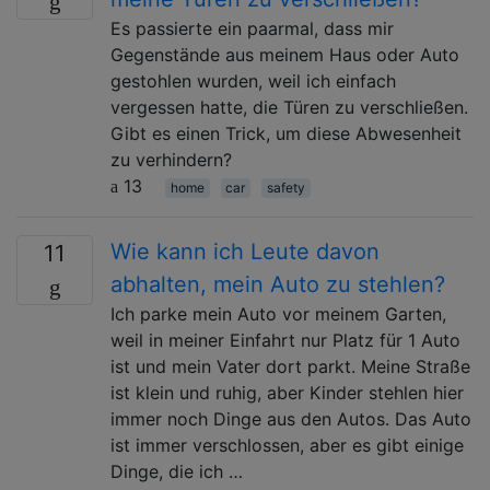
Es passierte ein paarmal, dass mir
Gegenstände aus meinem Haus oder Auto
gestohlen wurden, weil ich einfach
vergessen hatte, die Türen zu verschließen.
Gibt es einen Trick, um diese Abwesenheit
zu verhindern?
13
home
car
safety
Wie kann ich Leute davon
11
abhalten, mein Auto zu stehlen?
Ich parke mein Auto vor meinem Garten,
weil in meiner Einfahrt nur Platz für 1 Auto
ist und mein Vater dort parkt. Meine Straße
ist klein und ruhig, aber Kinder stehlen hier
immer noch Dinge aus den Autos. Das Auto
ist immer verschlossen, aber es gibt einige
Dinge, die ich …