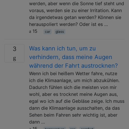
werden, aber wenn die Sonne tief steht und
voraus, werden sie zu einer Irritation. Kann
da irgendetwas getan werden? Können sie
herauspoliert werden? Oder ist es …
15
car
glass
Was kann ich tun, um zu
3
verhindern, dass meine Augen
während der Fahrt austrocknen?
Wenn ich bei heißem Wetter fahre, nutze
ich die Klimaanlage, um mich abzukühlen.
Dadurch fühlen sich die meisten von mir
wohl, aber es trocknet meine Augen aus,
egal wo ich auf die Gebläse zeige. Ich muss
dann die Klimaanlage ausschalten, da das
Sehen beim Fahren sehr wichtig ist, aber
dann …
15