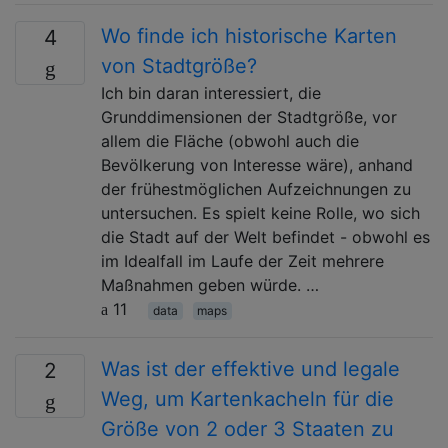
Wo finde ich historische Karten
4
von Stadtgröße?
Ich bin daran interessiert, die
Grunddimensionen der Stadtgröße, vor
allem die Fläche (obwohl auch die
Bevölkerung von Interesse wäre), anhand
der frühestmöglichen Aufzeichnungen zu
untersuchen. Es spielt keine Rolle, wo sich
die Stadt auf der Welt befindet - obwohl es
im Idealfall im Laufe der Zeit mehrere
Maßnahmen geben würde. …
11
data
maps
Was ist der effektive und legale
2
Weg, um Kartenkacheln für die
Größe von 2 oder 3 Staaten zu