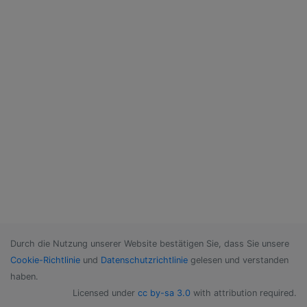
Durch die Nutzung unserer Website bestätigen Sie, dass Sie unsere
Cookie-Richtlinie
und
Datenschutzrichtlinie
gelesen und verstanden
haben.
Licensed under
cc by-sa 3.0
with attribution required.