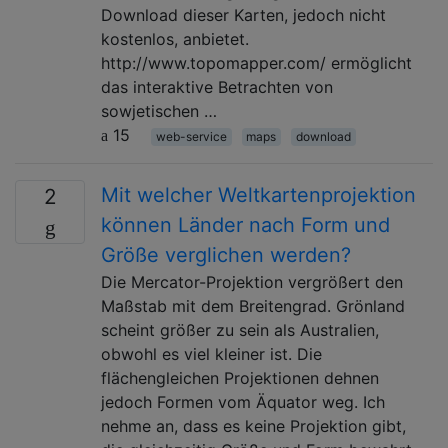
Download dieser Karten, jedoch nicht
kostenlos, anbietet.
http://www.topomapper.com/ ermöglicht
das interaktive Betrachten von
sowjetischen …
15
web-service
maps
download
Mit welcher Weltkartenprojektion
2
können Länder nach Form und
Größe verglichen werden?
Die Mercator-Projektion vergrößert den
Maßstab mit dem Breitengrad. Grönland
scheint größer zu sein als Australien,
obwohl es viel kleiner ist. Die
flächengleichen Projektionen dehnen
jedoch Formen vom Äquator weg. Ich
nehme an, dass es keine Projektion gibt,