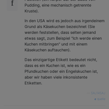
Pudding, eine mechanisch getrennte
Kruste).
In den USA wird es jedoch aus irgendeinem
Grund als Käsekuchen bezeichnet (Sie
werden feststellen, dass selten jemand
etwas sagt, zum Beispiel "Ich werde einen
Kuchen mitbringen" und mit einem
Käsekuchen auftauchen).
Das einzigartige Etikett bedeutet nicht,
dass es ein Kuchen ist, wie es ein
Pfundkuchen oder ein Engelskuchen ist,
aber wir haben viele inkonsistente
Etiketten.
—
SAJ14SAJ
quelle