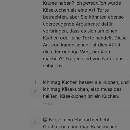
Krume haben? Ich
persönlich
würde
Käsekuchen als eine Art Torte
betrachten, aber Sie könnten ebenso
überzeugende Argumente dafür
vorbringen, dass es sich um einen
Kuchen oder eine Torte handelt. Diese
Art von kanonischen "Ist dies X? Ist
dies der richtige Weg, um X zu
machen?" Fragen sind von Natur aus
subjektiv.
1
Ich mag Kuchen besser als Kuchen, und
ich mag Käsekuchen, also muss das
heißen, Käsekuchen ist ein Kuchen.
—
Bob
@ Bob - mein Ehepartner liebt
Obstkuchen und mag Käsekuchen