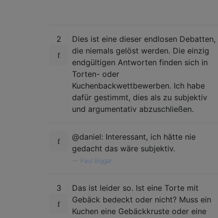
2
Dies ist eine dieser endlosen Debatten,
die niemals gelöst werden. Die einzig
endgültigen Antworten finden sich in
Torten- oder
Kuchenbackwettbewerben. Ich habe
dafür gestimmt, dies als zu subjektiv
und argumentativ abzuschließen.
@daniel: Interessant, ich hätte nie
gedacht das wäre subjektiv.
—
Paul Biggar
3
Das ist leider so. Ist eine Torte mit
Gebäck bedeckt oder nicht? Muss ein
Kuchen eine Gebäckkruste oder eine