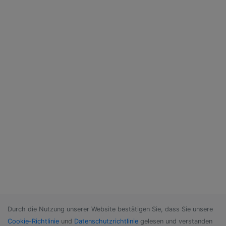
Durch die Nutzung unserer Website bestätigen Sie, dass Sie unsere
Cookie-Richtlinie
und
Datenschutzrichtlinie
gelesen und verstanden