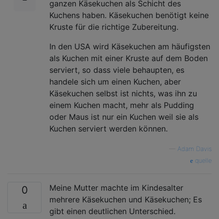
ganzen Käsekuchen als Schicht des
Kuchens haben. Käsekuchen benötigt keine
Kruste für die richtige Zubereitung.
In den USA wird Käsekuchen am häufigsten
als Kuchen mit einer Kruste auf dem Boden
serviert, so dass viele behaupten, es
handele sich um einen Kuchen, aber
Käsekuchen selbst ist nichts, was ihn zu
einem Kuchen macht, mehr als Pudding
oder Maus ist nur ein Kuchen weil sie als
Kuchen serviert werden können.
—
Adam Davis
quelle
Meine Mutter machte im Kindesalter
0
mehrere Käsekuchen und Käsekuchen; Es
gibt einen deutlichen Unterschied.