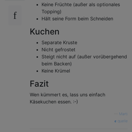
Keine Früchte (außer als optionales
Topping)
Hält seine Form beim Schneiden
Kuchen
Separate Kruste
Nicht gefrostet
Steigt nicht auf (außer vorübergehend
beim Backen)
Keine Krümel
Fazit
Wen kümmert es, lass uns einfach
Käsekuchen essen. :-)
—
Marti
quelle