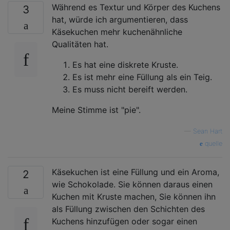
Während es Textur und Körper des Kuchens
3
hat, würde ich argumentieren, dass
Käsekuchen mehr kuchenähnliche
Qualitäten hat.
Es hat eine diskrete Kruste.
Es ist mehr eine Füllung als ein Teig.
Es muss nicht bereift werden.
Meine Stimme ist "pie".
—
Sean Hart
quelle
Käsekuchen ist eine Füllung und ein Aroma,
2
wie Schokolade. Sie können daraus einen
Kuchen mit Kruste machen, Sie können ihn
als Füllung zwischen den Schichten des
Kuchens hinzufügen oder sogar einen