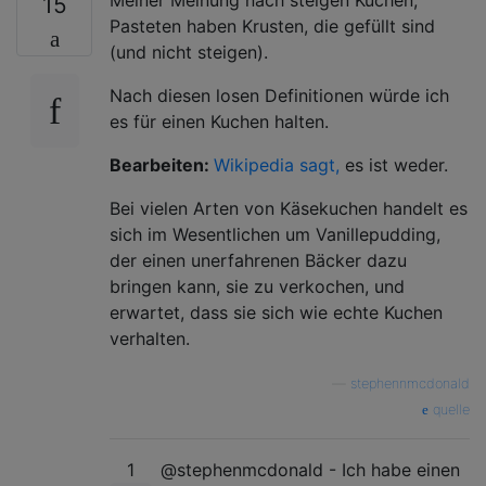
15
Pasteten haben Krusten, die gefüllt sind
(und nicht steigen).
Nach diesen losen Definitionen würde ich
es für einen Kuchen halten.
Bearbeiten:
Wikipedia sagt,
es ist weder.
Bei vielen Arten von Käsekuchen handelt es
sich im Wesentlichen um Vanillepudding,
der einen unerfahrenen Bäcker dazu
bringen kann, sie zu verkochen, und
erwartet, dass sie sich wie echte Kuchen
verhalten.
—
stephennmcdonald
quelle
1
@stephenmcdonald - Ich habe einen