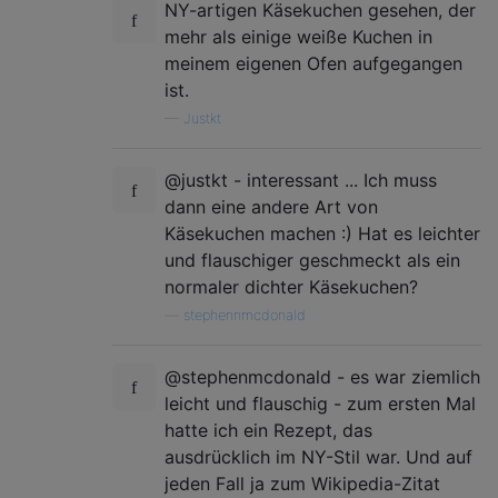
NY-artigen Käsekuchen gesehen, der
mehr als einige weiße Kuchen in
meinem eigenen Ofen aufgegangen
ist.
—
Justkt
@justkt - interessant ... Ich muss
dann eine andere Art von
Käsekuchen machen :) Hat es leichter
und flauschiger geschmeckt als ein
normaler dichter Käsekuchen?
—
stephennmcdonald
@stephenmcdonald - es war ziemlich
leicht und flauschig - zum ersten Mal
hatte ich ein Rezept, das
ausdrücklich im NY-Stil war. Und auf
jeden Fall ja zum Wikipedia-Zitat