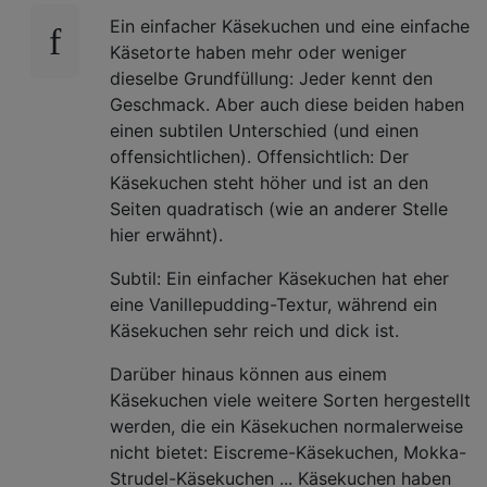
Ein einfacher Käsekuchen und eine einfache
Käsetorte haben mehr oder weniger
dieselbe Grundfüllung: Jeder kennt den
Geschmack. Aber auch diese beiden haben
einen subtilen Unterschied (und einen
offensichtlichen). Offensichtlich: Der
Käsekuchen steht höher und ist an den
Seiten quadratisch (wie an anderer Stelle
hier erwähnt).
Subtil: Ein einfacher Käsekuchen hat eher
eine Vanillepudding-Textur, während ein
Käsekuchen sehr reich und dick ist.
Darüber hinaus können aus einem
Käsekuchen viele weitere Sorten hergestellt
werden, die ein Käsekuchen normalerweise
nicht bietet: Eiscreme-Käsekuchen, Mokka-
Strudel-Käsekuchen ... Käsekuchen haben