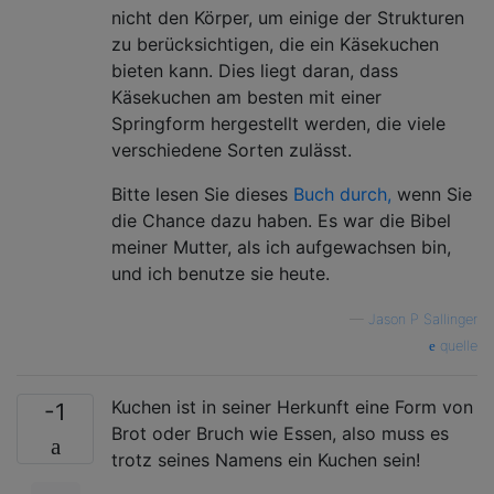
nicht den Körper, um einige der Strukturen
zu berücksichtigen, die ein Käsekuchen
bieten kann. Dies liegt daran, dass
Käsekuchen am besten mit einer
Springform hergestellt werden, die viele
verschiedene Sorten zulässt.
Bitte lesen Sie dieses
Buch durch,
wenn Sie
die Chance dazu haben. Es war die Bibel
meiner Mutter, als ich aufgewachsen bin,
und ich benutze sie heute.
—
Jason P Sallinger
quelle
Kuchen ist in seiner Herkunft eine Form von
-1
Brot oder Bruch wie Essen, also muss es
trotz seines Namens ein Kuchen sein!