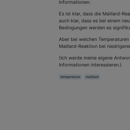
Informationen.
Es ist klar, dass die Maillard-Re
auch klar, dass es bei einem ne
Bedingungen werden es signifi
Aber bei welchen Temperaturen 
Maillard-Reaktion bei niedriger
(Ich werde meine eigene Antwort
Informationen interessieren.)
temperature
maillard