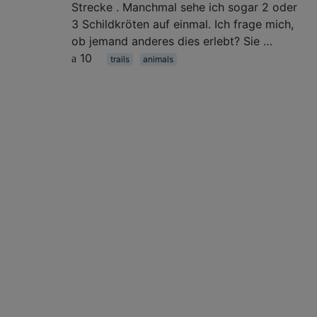
Strecke . Manchmal sehe ich sogar 2 oder
3 Schildkröten auf einmal. Ich frage mich,
ob jemand anderes dies erlebt? Sie …
10
trails
animals