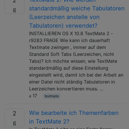
2
standardmäßig weiche Tabulatoren
(Leerzeichen anstelle von
Tabulatoren) verwendet?
INSTALLIEREN OS X 10.8 TextMate 2 -
r9283 FRAGE Wie kann ich dauerhaft
Textmate zwingen , immer auf dem
Standard Soft Tabs (Leerzeichen, nicht
Tabs)? Ich möchte wissen, wie TextMate
standardmäßig auf diese Einstellung
eingestellt wird, damit ich bei der Arbeit an
einer Datei nicht ständig Tabulatoren in
Leerzeichen konvertieren muss. …
17
textmate
Wie bearbeite ich Themenfarben
2
in TextMate 2?