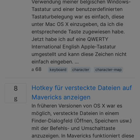
Verwendung meiner belgischen Windows-
Tastatur und einer benutzerdefinierten
Tastaturbelegung war es einfach, diese
unter Mac OS X einzugeben, da ich die
entsprechende Taste zugewiesen habe.
Jetzt habe ich auf eine QWERTY
International English Apple-Tastatur
umgestellt und kann diese Zeichen nicht
einfach eingeben. …
68
keyboard
character
character-map
Hotkey für versteckte Dateien auf
8
Mavericks anzeigen
In früheren Versionen von OS X war es
möglich, versteckte Dateien in einem
Finder-Dialogfeld (Öffnen, Speichern usw.)
mit der Befehls- und Umschalttaste
anzuzeigen. In Mavericks funktioniert diese