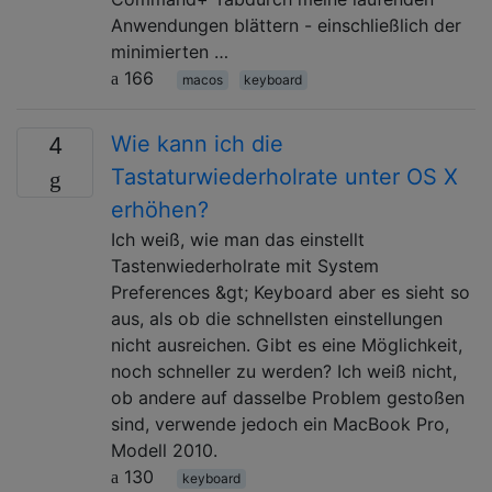
Anwendungen blättern - einschließlich der
minimierten …
166
macos
keyboard
Wie kann ich die
4
Tastaturwiederholrate unter OS X
erhöhen?
Ich weiß, wie man das einstellt
Tastenwiederholrate mit System
Preferences &gt; Keyboard aber es sieht so
aus, als ob die schnellsten einstellungen
nicht ausreichen. Gibt es eine Möglichkeit,
noch schneller zu werden? Ich weiß nicht,
ob andere auf dasselbe Problem gestoßen
sind, verwende jedoch ein MacBook Pro,
Modell 2010.
130
keyboard