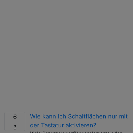
Wie kann ich Schaltflächen nur mit
6
der Tastatur aktivieren?