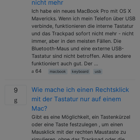
nicht mehr
Ich habe ein neues MacBook Pro mit OS X
Mavericks. Wenn ich mein Telefon über USB
verbinde, funktionieren die interne Tastatur
und das Trackpad sofort nicht mehr - nicht
immer, aber in den meisten Fällen. Die
Bluetooth-Maus und eine externe USB-
Tastatur sind nicht betroffen. Alles andere
funktioniert auch gut. Der …
64
macbook
keyboard
usb
Wie mache ich einen Rechtsklick
9
mit der Tastatur nur auf einem
Mac?
Gibt es eine Möglichkeit, ein Tastenkürzel
oder eine Taste festzulegen , um einen
Mausklick mit der rechten Maustaste zu
simulieren, ohne das Trackpad oder die