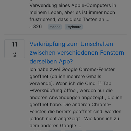
Verwendung eines Apple-Computers in
meinem Leben, aber es ist immer noch
frustrierend, dass diese Tasten an …
326
macos
keyboard
Verknüpfung zum Umschalten
11
zwischen verschiedenen Fenstern
derselben App?
Ich habe zwei Google Chrome-Fenster
geöffnet (da ich mehrere Gmails
verwende). Wenn ich die Cmd ⌘ Tab
⇥Verknüpfung öffne , werden nur die
anderen Anwendungen angezeigt , die ich
geöffnet habe. Die anderen Chrome-
Fenster, die bereits geöffnet sind, werden
jedoch nicht angezeigt . Wie kann ich zu
dem anderen Google …