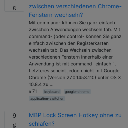
zwischen verschiedenen Chrome-
Fenstern wechseln?
Mit command- können Sie ganz einfach
zwischen Anwendungen wechseln tab. Mit
command- }oder control- können Sie ganz
einfach zwischen den Registerkarten
wechseln tab. Das Wechseln zwischen
verschiedenen Fenstern innerhalb einer
Anwendung ist mit command- einfach `.
Letzteres scheint jedoch nicht mit Google
Chrome (Version 27.0.1453.110) unter OS X
10.8.4 zu …
71
keyboard
google-chrome
application-switcher
MBP Lock Screen Hotkey ohne zu
9
schlafen?