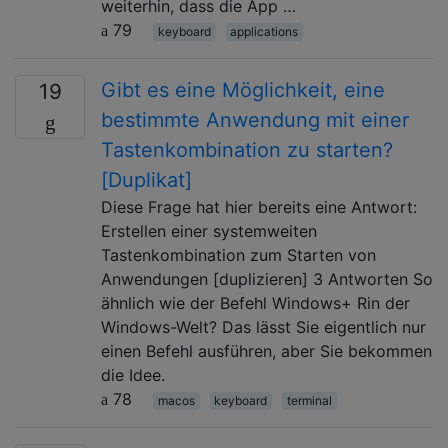
weiterhin, dass die App …
79
keyboard
applications
Gibt es eine Möglichkeit, eine
19
bestimmte Anwendung mit einer
Tastenkombination zu starten?
[Duplikat]
Diese Frage hat hier bereits eine Antwort:
Erstellen einer systemweiten
Tastenkombination zum Starten von
Anwendungen [duplizieren] 3 Antworten So
ähnlich wie der Befehl Windows+ Rin der
Windows-Welt? Das lässt Sie eigentlich nur
einen Befehl ausführen, aber Sie bekommen
die Idee.
78
macos
keyboard
terminal