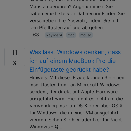
Maus zu berühren? Angenommen, Sie
haben eine Liste von Dateien im Finder. Sie
verschieben Ihre Auswahl, indem Sie mit
den Pfeiltasten auf und ab gehen. …
63
keyboard
mac
mouse
Was lässt Windows denken, dass
11
ich auf einem MacBook Pro die
Einfügetaste gedrückt habe?
Hinweis: Mit dieser Frage können Sie einen
InsertTastendruck an Microsoft Windows
senden , der direkt auf Apple-Hardware
ausgeführt wird. Hier geht es nicht um die
Verwendung Insertin OS X oder über OS X
für Windows, die in einer VM ausgeführt
werden. Sehen Sie hier oder hier für Nicht-
Windows - Q …