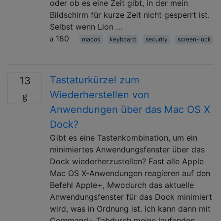
oder ob es eine Zeit gibt, in der mein
Bildschirm für kurze Zeit nicht gesperrt ist.
Selbst wenn Lion …
180
macos
keyboard
security
screen-lock
Tastaturkürzel zum
13
Wiederherstellen von
Anwendungen über das Mac OS X
Dock?
Gibt es eine Tastenkombination, um ein
minimiertes Anwendungsfenster über das
Dock wiederherzustellen? Fast alle Apple
Mac OS X-Anwendungen reagieren auf den
Befehl Apple+, Mwodurch das aktuelle
Anwendungsfenster für das Dock minimiert
wird, was in Ordnung ist. Ich kann dann mit
Command+ Tabdurch meine laufenden