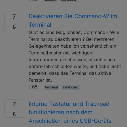
Deaktivieren Sie Command-W im
7
Terminal
Gibt es eine Möglichkeit, Command+ Wim
Terminal zu deaktivieren ? Bei mehreren
Gelegenheiten habe ich versehentlich ein
Terminalfenster mit wichtigen
Informationen geschlossen, als ich einen
Safari-Tab schließen wollte, und habe nicht
bemerkt, dass das Terminal das aktive
Fenster ist.
65
terminal
keyboard
Interne Tastatur und Trackpad
7
funktionieren nach dem
Anschließen eines USB-Geräts