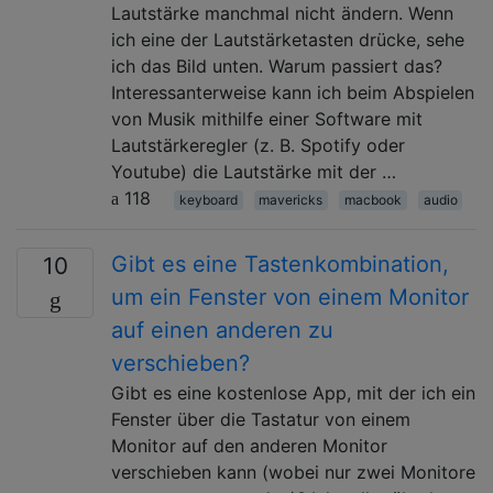
Lautstärke manchmal nicht ändern. Wenn
ich eine der Lautstärketasten drücke, sehe
ich das Bild unten. Warum passiert das?
Interessanterweise kann ich beim Abspielen
von Musik mithilfe einer Software mit
Lautstärkeregler (z. B. Spotify oder
Youtube) die Lautstärke mit der …
118
keyboard
mavericks
macbook
audio
Gibt es eine Tastenkombination,
10
um ein Fenster von einem Monitor
auf einen anderen zu
verschieben?
Gibt es eine kostenlose App, mit der ich ein
Fenster über die Tastatur von einem
Monitor auf den anderen Monitor
verschieben kann (wobei nur zwei Monitore