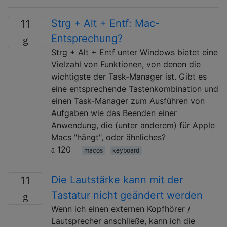
Strg + Alt + Entf: Mac-
11
Entsprechung?
Strg + Alt + Entf unter Windows bietet eine
Vielzahl von Funktionen, von denen die
wichtigste der Task-Manager ist. Gibt es
eine entsprechende Tastenkombination und
einen Task-Manager zum Ausführen von
Aufgaben wie das Beenden einer
Anwendung, die (unter anderem) für Apple
Macs "hängt", oder ähnliches?
120
macos
keyboard
Die Lautstärke kann mit der
11
Tastatur nicht geändert werden
Wenn ich einen externen Kopfhörer /
Lautsprecher anschließe, kann ich die