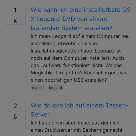
Wie kann ich eine installierbare OS
1
X Leopard-DVD von einem
laufenden System erstellen?
Ich muss Leopard auf einem Computer neu
installieren, obwohl ich keine
Installationsdisketten habe. Leopard ist
noch auf dem Computer installiert. Auch
das Laufwerk funktioniert nicht. Welche
Möglichkeiten gibt es? Kann ich irgendwie
einen bootfähigen USB erstellen?
macos
leopard
Wie drucke ich auf einem Tassen-
2
Server
Ich habe einen alten Imac, aus dem ich
einen Druckserver mit Bechern gemacht