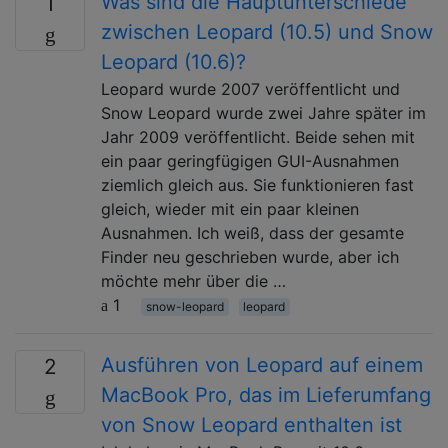
Was sind die Hauptunterschiede
1
zwischen Leopard (10.5) und Snow
Leopard (10.6)?
Leopard wurde 2007 veröffentlicht und
Snow Leopard wurde zwei Jahre später im
Jahr 2009 veröffentlicht. Beide sehen mit
ein paar geringfügigen GUI-Ausnahmen
ziemlich gleich aus. Sie funktionieren fast
gleich, wieder mit ein paar kleinen
Ausnahmen. Ich weiß, dass der gesamte
Finder neu geschrieben wurde, aber ich
möchte mehr über die …
1
snow-leopard
leopard
Ausführen von Leopard auf einem
2
MacBook Pro, das im Lieferumfang
von Snow Leopard enthalten ist