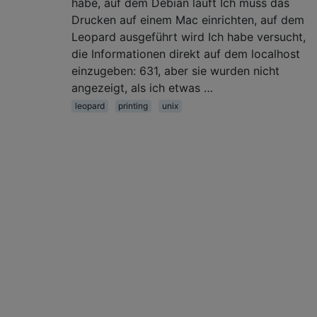
habe, auf dem Debian läuft Ich muss das
Drucken auf einem Mac einrichten, auf dem
Leopard ausgeführt wird Ich habe versucht,
die Informationen direkt auf dem localhost
einzugeben: 631, aber sie wurden nicht
angezeigt, als ich etwas …
leopard
printing
unix