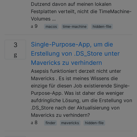
Dutzend davon auf meinen lokalen
Festplatten verteilt, nicht die TimeMachine-
Volumes ...
9
macos
time-machine
hidden-file
Single-Purpose-App, um die
3
Erstellung von .DS_Store unter
Mavericks zu verhindern
Asepsis funktioniert derzeit nicht unter
Mavericks . Es ist meines Wissens die
einzige für diesen Job existierende Single-
Purpose-App. Was ist daher die weniger
aufdringliche Lösung, um die Erstellung von
.DS_Store nach der Aktualisierung von
Mavericks zu verhindern?
8
finder
mavericks
hidden-file