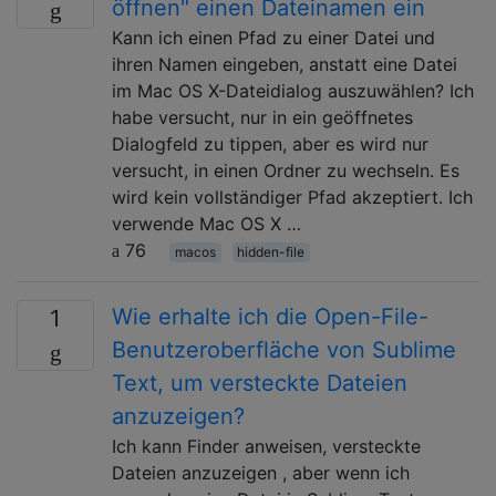
öffnen" einen Dateinamen ein
Kann ich einen Pfad zu einer Datei und
ihren Namen eingeben, anstatt eine Datei
im Mac OS X-Dateidialog auszuwählen? Ich
habe versucht, nur in ein geöffnetes
Dialogfeld zu tippen, aber es wird nur
versucht, in einen Ordner zu wechseln. Es
wird kein vollständiger Pfad akzeptiert. Ich
verwende Mac OS X …
76
macos
hidden-file
Wie erhalte ich die Open-File-
1
Benutzeroberfläche von Sublime
Text, um versteckte Dateien
anzuzeigen?
Ich kann Finder anweisen, versteckte
Dateien anzuzeigen , aber wenn ich