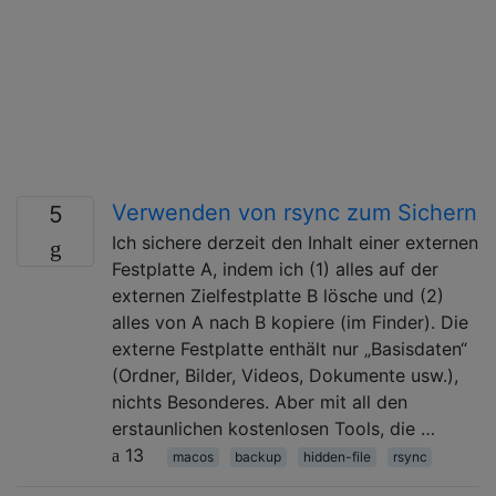
Verwenden von rsync zum Sichern
5
Ich sichere derzeit den Inhalt einer externen
Festplatte A, indem ich (1) alles auf der
externen Zielfestplatte B lösche und (2)
alles von A nach B kopiere (im Finder). Die
externe Festplatte enthält nur „Basisdaten“
(Ordner, Bilder, Videos, Dokumente usw.),
nichts Besonderes. Aber mit all den
erstaunlichen kostenlosen Tools, die …
13
macos
backup
hidden-file
rsync