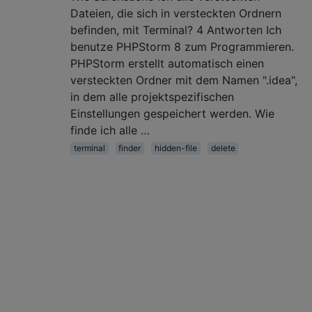
Dateien, die sich in versteckten Ordnern
befinden, mit Terminal? 4 Antworten Ich
benutze PHPStorm 8 zum Programmieren.
PHPStorm erstellt automatisch einen
versteckten Ordner mit dem Namen ".idea",
in dem alle projektspezifischen
Einstellungen gespeichert werden. Wie
finde ich alle …
terminal
finder
hidden-file
delete