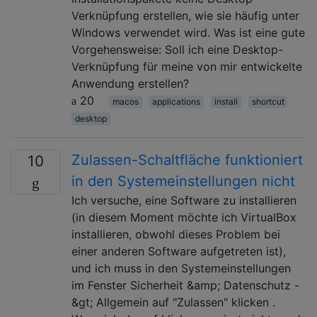
Verknüpfung erstellen, wie sie häufig unter
Windows verwendet wird. Was ist eine gute
Vorgehensweise: Soll ich eine Desktop-
Verknüpfung für meine von mir entwickelte
Anwendung erstellen?
20
macos
applications
install
shortcut
desktop
Zulassen-Schaltfläche funktioniert
10
in den Systemeinstellungen nicht
Ich versuche, eine Software zu installieren
(in diesem Moment möchte ich VirtualBox
installieren, obwohl dieses Problem bei
einer anderen Software aufgetreten ist),
und ich muss in den Systemeinstellungen
im Fenster Sicherheit &amp; Datenschutz -
&gt; Allgemein auf "Zulassen" klicken .