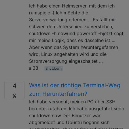
Ich habe einen Heimserver, mit dem ich
rumspiele :) Ich möchte die
Serververwaltung erlernen ... Es fällt mir
schwer, den Unterschied zu verstehen,
shutdown -h nowund poweroff -hjetzt sagt
mir meine Logik, dass es dasselbe ist ...
Aber wenn das System heruntergefahren
wird, Linux angehalten wird und die
Stromversorgung eingeschaltet …
38
shutdown
Was ist der richtige Terminal-Weg
4
zum Herunterfahren?
Ich habe versucht, meinen PC über SSH
herunterzufahren. Ich habe ausgeführt sudo
shutdown now Der Benutzer war
abgemeldet und Ubuntu begann sich