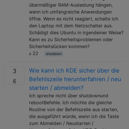
übermäßiger RAM-Auslastung hängen,
wenn ich umfangreiche Anwendungen
öffne. Wenn es nicht reagiert, schalte ich
den Laptop mit dem Netzschalter aus.
Schädigt dies Ubuntu in irgendeiner Weise?
Kann es zu Sicherheitsproblemen oder
Sicherheitslücken kommen?
22
shutdown
Wie kann ich KDE sicher über die
3
Befehlszeile herunterfahren / neu
starten / abmelden?
Ich spreche nicht über shutdownund
rebootBefehle. Ich möchte die gleiche
Routine von der Befehlszeile aus starten,
die ausgeführt würde, wenn ich die Taste
zum Abmelden / Neustarten /