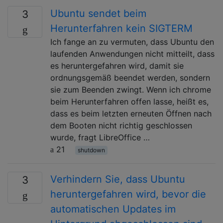
Ubuntu sendet beim
3
Herunterfahren kein SIGTERM
Ich fange an zu vermuten, dass Ubuntu den
laufenden Anwendungen nicht mitteilt, dass
es heruntergefahren wird, damit sie
ordnungsgemäß beendet werden, sondern
sie zum Beenden zwingt. Wenn ich chrome
beim Herunterfahren offen lasse, heißt es,
dass es beim letzten erneuten Öffnen nach
dem Booten nicht richtig geschlossen
wurde, fragt LibreOffice …
21
shutdown
Verhindern Sie, dass Ubuntu
3
heruntergefahren wird, bevor die
automatischen Updates im