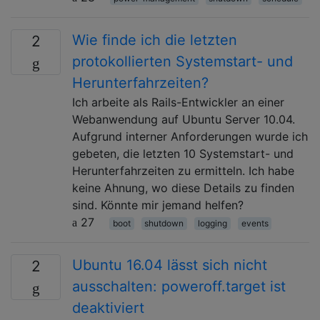
Wie finde ich die letzten
2
protokollierten Systemstart- und
Herunterfahrzeiten?
Ich arbeite als Rails-Entwickler an einer
Webanwendung auf Ubuntu Server 10.04.
Aufgrund interner Anforderungen wurde ich
gebeten, die letzten 10 Systemstart- und
Herunterfahrzeiten zu ermitteln. Ich habe
keine Ahnung, wo diese Details zu finden
sind. Könnte mir jemand helfen?
27
boot
shutdown
logging
events
Ubuntu 16.04 lässt sich nicht
2
ausschalten: poweroff.target ist
deaktiviert