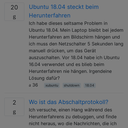
Ubuntu 18.04 steckt beim
20
Herunterfahren
Ich habe dieses seltsame Problem in
Ubuntu 18.04. Mein Laptop bleibt bei jedem
Herunterfahren am Bildschirm hängen und
ich muss den Netzschalter 5 Sekunden lang
manuell drücken, um das Gerät
auszuschalten. Vor 18.04 habe ich Ubuntu
16.04 verwendet und es blieb beim
Herunterfahren nie hängen. Irgendeine
Lösung dafür?
36
xubuntu
shutdown
18.04
Wo ist das Abschaltprotokoll?
2
Ich versuche, einen Hang während des
Herunterfahrens zu debuggen, und finde
nicht heraus, wo die Nachrichten, die ich