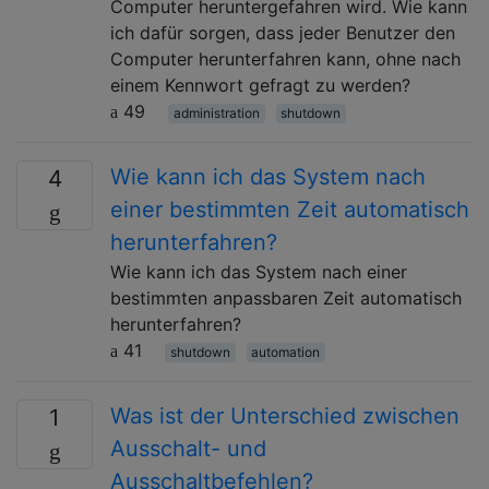
Computer heruntergefahren wird. Wie kann
ich dafür sorgen, dass jeder Benutzer den
Computer herunterfahren kann, ohne nach
einem Kennwort gefragt zu werden?
49
administration
shutdown
Wie kann ich das System nach
4
einer bestimmten Zeit automatisch
herunterfahren?
Wie kann ich das System nach einer
bestimmten anpassbaren Zeit automatisch
herunterfahren?
41
shutdown
automation
Was ist der Unterschied zwischen
1
Ausschalt- und
Ausschaltbefehlen?