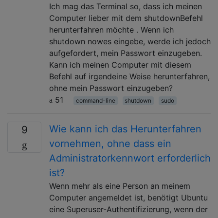
Ich mag das Terminal so, dass ich meinen
Computer lieber mit dem shutdownBefehl
herunterfahren möchte . Wenn ich
shutdown nowes eingebe, werde ich jedoch
aufgefordert, mein Passwort einzugeben.
Kann ich meinen Computer mit diesem
Befehl auf irgendeine Weise herunterfahren,
ohne mein Passwort einzugeben?
51
command-line
shutdown
sudo
Wie kann ich das Herunterfahren
9
vornehmen, ohne dass ein
Administratorkennwort erforderlich
ist?
Wenn mehr als eine Person an meinem
Computer angemeldet ist, benötigt Ubuntu
eine Superuser-Authentifizierung, wenn der