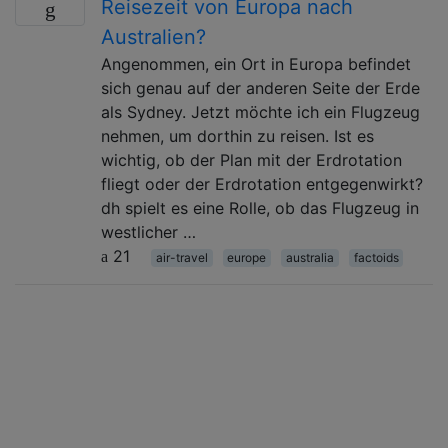
Reisezeit von Europa nach
Australien?
Angenommen, ein Ort in Europa befindet
sich genau auf der anderen Seite der Erde
als Sydney. Jetzt möchte ich ein Flugzeug
nehmen, um dorthin zu reisen. Ist es
wichtig, ob der Plan mit der Erdrotation
fliegt oder der Erdrotation entgegenwirkt?
dh spielt es eine Rolle, ob das Flugzeug in
westlicher …
21
air-travel
europe
australia
factoids