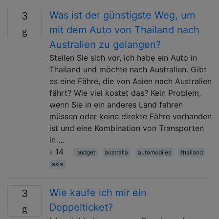
Was ist der günstigste Weg, um
3
mit dem Auto von Thailand nach
Australien zu gelangen?
Stellen Sie sich vor, ich habe ein Auto in
Thailand und möchte nach Australien. Gibt
es eine Fähre, die von Asien nach Australien
fährt? Wie viel kostet das? Kein Problem,
wenn Sie in ein anderes Land fahren
müssen oder keine direkte Fähre vorhanden
ist und eine Kombination von Transporten
in …
14
budget
australia
automobiles
thailand
asia
Wie kaufe ich mir ein
3
Doppelticket?