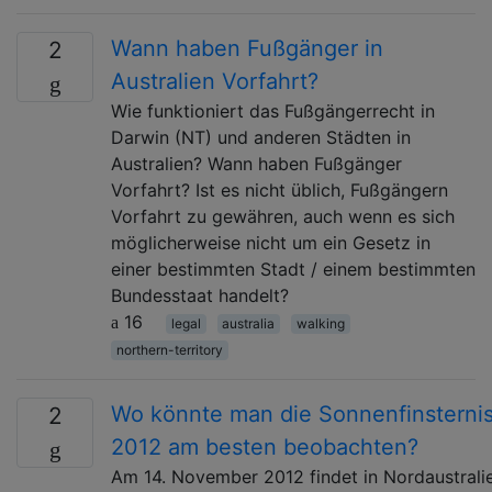
Wann haben Fußgänger in
2
Australien Vorfahrt?
Wie funktioniert das Fußgängerrecht in
Darwin (NT) und anderen Städten in
Australien? Wann haben Fußgänger
Vorfahrt? Ist es nicht üblich, Fußgängern
Vorfahrt zu gewähren, auch wenn es sich
möglicherweise nicht um ein Gesetz in
einer bestimmten Stadt / einem bestimmten
Bundesstaat handelt?
16
legal
australia
walking
northern-territory
Wo könnte man die Sonnenfinsterni
2
2012 am besten beobachten?
Am 14. November 2012 findet in Nordaustrali