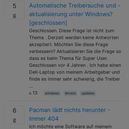
Automatische Treibersuche und -
5
aktualisierung unter Windows?
[geschlossen]
Geschlossen. Diese Frage ist nicht zum
Thema . Derzeit werden keine Antworten
akzeptiert. Möchten Sie diese Frage
verbessern? Aktualisieren Sie die Frage so
dass es beim Thema für Super User.
Geschlossen vor 4 Jahren . Ich habe einen
Dell-Laptop von meinem Arbeitgeber und
finde es immer sehr schwierig, die Treiber
…
13
windows
drivers
updates
Pacman lädt nichts herunter -
6
Immer 404
Ich möchte eine Software auf meinem