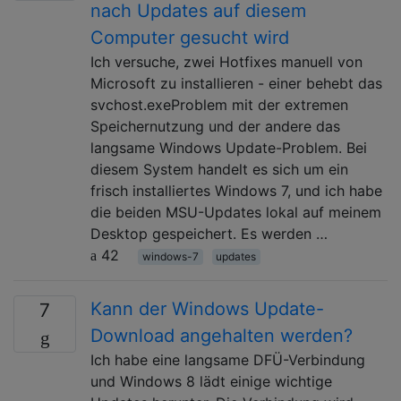
nach Updates auf diesem
Computer gesucht wird
Ich versuche, zwei Hotfixes manuell von
Microsoft zu installieren - einer behebt das
svchost.exeProblem mit der extremen
Speichernutzung und der andere das
langsame Windows Update-Problem. Bei
diesem System handelt es sich um ein
frisch installiertes Windows 7, und ich habe
die beiden MSU-Updates lokal auf meinem
Desktop gespeichert. Es werden …
42
windows-7
updates
Kann der Windows Update-
7
Download angehalten werden?
Ich habe eine langsame DFÜ-Verbindung
und Windows 8 lädt einige wichtige