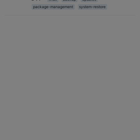
package-management
system-restore