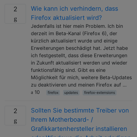
Wie kann ich verhindern, dass
2
Firefox aktualisiert wird?
Jedenfalls ist hier mein Problem. Ich bin
derzeit im Beta-Kanal (Firefox 6), der
kürzlich aktualisiert wurde und einige
Erweiterungen beschädigt hat. Jetzt habe
ich festgestellt, dass diese Erweiterungen
in Zukunft aktualisiert werden und wieder
funktionsfähig sind. Gibt es eine
Möglichkeit für mich, weitere Beta-Updates
zu deaktivieren und meinen Firefox auf …
10
firefox
updates
firefox-extensions
Sollten Sie bestimmte Treiber von
2
Ihrem Motherboard- /
Grafikkartenhersteller installieren