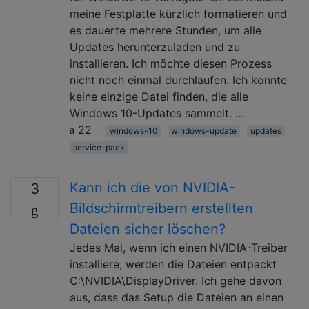
meine Festplatte kürzlich formatieren und
es dauerte mehrere Stunden, um alle
Updates herunterzuladen und zu
installieren. Ich möchte diesen Prozess
nicht noch einmal durchlaufen. Ich konnte
keine einzige Datei finden, die alle
Windows 10-Updates sammelt. …
22
windows-10
windows-update
updates
service-pack
Kann ich die von NVIDIA-
3
Bildschirmtreibern erstellten
Dateien sicher löschen?
Jedes Mal, wenn ich einen NVIDIA-Treiber
installiere, werden die Dateien entpackt
C:\NVIDIA\DisplayDriver. Ich gehe davon
aus, dass das Setup die Dateien an einen