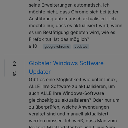
seine Erweiterungen automatisch. Ich
möchte nicht, dass Chrome sich bei jeder
Ausführung automatisch aktualisiert. Ich
möchte nur, dass es aktualisiert wird, wenn
es um Bestätigung gebeten wird, wie es
Firefox tut. Ist das möglich?
10
google-chrome
updates
Globaler Windows Software
2
Updater
Gibt es eine Möglichkeit wie unter Linux,
ALLE Ihre Software zu aktualisieren, um
auch ALLE Ihre Windows-Software
gleichzeitig zu aktualisieren? Oder nur um
zu überprüfen, welche Anwendungen
veraltet sind und manuell aktualisiert
werden müssen. Ich weiß, dass Mac zum
Beispiel MacUpdater hat und Linux Yum