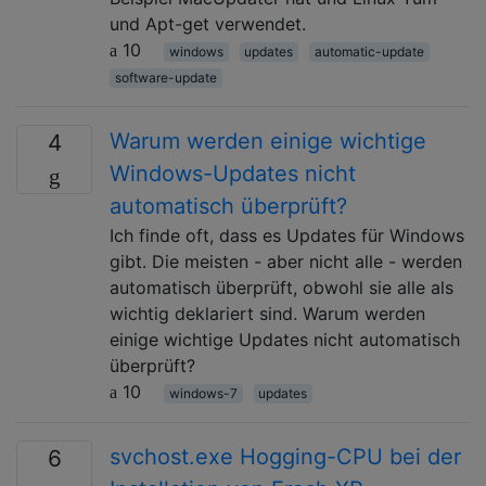
und Apt-get verwendet.
10
windows
updates
automatic-update
software-update
Warum werden einige wichtige
4
Windows-Updates nicht
automatisch überprüft?
Ich finde oft, dass es Updates für Windows
gibt. Die meisten - aber nicht alle - werden
automatisch überprüft, obwohl sie alle als
wichtig deklariert sind. Warum werden
einige wichtige Updates nicht automatisch
überprüft?
10
windows-7
updates
svchost.exe Hogging-CPU bei der
6