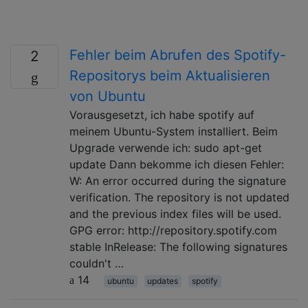
Fehler beim Abrufen des Spotify-
2
Repositorys beim Aktualisieren
von Ubuntu
Vorausgesetzt, ich habe spotify auf
meinem Ubuntu-System installiert. Beim
Upgrade verwende ich: sudo apt-get
update Dann bekomme ich diesen Fehler:
W: An error occurred during the signature
verification. The repository is not updated
and the previous index files will be used.
GPG error: http://repository.spotify.com
stable InRelease: The following signatures
couldn't …
14
ubuntu
updates
spotify