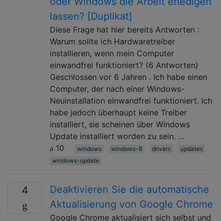
oder Windows die Arbeit erledigen
lassen? [Duplikat]
Diese Frage hat hier bereits Antworten :
Warum sollte ich Hardwaretreiber
installieren, wenn mein Computer
einwandfrei funktioniert? (6 Antworten)
Geschlossen vor 6 Jahren . Ich habe einen
Computer, der nach einer Windows-
Neuinstallation einwandfrei funktioniert. Ich
habe jedoch überhaupt keine Treiber
installiert, sie scheinen über Windows
Update installiert worden zu sein. …
10
windows
windows-8
drivers
updates
windows-update
Deaktivieren Sie die automatische
4
Aktualisierung von Google Chrome
Google Chrome aktualisiert sich selbst und