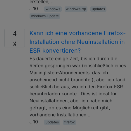
erstellen, …
10
windows
windows-xp
updates
windows-update
Kann ich eine vorhandene Firefox-
4
Installation ohne Neuinstallation in
ESR konvertieren?
Es dauerte einige Zeit, bis ich durch die
Reifen gesprungen war (einschließlich eines
Mailinglisten-Abonnements, das ich
anscheinend nicht brauchte ), aber ich fand
schließlich heraus, wo ich den Firefox ESR
herunterladen konnte . Dies ist ideal für
Neuinstallationen, aber ich habe mich
gefragt, ob es eine Möglichkeit gibt,
vorhandene Installationen …
10
updates
firefox