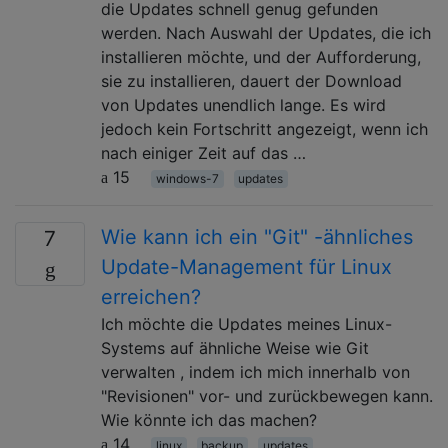
die Updates schnell genug gefunden
werden. Nach Auswahl der Updates, die ich
installieren möchte, und der Aufforderung,
sie zu installieren, dauert der Download
von Updates unendlich lange. Es wird
jedoch kein Fortschritt angezeigt, wenn ich
nach einiger Zeit auf das …
15
windows-7
updates
Wie kann ich ein "Git" -ähnliches
7
Update-Management für Linux
erreichen?
Ich möchte die Updates meines Linux-
Systems auf ähnliche Weise wie Git
verwalten , indem ich mich innerhalb von
"Revisionen" vor- und zurückbewegen kann.
Wie könnte ich das machen?
14
linux
backup
updates