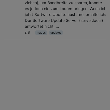
ziehen), um Bandbreite zu sparen, konnte
es jedoch nie zum Laufen bringen. Wenn ich
jetzt Software Update ausführe, erhalte ich:
Der Software Update Server (server.local)
antwortet nicht. …
9
macos
updates