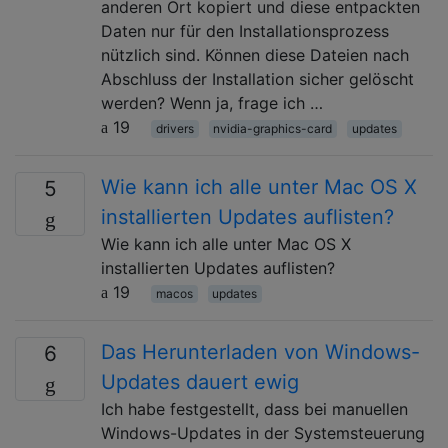
anderen Ort kopiert und diese entpackten
Daten nur für den Installationsprozess
nützlich sind. Können diese Dateien nach
Abschluss der Installation sicher gelöscht
werden? Wenn ja, frage ich …
19
drivers
nvidia-graphics-card
updates
Wie kann ich alle unter Mac OS X
5
installierten Updates auflisten?
Wie kann ich alle unter Mac OS X
installierten Updates auflisten?
19
macos
updates
Das Herunterladen von Windows-
6
Updates dauert ewig
Ich habe festgestellt, dass bei manuellen
Windows-Updates in der Systemsteuerung