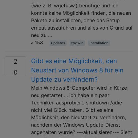
(wie z. B. wgetusw.) benötige und ich
konnte keine Möglichkeit finden, die neuen
Pakete zu installieren, ohne das Setup
erneut auszuführen und alles von Grund auf
neu zu …
158
updates
cygwin
installation
Gibt es eine Möglichkeit, den
2
Neustart von Windows 8 für ein
Update zu verhindern?
Mein Windows 8-Computer wird in Kürze
neu gestartet ... Ich habe ein paar
Techniken ausprobiert, shutdown /adie
nicht viel Glück haben. Gibt es eine
Möglichkeit, den Neustart zu verhindern,
nachdem der Windows Update-Dienst
angehalten wurde? ---aktualisieren--- Sieht