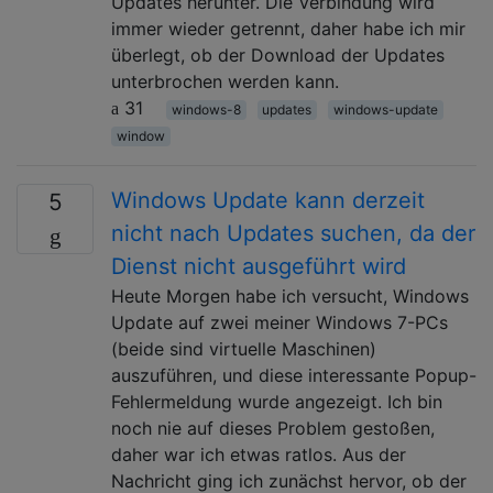
Updates herunter. Die Verbindung wird
immer wieder getrennt, daher habe ich mir
überlegt, ob der Download der Updates
unterbrochen werden kann.
31
windows-8
updates
windows-update
window
Windows Update kann derzeit
5
nicht nach Updates suchen, da der
Dienst nicht ausgeführt wird
Heute Morgen habe ich versucht, Windows
Update auf zwei meiner Windows 7-PCs
(beide sind virtuelle Maschinen)
auszuführen, und diese interessante Popup-
Fehlermeldung wurde angezeigt. Ich bin
noch nie auf dieses Problem gestoßen,
daher war ich etwas ratlos. Aus der
Nachricht ging ich zunächst hervor, ob der