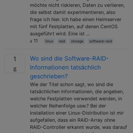
möchte nicht riskieren, Daten zu verlieren,
die selbst damit experimentieren, also
frage ich hier. Ich habe einen Heimserver
mit fünf Festplatten, auf denen CentOS
ausgeführt wird. Eine ist …
11
linux
raid
storage
software-raid
Wo sind die Software-RAID-
1
Informationen tatsächlich
geschrieben?
Wie der Titel schon sagt, wo sind die
tatsächlichen Informationen, die angeben,
welche Festplatten verwendet werden, in
welcher Reihenfolge usw.? Bei der
Installation einer Linux-Distribution ist mir
aufgefallen, dass ein RAID-Array ohne
RAID-Controller erkannt wurde, was darauf