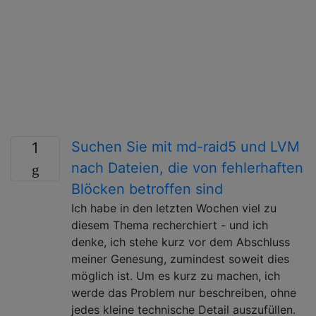
Suchen Sie mit md-raid5 und LVM
1
nach Dateien, die von fehlerhaften
Blöcken betroffen sind
Ich habe in den letzten Wochen viel zu
diesem Thema recherchiert - und ich
denke, ich stehe kurz vor dem Abschluss
meiner Genesung, zumindest soweit dies
möglich ist. Um es kurz zu machen, ich
werde das Problem nur beschreiben, ohne
jedes kleine technische Detail auszufüllen.