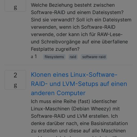
Welche Beziehung besteht zwischen
Software-RAID und einem Dateisystem?
Sind sie verwandt? Soll ich ein Dateisystem
verwenden, wenn ich Software-RAID
verwende, oder kann ich für RAW-Lese-
und Schreibvorgänge auf eine überfallene
Festplatte zugreifen?
1
filesystems
raid
software-raid
Klonen eines Linux-Software-
2
RAID- und LVM-Setups auf einen
anderen Computer
Ich muss eine Reihe (fast) identischer
Linux-Maschinen (Debian Wheezy) mit
Software-RAID und LVM erstellen. Ich
denke darüber nach, eine Basisinstallation
zu erstellen und diese auf alle Maschinen