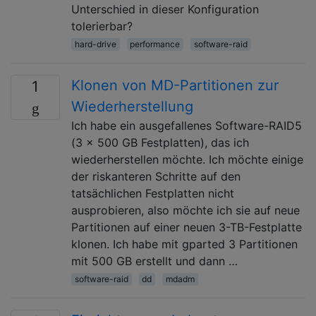
Unterschied in dieser Konfiguration
tolerierbar?
hard-drive
performance
software-raid
Klonen von MD-Partitionen zur
1
Wiederherstellung
Ich habe ein ausgefallenes Software-RAID5
(3 x 500 GB Festplatten), das ich
wiederherstellen möchte. Ich möchte einige
der riskanteren Schritte auf den
tatsächlichen Festplatten nicht
ausprobieren, also möchte ich sie auf neue
Partitionen auf einer neuen 3-TB-Festplatte
klonen. Ich habe mit gparted 3 Partitionen
mit 500 GB erstellt und dann …
software-raid
dd
mdadm