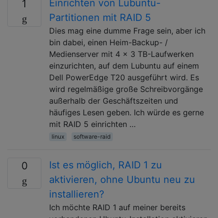
Einrichten von Lubuntu-
1
Partitionen mit RAID 5
Dies mag eine dumme Frage sein, aber ich
bin dabei, einen Heim-Backup- /
Medienserver mit 4 x 3 TB-Laufwerken
einzurichten, auf dem Lubuntu auf einem
Dell PowerEdge T20 ausgeführt wird. Es
wird regelmäßige große Schreibvorgänge
außerhalb der Geschäftszeiten und
häufiges Lesen geben. Ich würde es gerne
mit RAID 5 einrichten …
linux
software-raid
Ist es möglich, RAID 1 zu
0
aktivieren, ohne Ubuntu neu zu
installieren?
Ich möchte RAID 1 auf meiner bereits