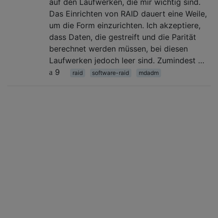
auf den Laufwerken, die mir wichtig sind.
Das Einrichten von RAID dauert eine Weile,
um die Form einzurichten. Ich akzeptiere,
dass Daten, die gestreift und die Parität
berechnet werden müssen, bei diesen
Laufwerken jedoch leer sind. Zumindest …
9
raid
software-raid
mdadm