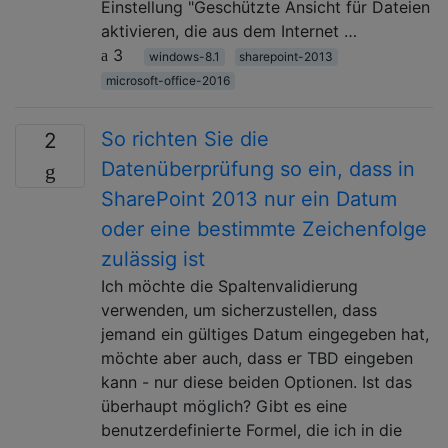
Einstellung "Geschützte Ansicht für Dateien
aktivieren, die aus dem Internet …
3
windows-8.1
sharepoint-2013
microsoft-office-2016
So richten Sie die
2
Datenüberprüfung so ein, dass in
SharePoint 2013 nur ein Datum
oder eine bestimmte Zeichenfolge
zulässig ist
Ich möchte die Spaltenvalidierung
verwenden, um sicherzustellen, dass
jemand ein gültiges Datum eingegeben hat,
möchte aber auch, dass er TBD eingeben
kann - nur diese beiden Optionen. Ist das
überhaupt möglich? Gibt es eine
benutzerdefinierte Formel, die ich in die