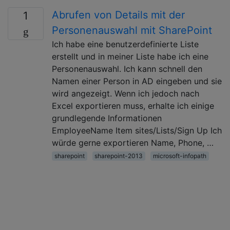
Abrufen von Details mit der
1
Personenauswahl mit SharePoint
Ich habe eine benutzerdefinierte Liste
erstellt und in meiner Liste habe ich eine
Personenauswahl. Ich kann schnell den
Namen einer Person in AD eingeben und sie
wird angezeigt. Wenn ich jedoch nach
Excel exportieren muss, erhalte ich einige
grundlegende Informationen
EmployeeName Item sites/Lists/Sign Up Ich
würde gerne exportieren Name, Phone, …
sharepoint
sharepoint-2013
microsoft-infopath