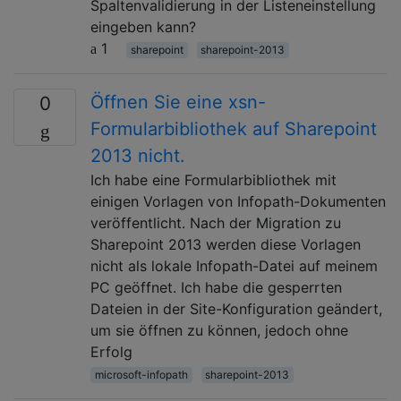
Spaltenvalidierung in der Listeneinstellung
eingeben kann?
1
sharepoint
sharepoint-2013
Öffnen Sie eine xsn-
0
Formularbibliothek auf Sharepoint
2013 nicht.
Ich habe eine Formularbibliothek mit
einigen Vorlagen von Infopath-Dokumenten
veröffentlicht. Nach der Migration zu
Sharepoint 2013 werden diese Vorlagen
nicht als lokale Infopath-Datei auf meinem
PC geöffnet. Ich habe die gesperrten
Dateien in der Site-Konfiguration geändert,
um sie öffnen zu können, jedoch ohne
Erfolg
microsoft-infopath
sharepoint-2013