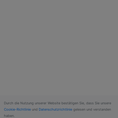
Durch die Nutzung unserer Website bestätigen Sie, dass Sie unsere
Cookie-Richtlinie
und
Datenschutzrichtlinie
gelesen und verstanden
haben.