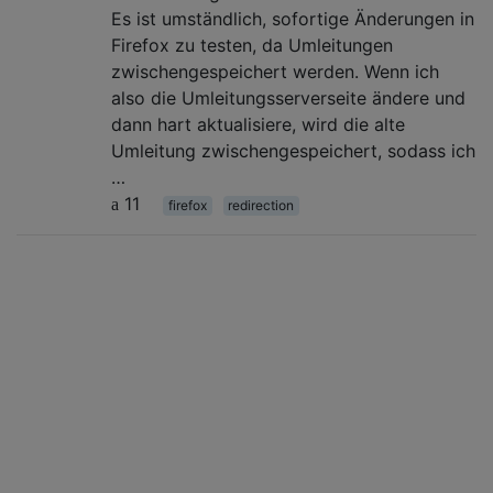
Es ist umständlich, sofortige Änderungen in
Firefox zu testen, da Umleitungen
zwischengespeichert werden. Wenn ich
also die Umleitungsserverseite ändere und
dann hart aktualisiere, wird die alte
Umleitung zwischengespeichert, sodass ich
…
11
firefox
redirection