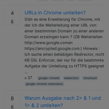
URLs in Chrome umleiten?
4
Gibt es eine Erweiterung für Chrome, mit
der ich die Weiterleitung einer URL von
einer bestimmten Domain zu einer anderen
Domain erzwingen kann ? (ZB Weiterleiten
http://www.google.coman
https://encrypted.google.com.) Hinweis :
Ich suche einen beliebigen Redirector, nicht
KB SSL Enforcer, der nur für die bestimmte
Aufgabe der Umleitung zu HTTPS geeignet
…
37
google-chrome
redirection
chromium
google-chrome-extensions
Warum Ausgabe nach 2> & 1 und
8
1> & 2 umleiten?