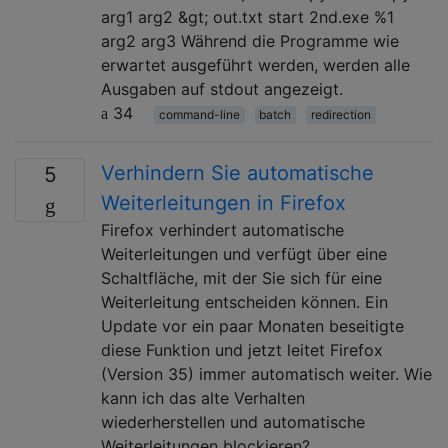
arg1 arg2 &gt; out.txt start 2nd.exe %1
arg2 arg3 Während die Programme wie
erwartet ausgeführt werden, werden alle
Ausgaben auf stdout angezeigt.
34
command-line
batch
redirection
Verhindern Sie automatische
5
Weiterleitungen in Firefox
Firefox verhindert automatische
Weiterleitungen und verfügt über eine
Schaltfläche, mit der Sie sich für eine
Weiterleitung entscheiden können. Ein
Update vor ein paar Monaten beseitigte
diese Funktion und jetzt leitet Firefox
(Version 35) immer automatisch weiter. Wie
kann ich das alte Verhalten
wiederherstellen und automatische
Weiterleitungen blockieren?