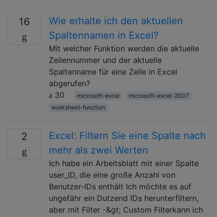
Wie erhalte ich den aktuellen
16
Spaltennamen in Excel?
Mit welcher Funktion werden die aktuelle
Zeilennummer und der aktuelle
Spaltenname für eine Zelle in Excel
abgerufen?
30
microsoft-excel
microsoft-excel-2007
worksheet-function
Excel: Filtern Sie eine Spalte nach
2
mehr als zwei Werten
Ich habe ein Arbeitsblatt mit einer Spalte
user_ID, die eine große Anzahl von
Benutzer-IDs enthält Ich möchte es auf
ungefähr ein Dutzend IDs herunterfiltern,
aber mit Filter -&gt; Custom Filterkann ich