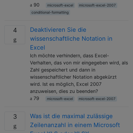
90
microsoft-excel
microsoft-excel-2007
conditional-formatting
Deaktivieren Sie die
4
wissenschaftliche Notation in
Excel
Ich möchte verhindern, dass Excel-
Verhalten, das von mir eingegeben wird, als
Zahl gespeichert und dann in
wissenschaftlicher Notation abgekürzt
wird. Ist es möglich, Excel 2007
anzuweisen, dies zu beenden?
79
microsoft-excel
microsoft-excel-2007
Was ist die maximal zulässige
3
Zeilenanzahl in einem Microsoft