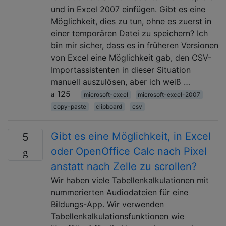
und in Excel 2007 einfügen. Gibt es eine
Möglichkeit, dies zu tun, ohne es zuerst in
einer temporären Datei zu speichern? Ich
bin mir sicher, dass es in früheren Versionen
von Excel eine Möglichkeit gab, den CSV-
Importassistenten in dieser Situation
manuell auszulösen, aber ich weiß …
125
microsoft-excel
microsoft-excel-2007
copy-paste
clipboard
csv
Gibt es eine Möglichkeit, in Excel
5
oder OpenOffice Calc nach Pixel
anstatt nach Zelle zu scrollen?
Wir haben viele Tabellenkalkulationen mit
nummerierten Audiodateien für eine
Bildungs-App. Wir verwenden
Tabellenkalkulationsfunktionen wie