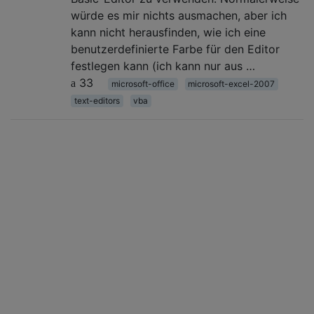
würde es mir nichts ausmachen, aber ich
kann nicht herausfinden, wie ich eine
benutzerdefinierte Farbe für den Editor
festlegen kann (ich kann nur aus …
33
microsoft-office
microsoft-excel-2007
text-editors
vba