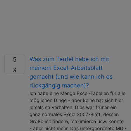
Was zum Teufel habe ich mit
5
meinem Excel-Arbeitsblatt
gemacht (und wie kann ich es
rückgängig machen)?
Ich habe eine Menge Excel-Tabellen für alle
möglichen Dinge - aber keine hat sich hier
jemals so verhalten: Dies war früher ein
ganz normales Excel 2007-Blatt, dessen
Größe ich ändern, maximieren usw. konnte
- aber nicht mehr. Das untergeordnete MDI-