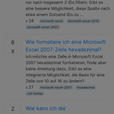
nur nach insgesamt 2 IDs filtern. Gibt es
eine bessere Möglichkeit, diese Spalte nach
etwa einem Dutzend IDs zu …
28
microsoft-excel
microsoft-excel-2010
microsoft-excel-2007
Wie formatiere ich eine Microsoft
6
Excel 2007-Zelle hexadezimal?
Ich möchte eine Zelle in Microsoft Excel
2007 hexadezimal formatieren, finde aber
keine Anleitung dazu. Gibt es eine
integrierte Möglichkeit, die Basis für eine
Zelle von 10 auf 16 zu ändern?
27
microsoft-excel-2007
hexadecimal
cell-format
Wie kann ich die
2