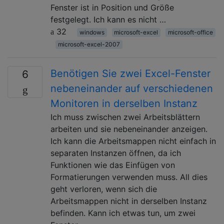
Fenster ist in Position und Größe
festgelegt. Ich kann es nicht …
32
windows
microsoft-excel
microsoft-office
microsoft-excel-2007
Benötigen Sie zwei Excel-Fenster
6
nebeneinander auf verschiedenen
Monitoren in derselben Instanz
Ich muss zwischen zwei Arbeitsblättern
arbeiten und sie nebeneinander anzeigen.
Ich kann die Arbeitsmappen nicht einfach in
separaten Instanzen öffnen, da ich
Funktionen wie das Einfügen von
Formatierungen verwenden muss. All dies
geht verloren, wenn sich die
Arbeitsmappen nicht in derselben Instanz
befinden. Kann ich etwas tun, um zwei