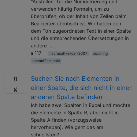
"Ausfüllen" für die Nummerierung und
verwenden häufig Formeln, um zu
überprüfen, ob der Inhalt von Zellen beim
Bearbeiten identisch ist. Wir haben den
dem Ton zugeordneten Text in einer Spalte
und die entsprechenden Übersetzungen in
andere …
117
microsoft-excel-2007
scrolling
openoffice-calc
Suchen Sie nach Elementen in
8
einer Spalte, die sich nicht in einer
anderen Spalte befinden
Ich habe zwei Spalten in Excel und möchte
die Elemente in Spalte B, aber nicht in
Spalte A finden (vorzugsweise
hervorheben). Wie geht das am
schnellsten?