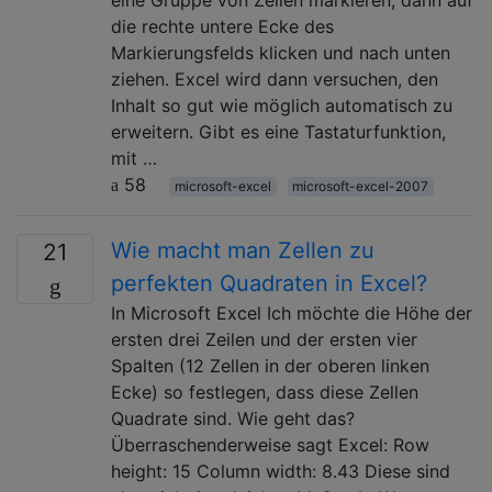
die rechte untere Ecke des
Markierungsfelds klicken und nach unten
ziehen. Excel wird dann versuchen, den
Inhalt so gut wie möglich automatisch zu
erweitern. Gibt es eine Tastaturfunktion,
mit …
58
microsoft-excel
microsoft-excel-2007
Wie macht man Zellen zu
21
perfekten Quadraten in Excel?
In Microsoft Excel Ich möchte die Höhe der
ersten drei Zeilen und der ersten vier
Spalten (12 Zellen in der oberen linken
Ecke) so festlegen, dass diese Zellen
Quadrate sind. Wie geht das?
Überraschenderweise sagt Excel: Row
height: 15 Column width: 8.43 Diese sind