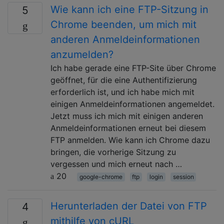
Wie kann ich eine FTP-Sitzung in
5
Chrome beenden, um mich mit
anderen Anmeldeinformationen
anzumelden?
Ich habe gerade eine FTP-Site über Chrome
geöffnet, für die eine Authentifizierung
erforderlich ist, und ich habe mich mit
einigen Anmeldeinformationen angemeldet.
Jetzt muss ich mich mit einigen anderen
Anmeldeinformationen erneut bei diesem
FTP anmelden. Wie kann ich Chrome dazu
bringen, die vorherige Sitzung zu
vergessen und mich erneut nach …
20
google-chrome
ftp
login
session
Herunterladen der Datei von FTP
4
mithilfe von cURL