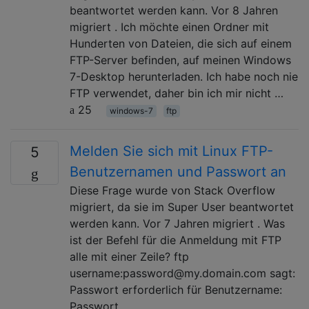
beantwortet werden kann. Vor 8 Jahren
migriert . Ich möchte einen Ordner mit
Hunderten von Dateien, die sich auf einem
FTP-Server befinden, auf meinen Windows
7-Desktop herunterladen. Ich habe noch nie
FTP verwendet, daher bin ich mir nicht …
25
windows-7
ftp
Melden Sie sich mit Linux FTP-
5
Benutzernamen und Passwort an
Diese Frage wurde von Stack Overflow
migriert, da sie im Super User beantwortet
werden kann. Vor 7 Jahren migriert . Was
ist der Befehl für die Anmeldung mit FTP
alle mit einer Zeile? ftp
username:password@my.domain.com sagt:
Passwort erforderlich für Benutzername:
Passwort