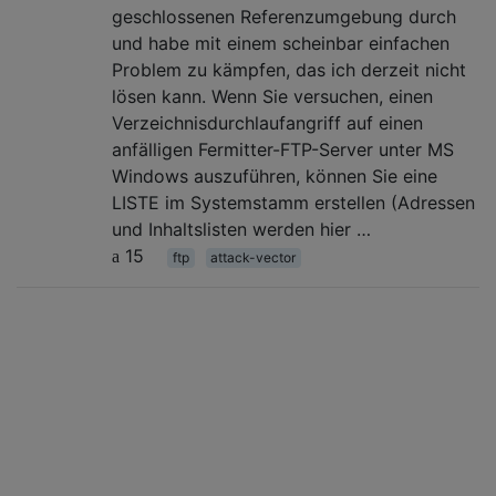
geschlossenen Referenzumgebung durch
und habe mit einem scheinbar einfachen
Problem zu kämpfen, das ich derzeit nicht
lösen kann. Wenn Sie versuchen, einen
Verzeichnisdurchlaufangriff auf einen
anfälligen Fermitter-FTP-Server unter MS
Windows auszuführen, können Sie eine
LISTE im Systemstamm erstellen (Adressen
und Inhaltslisten werden hier …
15
ftp
attack-vector