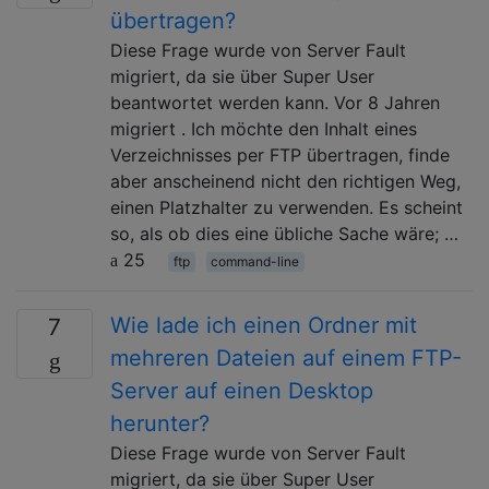
übertragen?
Diese Frage wurde von Server Fault
migriert, da sie über Super User
beantwortet werden kann. Vor 8 Jahren
migriert . Ich möchte den Inhalt eines
Verzeichnisses per FTP übertragen, finde
aber anscheinend nicht den richtigen Weg,
einen Platzhalter zu verwenden. Es scheint
so, als ob dies eine übliche Sache wäre; …
25
ftp
command-line
Wie lade ich einen Ordner mit
7
mehreren Dateien auf einem FTP-
Server auf einen Desktop
herunter?
Diese Frage wurde von Server Fault
migriert, da sie über Super User