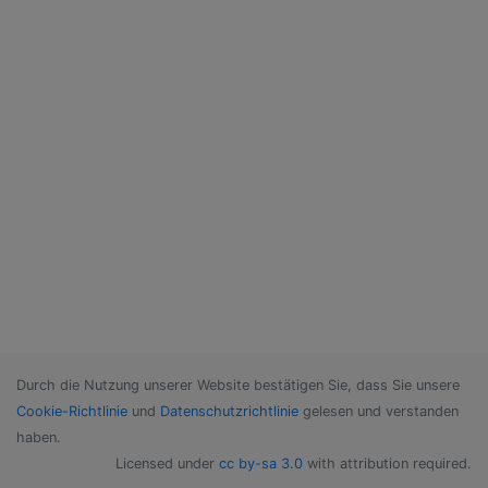
Durch die Nutzung unserer Website bestätigen Sie, dass Sie unsere
Cookie-Richtlinie
und
Datenschutzrichtlinie
gelesen und verstanden
haben.
Licensed under
cc by-sa 3.0
with attribution required.