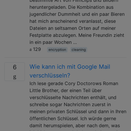
heruntergeladen. Die Kombination aus
jugendlicher Dummheit und ein paar Bieren
hat mich anscheinend veranlasst, diese
Dateien an seltsamen Orten auf meiner
Festplatte abzulegen. Meine Freundin zieht
in ein paar Wochen …
129
encryption
cleaning
Wie kann ich mit Google Mail
6
verschlüsseln?
Ich lese gerade Cory Doctorows Roman
Little Brother, der einen Teil über
verschlüsselte Nachrichten enthält, und
schreibe sogar Nachrichten zuerst in
meinen privaten Schlüssel und dann in Ihren
öffentlichen Schlüssel. Ich würde gerne
damit herumspielen, aber nach dem, was