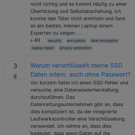
nicht richtig und es kommt häufig zu einer
Überhitzung und Selbstabschaltung. Ich
konnte den Täter nicht ermitteln und fand
es am besten, meinen Laptop einem
Experten zu zeigen. …
49
security
encryption
disk-encryption
laptop-repair
privacy-protection
Warum verschlüsselt meine SSD
3
Daten intern, auch ohne Passwort?
Vor kurzem hatte ich einen SSD-Fehler und
versuche, eine Datenwiederherstellung
durchzuführen. Das
Datenrettungsunternehmen gibt an, dass
dies kompliziert ist, da der integrierte
Laufwerkscontroller eine Verschlüsselung
verwendet. Ich nehme an, dass dies
bedeutet, dass wenn Daten auf die