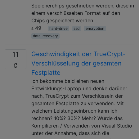
Speicherchips geschrieben werden, diese in
einem verschlüsselten Format auf den
Chips gespeichert werden. …
49
hard-drive
ssd
encryption
data-recovery
Geschwindigkeit der TrueCrypt-
11
Verschlüsselung der gesamten
Festplatte
Ich bekomme bald einen neuen
Entwicklungs-Laptop und denke darüber
nach, TrueCrypt zum Verschlüsseln der
gesamten Festplatte zu verwenden. Mit
welchem ​​Leistungseinbruch kann ich
rechnen? 10%? 30%? Mehr? Würde das
Kompilieren / Verwenden von Visual Studio
unter der Annahme, dass sich die