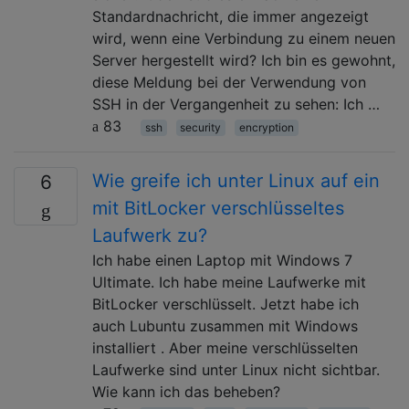
Standardnachricht, die immer angezeigt
wird, wenn eine Verbindung zu einem neuen
Server hergestellt wird? Ich bin es gewohnt,
diese Meldung bei der Verwendung von
SSH in der Vergangenheit zu sehen: Ich …
83
ssh
security
encryption
Wie greife ich unter Linux auf ein
6
mit BitLocker verschlüsseltes
Laufwerk zu?
Ich habe einen Laptop mit Windows 7
Ultimate. Ich habe meine Laufwerke mit
BitLocker verschlüsselt. Jetzt habe ich
auch Lubuntu zusammen mit Windows
installiert . Aber meine verschlüsselten
Laufwerke sind unter Linux nicht sichtbar.
Wie kann ich das beheben?