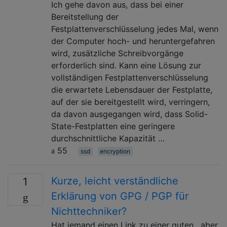
Ich gehe davon aus, dass bei einer
Bereitstellung der
Festplattenverschlüsselung jedes Mal, wenn
der Computer hoch- und heruntergefahren
wird, zusätzliche Schreibvorgänge
erforderlich sind. Kann eine Lösung zur
vollständigen Festplattenverschlüsselung
die erwartete Lebensdauer der Festplatte,
auf der sie bereitgestellt wird, verringern,
da davon ausgegangen wird, dass Solid-
State-Festplatten eine geringere
durchschnittliche Kapazität …
55
ssd
encryption
Kurze, leicht verständliche
1
Erklärung von GPG / PGP für
Nichttechniker?
Hat jemand einen Link zu einer guten , aber