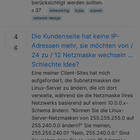
berücksichtigt werden sollten.
37
networking
tcpip
subnet
network-design
Die Kundenseite hat keine IP-
4
Adressen mehr, sie möchten von /
24 zu / 12 Netzmaske wechseln ...
Schlechte Idee?
Eine meiner Client-Sites hat mich
aufgefordert, die Subnetzmasken der
Linux-Server zu ändern, die ich dort
verwalte, während sie die Netzmaske ihres
Netzwerks basierend auf einem 10.0.0.x-
Schema ändern. "Können Sie die Linux-
Server-Netzmasken von 255.255.255.0 auf
255.240.0.0 ändern?" Sie meinen,
255.255.240.0? "Nein, 255.240.0.0." Sind