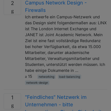
Campus Network Design -
2
Firewalls
Ich entwerfe ein Campus-Netzwerk und
das Design sieht folgendermaßen aus: LINX
ist The London Internet Exchange und
JANET ist Joint Academic Network. Mein
Ziel ist eine fast vollständige Redundanz
bei hoher Verfügbarkeit, da etwa 15.000
Mitarbeiter, darunter akademische
Mitarbeiter, Verwaltungsmitarbeiter und
Studenten, unterstützt werden müssen. Ich
habe einige Dokumente in …
15
networking
load-balancing
network-design
"Feindliches" Netzwerk im
1
Unternehmen - bitte