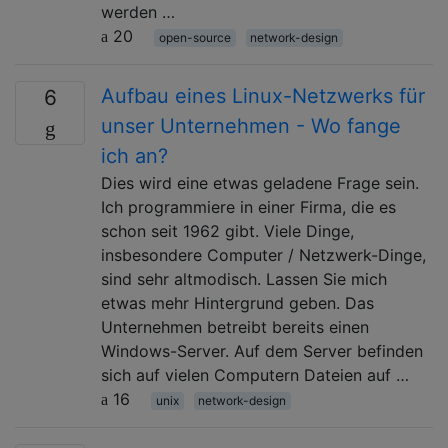
werden …
20
open-source
network-design
Aufbau eines Linux-Netzwerks für
6
unser Unternehmen - Wo fange
ich an?
Dies wird eine etwas geladene Frage sein.
Ich programmiere in einer Firma, die es
schon seit 1962 gibt. Viele Dinge,
insbesondere Computer / Netzwerk-Dinge,
sind sehr altmodisch. Lassen Sie mich
etwas mehr Hintergrund geben. Das
Unternehmen betreibt bereits einen
Windows-Server. Auf dem Server befinden
sich auf vielen Computern Dateien auf …
16
unix
network-design