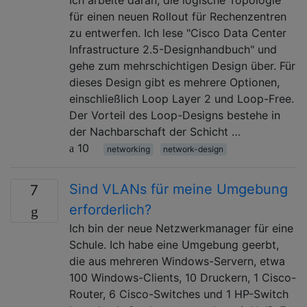
für einen neuen Rollout für Rechenzentren
zu entwerfen. Ich lese "Cisco Data Center
Infrastructure 2.5-Designhandbuch" und
gehe zum mehrschichtigen Design über. Für
dieses Design gibt es mehrere Optionen,
einschließlich Loop Layer 2 und Loop-Free.
Der Vorteil des Loop-Designs bestehe in
der Nachbarschaft der Schicht …
10
networking
network-design
Sind VLANs für meine Umgebung
7
erforderlich?
Ich bin der neue Netzwerkmanager für eine
Schule. Ich habe eine Umgebung geerbt,
die aus mehreren Windows-Servern, etwa
100 Windows-Clients, 10 Druckern, 1 Cisco-
Router, 6 Cisco-Switches und 1 HP-Switch