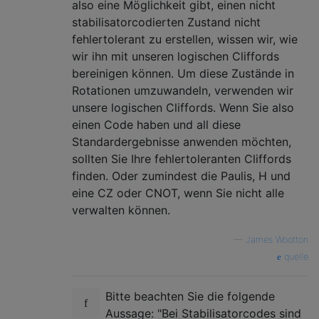
also eine Möglichkeit gibt, einen nicht
stabilisatorcodierten Zustand nicht
fehlertolerant zu erstellen, wissen wir, wie
wir ihn mit unseren logischen Cliffords
bereinigen können. Um diese Zustände in
Rotationen umzuwandeln, verwenden wir
unsere logischen Cliffords. Wenn Sie also
einen Code haben und all diese
Standardergebnisse anwenden möchten,
sollten Sie Ihre fehlertoleranten Cliffords
finden. Oder zumindest die Paulis, H und
eine CZ oder CNOT, wenn Sie nicht alle
verwalten können.
—
James Wootton
quelle
Bitte beachten Sie die folgende
Aussage: "Bei Stabilisatorcodes sind