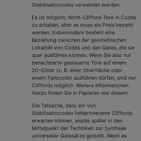
Stabilisatorcodes verwendet werden.
Es ist möglich, Nicht-Clifford-Tore in Codes
zu erhalten, aber es muss ein Preis bezahlt
werden. Insbesondere besteht eine
Beziehung zwischen der geometrischen
Lokalität von Codes und den Gates, die sie
quer ausführen können. Wenn Sie also nur
benachbarte gesteuerte Tore auf einem
2D-Gitter (z. B. einer Oberfläche oder
einem Farbcode) ausführen dürfen, sind nur
Cliffords möglich. Weitere Informationen
hierzu finden Sie in Papieren wie diesem.
Die Tatsache, dass wir von
Stabilisatorcodes fehlertolerante Cliffords
erwarten können, wurde später in den
Mittelpunkt der Techniken zur Synthese
universeller Gatesätze gestellt. Wenn es