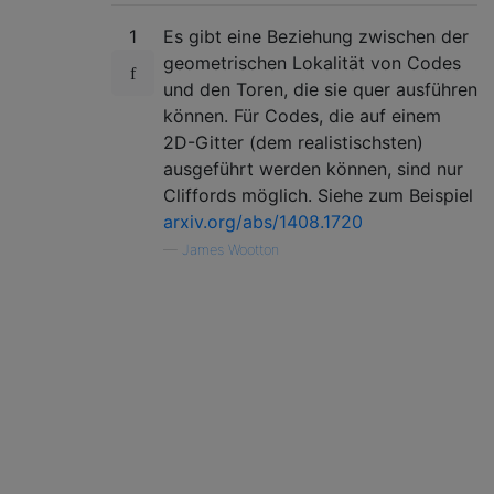
1
Es gibt eine Beziehung zwischen der
geometrischen Lokalität von Codes
und den Toren, die sie quer ausführen
können. Für Codes, die auf einem
2D-Gitter (dem realistischsten)
ausgeführt werden können, sind nur
Cliffords möglich. Siehe zum Beispiel
arxiv.org/abs/1408.1720
—
James Wootton