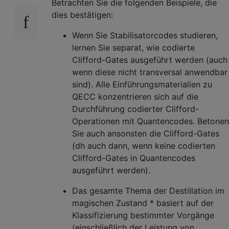
Betrachten Sie die folgenden Beispiele, die
dies bestätigen:
Wenn Sie Stabilisatorcodes studieren,
lernen Sie separat, wie codierte
Clifford-Gates ausgeführt werden (auch
wenn diese nicht transversal anwendbar
sind). Alle Einführungsmaterialien zu
QECC konzentrieren sich auf die
Durchführung codierter Clifford-
Operationen mit Quantencodes. Betonen
Sie auch ansonsten die Clifford-Gates
(dh auch dann, wenn keine codierten
Clifford-Gates in Quantencodes
ausgeführt werden).
Das gesamte Thema der Destillation im
magischen Zustand * basiert auf der
Klassifizierung bestimmter Vorgänge
(einschließlich der Leistung von