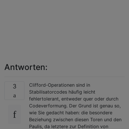
Antworten:
Clifford-Operationen sind in
3
Stabilisatorcodes häufig leicht
fehlertolerant, entweder quer oder durch
Codeverformung. Der Grund ist genau so,
wie Sie gedacht haben: die besondere
Beziehung zwischen diesen Toren und den
Paulis, da letztere zur Definition von