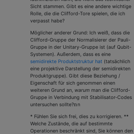
Sicht stammen. Gibt es eine andere wichtige
Rolle, die die Clifford-Tore spielen, die ich
verpasst habe?
Möglicher anderer Grund: Ich weiß, dass die
Clifford-Gruppe der Normalisierer der Pauli-
Gruppe in der Unitary-Gruppe ist (auf Qubit-
Systemen). Außerdem, dass es eine
semidirekte Produktstruktur hat
(tatsächlich
eine projektive Darstellung der semidirekten
Produktgruppe). Gibt diese Beziehung /
Eigenschaft für sich genommen einen
weiteren Grund an,
warum
man die Clifford-
Gruppe in Verbindung mit Stabilisator-Codes
n
untersuchen sollte?
n
* Fühlen Sie sich frei, dies zu korrigieren. **
Welche Zustände, die auf bestimmte
Operationen beschränkt sind, Sie können den