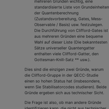
mehreren Gründen wichtig, eine
standardisierte Liste von Grundeinheiten
der Quantenberechnung
(Zustandsvorbereitung, Gates, Mess-
Observable / Basis) usw. festzulegen.
Die Durchführung von Clifford-Gates ist
aus mehreren Gründen eine bequeme
Wahl auf dieser Liste (Die bekanntesten
Sätze universeller Quantengatter
enthalten viele Clifford-Gatter, den
Gottesman-Knill-Satz ** usw.).
Dies sind die einzigen zwei Gründe, warum
die Clifford-Gruppe in der QECC-Studie
einen so hohen Status hat (insbesondere,
wenn Sie Stabilisatorcodes studieren). Beide
Gründe ergeben sich aus technischer Sicht.
Die Frage ist also, ob man andere Gründe
identifizieren kann, die nicht aus technischer