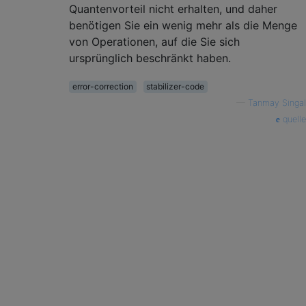
Quantenvorteil nicht erhalten, und daher
benötigen Sie ein wenig mehr als die Menge
von Operationen, auf die Sie sich
ursprünglich beschränkt haben.
error-correction
stabilizer-code
—
Tanmay Singal
quelle