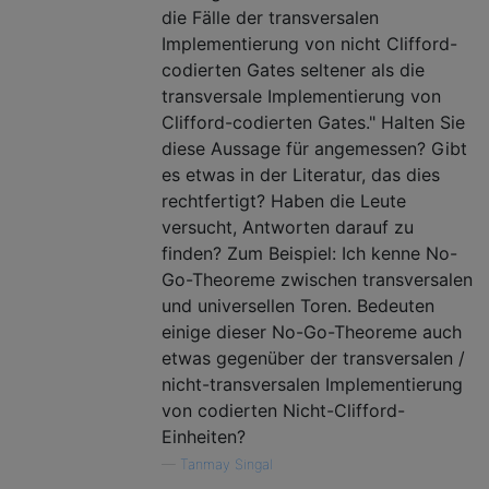
die Fälle der transversalen
Implementierung von nicht Clifford-
codierten Gates seltener als die
transversale Implementierung von
Clifford-codierten Gates." Halten Sie
diese Aussage für angemessen? Gibt
es etwas in der Literatur, das dies
rechtfertigt? Haben die Leute
versucht, Antworten darauf zu
finden? Zum Beispiel: Ich kenne No-
Go-Theoreme zwischen transversalen
und universellen Toren. Bedeuten
einige dieser No-Go-Theoreme auch
etwas gegenüber der transversalen /
nicht-transversalen Implementierung
von codierten Nicht-Clifford-
Einheiten?
—
Tanmay Singal