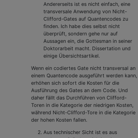
Andererseits ist es nicht einfach, eine
transversale Anwendung von Nicht-
Clifford-Gates auf Quantencodes zu
finden. Ich habe dies selbst nicht
überprüft, sondern gehe nur auf
Aussagen ein, die Gottesman in seiner
Doktorarbeit macht. Dissertation und
einige Übersichtsartikel.
Wenn ein codiertes Gate nicht transversal an
einem Quantencode ausgeführt werden kann,
erhöhen sich sofort die Kosten für die
Ausführung des Gates an dem Code. Und
daher fällt das Durchführen von Clifford-
Toren in die Kategorie der niedrigen Kosten,
während Nicht-Clifford-Tore in die Kategorie
der hohen Kosten fallen.
Aus technischer Sicht ist es aus