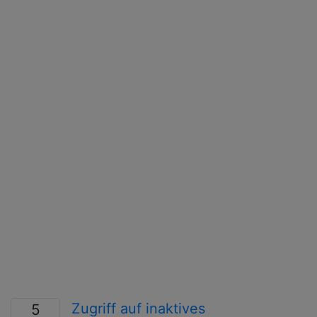
Zugriff auf inaktives
5