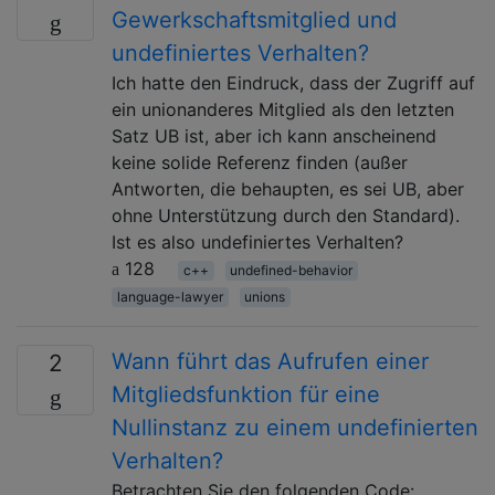
Gewerkschaftsmitglied und
undefiniertes Verhalten?
Ich hatte den Eindruck, dass der Zugriff auf
ein unionanderes Mitglied als den letzten
Satz UB ist, aber ich kann anscheinend
keine solide Referenz finden (außer
Antworten, die behaupten, es sei UB, aber
ohne Unterstützung durch den Standard).
Ist es also undefiniertes Verhalten?
128
c++
undefined-behavior
language-lawyer
unions
Wann führt das Aufrufen einer
2
Mitgliedsfunktion für eine
Nullinstanz zu einem undefinierten
Verhalten?
Betrachten Sie den folgenden Code: