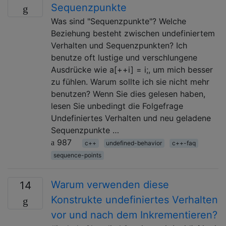
Sequenzpunkte
Was sind "Sequenzpunkte"? Welche
Beziehung besteht zwischen undefiniertem
Verhalten und Sequenzpunkten? Ich
benutze oft lustige und verschlungene
Ausdrücke wie a[++i] = i;, um mich besser
zu fühlen. Warum sollte ich sie nicht mehr
benutzen? Wenn Sie dies gelesen haben,
lesen Sie unbedingt die Folgefrage
Undefiniertes Verhalten und neu geladene
Sequenzpunkte …
987
c++
undefined-behavior
c++-faq
sequence-points
Warum verwenden diese
14
Konstrukte undefiniertes Verhalten
vor und nach dem Inkrementieren?