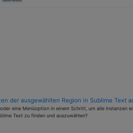
nzen der ausgewählten Region in Sublime Text a
oder eine Menüoption in einem Schritt, um alle Instanzen ei
blime Text zu finden und auszuwählen?