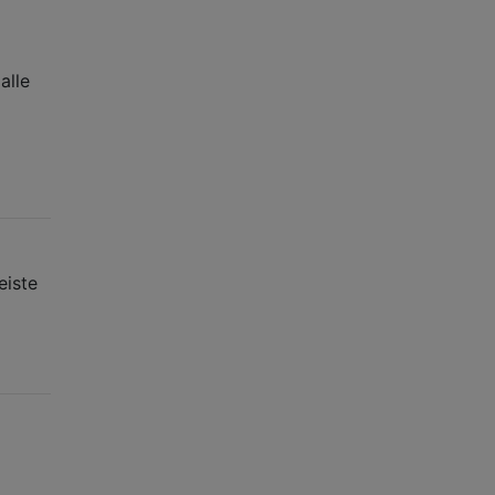
alle
eiste