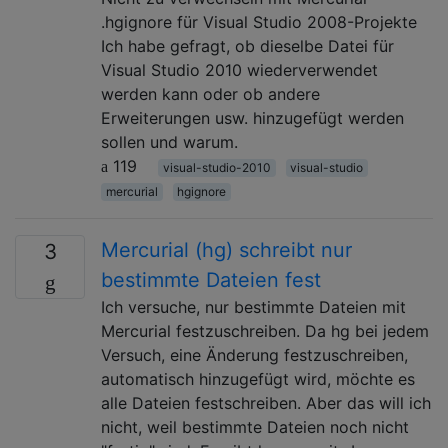
.hgignore für Visual Studio 2008-Projekte
Ich habe gefragt, ob dieselbe Datei für
Visual Studio 2010 wiederverwendet
werden kann oder ob andere
Erweiterungen usw. hinzugefügt werden
sollen und warum.
119
visual-studio-2010
visual-studio
mercurial
hgignore
Mercurial (hg) schreibt nur
3
bestimmte Dateien fest
Ich versuche, nur bestimmte Dateien mit
Mercurial festzuschreiben. Da hg bei jedem
Versuch, eine Änderung festzuschreiben,
automatisch hinzugefügt wird, möchte es
alle Dateien festschreiben. Aber das will ich
nicht, weil bestimmte Dateien noch nicht