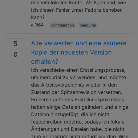
meinem lokalen Konto. Weiß jemand, wie
ich diesen Fehler unter Fedora beheben
kann?
164
configuration
mercurial
Alle verwerfen und eine saubere
5
Kopie der neuesten Version
erhalten?
Ich verschiebe einen Erstellungsprozess,
um mercurial zu verwenden, und möchte
das Arbeitsverzeichnis wieder in den
Zustand der Spitzenrevision versetzen.
Frühere Läufe des Erstellungsprozesses
haben einige Dateien geändert und einige
Dateien hinzugefügt, die ich nicht
festschreiben möchte, sodass ich lokale
Änderungen und Dateien habe, die nicht
zum Repository hinzugefügt wurden. Was