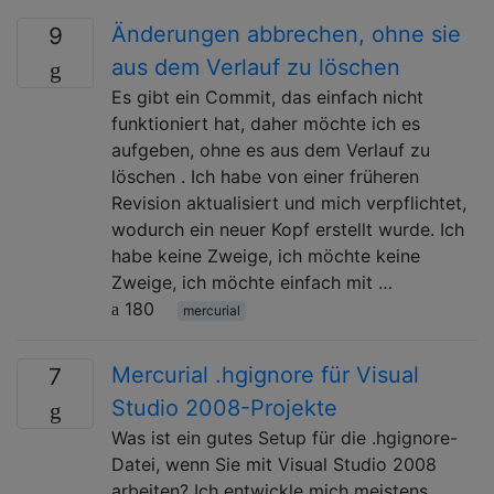
Änderungen abbrechen, ohne sie
9
aus dem Verlauf zu löschen
Es gibt ein Commit, das einfach nicht
funktioniert hat, daher möchte ich es
aufgeben, ohne es aus dem Verlauf zu
löschen . Ich habe von einer früheren
Revision aktualisiert und mich verpflichtet,
wodurch ein neuer Kopf erstellt wurde. Ich
habe keine Zweige, ich möchte keine
Zweige, ich möchte einfach mit …
180
mercurial
Mercurial .hgignore für Visual
7
Studio 2008-Projekte
Was ist ein gutes Setup für die .hgignore-
Datei, wenn Sie mit Visual Studio 2008
arbeiten? Ich entwickle mich meistens