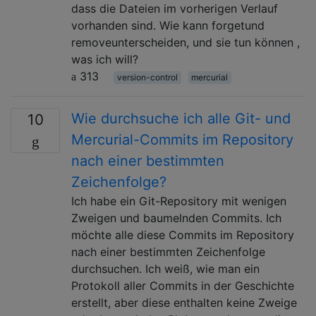
dass die Dateien im vorherigen Verlauf
vorhanden sind. Wie kann forgetund
removeunterscheiden, und sie tun können ,
was ich will?
313
version-control
mercurial
Wie durchsuche ich alle Git- und
10
Mercurial-Commits im Repository
nach einer bestimmten
Zeichenfolge?
Ich habe ein Git-Repository mit wenigen
Zweigen und baumelnden Commits. Ich
möchte alle diese Commits im Repository
nach einer bestimmten Zeichenfolge
durchsuchen. Ich weiß, wie man ein
Protokoll aller Commits in der Geschichte
erstellt, aber diese enthalten keine Zweige