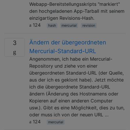
Webapp-Bereitstellungsskripts "markiert"
den hochgeladenen App-Tarball mit seinem
einzigartigen Revisions-Hash.
124
hash
mercurial
revision
Ändern der übergeordneten
3
Mercurial-Standard-URL
Angenommen, ich habe ein Mercurial-
Repository und ziehe von einer
übergeordneten Standard-URL (der Quelle,
aus der ich es geklont habe). Jetzt möchte
ich die übergeordnete Standard-URL
ändern (Änderung des Hostnamens oder
Kopieren auf einen anderen Computer
usw.). Gibt es eine Möglichkeit, dies zu tun,
oder muss ich von der neuen URL …
124
mercurial