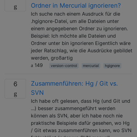
Ordner in Mercurial ignorieren?
Ich suche nach einem Ausdruck für die
.hgignore-Datei, um alle Dateien unter
einem angegebenen Ordner zu ignorieren.
Beispiel: Ich möchte alle Dateien und
Ordner unter bin ignorieren Eigentlich wäre
jeder Ratschlag, wie die Ausdrücke gebildet
werden, großartig
149
version-control
mercurial
hgignore
Zusammenführen: Hg / Git vs.
6
SVN
Ich habe oft gelesen, dass Hg (und Git und
...) besser zusammengeführt werden
können als SVN, aber ich habe noch nie
praktische Beispiele dafür gesehen, wo Hg
/ Git etwas zusammenführen kann, wo SVN