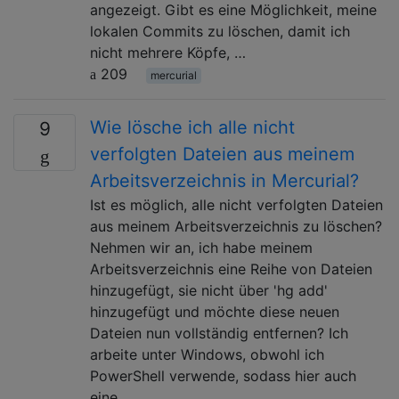
angezeigt. Gibt es eine Möglichkeit, meine
lokalen Commits zu löschen, damit ich
nicht mehrere Köpfe, …
209
mercurial
Wie lösche ich alle nicht
9
verfolgten Dateien aus meinem
Arbeitsverzeichnis in Mercurial?
Ist es möglich, alle nicht verfolgten Dateien
aus meinem Arbeitsverzeichnis zu löschen?
Nehmen wir an, ich habe meinem
Arbeitsverzeichnis eine Reihe von Dateien
hinzugefügt, sie nicht über 'hg add'
hinzugefügt und möchte diese neuen
Dateien nun vollständig entfernen? Ich
arbeite unter Windows, obwohl ich
PowerShell verwende, sodass hier auch
eine …