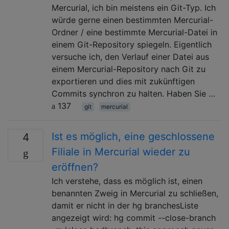
Mercurial, ich bin meistens ein Git-Typ. Ich
würde gerne einen bestimmten Mercurial-
Ordner / eine bestimmte Mercurial-Datei in
einem Git-Repository spiegeln. Eigentlich
versuche ich, den Verlauf einer Datei aus
einem Mercurial-Repository nach Git zu
exportieren und dies mit zukünftigen
Commits synchron zu halten. Haben Sie …
137
git
mercurial
Ist es möglich, eine geschlossene
4
Filiale in Mercurial wieder zu
eröffnen?
Ich verstehe, dass es möglich ist, einen
benannten Zweig in Mercurial zu schließen,
damit er nicht in der hg branchesListe
angezeigt wird: hg commit --close-branch