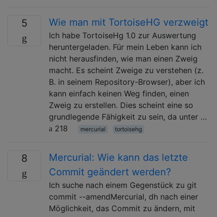
Wie man mit TortoiseHG verzweigt
5
Ich habe TortoiseHg 1.0 zur Auswertung
heruntergeladen. Für mein Leben kann ich
nicht herausfinden, wie man einen Zweig
macht. Es scheint Zweige zu verstehen (z.
B. in seinem Repository-Browser), aber ich
kann einfach keinen Weg finden, einen
Zweig zu erstellen. Dies scheint eine so
grundlegende Fähigkeit zu sein, da unter …
218
mercurial
tortoisehg
Mercurial: Wie kann das letzte
8
Commit geändert werden?
Ich suche nach einem Gegenstück zu git
commit --amendMercurial, dh nach einer
Möglichkeit, das Commit zu ändern, mit