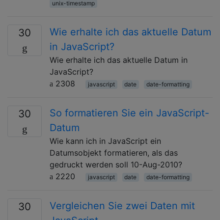
unix-timestamp
Wie erhalte ich das aktuelle Datum
30
in JavaScript?
Wie erhalte ich das aktuelle Datum in
JavaScript?
2308
javascript
date
date-formatting
So formatieren Sie ein JavaScript-
30
Datum
Wie kann ich in JavaScript ein
Datumsobjekt formatieren, als das
gedruckt werden soll 10-Aug-2010?
2220
javascript
date
date-formatting
Vergleichen Sie zwei Daten mit
30