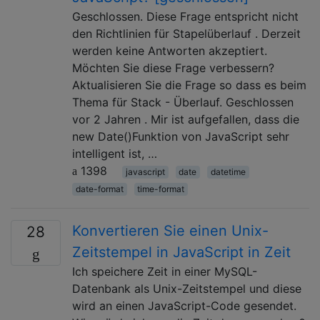
Geschlossen. Diese Frage entspricht nicht
den Richtlinien für Stapelüberlauf . Derzeit
werden keine Antworten akzeptiert.
Möchten Sie diese Frage verbessern?
Aktualisieren Sie die Frage so dass es beim
Thema für Stack - Überlauf. Geschlossen
vor 2 Jahren . Mir ist aufgefallen, dass die
new Date()Funktion von JavaScript sehr
intelligent ist, …
1398
javascript
date
datetime
date-format
time-format
Konvertieren Sie einen Unix-
28
Zeitstempel in JavaScript in Zeit
Ich speichere Zeit in einer MySQL-
Datenbank als Unix-Zeitstempel und diese
wird an einen JavaScript-Code gesendet.