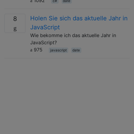
1092
c#
date
Holen Sie sich das aktuelle Jahr in
8
JavaScript
Wie bekomme ich das aktuelle Jahr in
JavaScript?
975
javascript
date