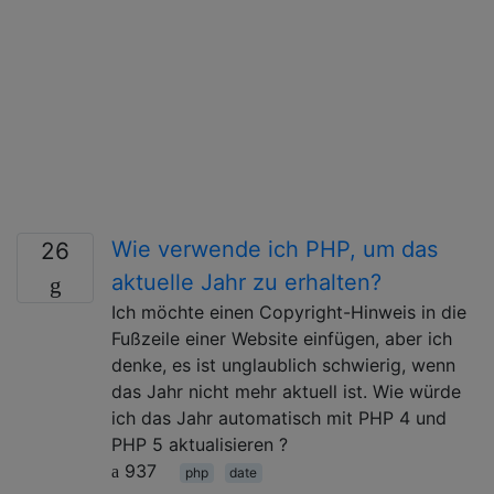
Wie verwende ich PHP, um das
26
aktuelle Jahr zu erhalten?
Ich möchte einen Copyright-Hinweis in die
Fußzeile einer Website einfügen, aber ich
denke, es ist unglaublich schwierig, wenn
das Jahr nicht mehr aktuell ist. Wie würde
ich das Jahr automatisch mit PHP 4 und
PHP 5 aktualisieren ?
937
php
date