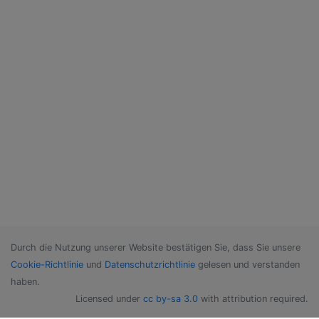
Durch die Nutzung unserer Website bestätigen Sie, dass Sie unsere
Cookie-Richtlinie
und
Datenschutzrichtlinie
gelesen und verstanden
haben.
Licensed under
cc by-sa 3.0
with attribution required.