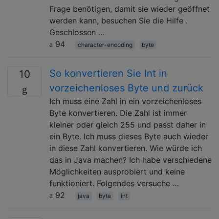
Frage benötigen, damit sie wieder geöffnet
werden kann, besuchen Sie die Hilfe .
Geschlossen …
94
character-encoding
byte
So konvertieren Sie Int in
10
vorzeichenloses Byte und zurück
Ich muss eine Zahl in ein vorzeichenloses
Byte konvertieren. Die Zahl ist immer
kleiner oder gleich 255 und passt daher in
ein Byte. Ich muss dieses Byte auch wieder
in diese Zahl konvertieren. Wie würde ich
das in Java machen? Ich habe verschiedene
Möglichkeiten ausprobiert und keine
funktioniert. Folgendes versuche …
92
java
byte
int