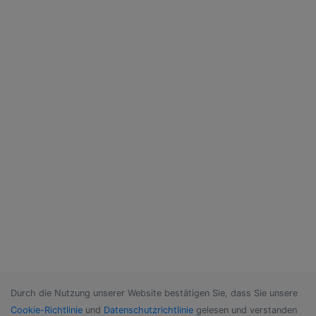
Durch die Nutzung unserer Website bestätigen Sie, dass Sie unsere
Cookie-Richtlinie
und
Datenschutzrichtlinie
gelesen und verstanden