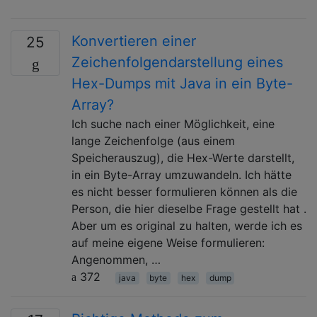
Konvertieren einer
25
Zeichenfolgendarstellung eines
Hex-Dumps mit Java in ein Byte-
Array?
Ich suche nach einer Möglichkeit, eine
lange Zeichenfolge (aus einem
Speicherauszug), die Hex-Werte darstellt,
in ein Byte-Array umzuwandeln. Ich hätte
es nicht besser formulieren können als die
Person, die hier dieselbe Frage gestellt hat .
Aber um es original zu halten, werde ich es
auf meine eigene Weise formulieren:
Angenommen, …
372
java
byte
hex
dump