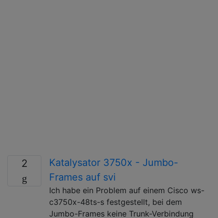
Katalysator 3750x - Jumbo-
2
Frames auf svi
Ich habe ein Problem auf einem Cisco ws-
c3750x-48ts-s festgestellt, bei dem
Jumbo-Frames keine Trunk-Verbindung