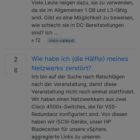
Viele Leute neigen dazu, sie zu verwenden,
da sie im Allgemeinen 1 GB und L3-fähig
sind. Gibt es eine Möglichkeit zu beweisen,
wie schlecht sie in DC-Bereitstellungen
sind? Ich …
12
cisco-catalyst
Wie habe ich (die Hälfte) meines
2
Netzwerks zerstört?
Ich bin auf der Suche nach Ratschlägen
nach der Veranstaltung, damit diese
Veranstaltung nicht noch einmal stattfindet.
Wir haben einen Netzwerkkern aus zwei
Cisco 4500x-Switches, die für VSS-
Redundanz konfiguriert sind. Von diesen
haben wir iSCSI-Geräte, unser HP
Bladecenter für unsere vSphere,
aggregierte Links zu unseren