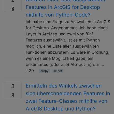
Features in ArcGIS for Desktop
mithilfe von Python-Code?
Ich habe eine Frage zu Auswahlen in ArcGIS
for Desktop. Angenommen, ich habe einen
Layer in ArcMap und zwei von fünf
Features ausgewählt. Ist es mit Python
möglich, eine Liste aller ausgewählten
Funktionen abzurufen? Es wäre in Ordnung,
wenn es eine Möglichkeit gäbe, ein
bestimmtes (oder alle) Attribut (e) der …
20
arcpy
select
Ermitteln des Winkels zwischen
3
sich überschneidenden Features in
zwei Feature-Classes mithilfe von
ArcGIS Desktop und Python?