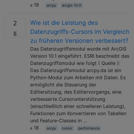
19
arcpy
arcgis-10.0
Wie ist die Leistung des
2
Datenzugriffs-Cursors im Vergleich
zu früheren Versionen verbessert?
Das Datenzugriffsmodul wurde mit ArcGIS
Version 10.1 eingeführt. ESRI beschreibt das
Datenzugriffsmodul wie folgt ( Quelle ):
Das Datenzugriffsmodul arcpy.da ist ein
Python-Modul zum Arbeiten mit Daten. Es
ermöglicht die Steuerung der
Editiersitzung, des Editiervorgangs, eine
verbesserte Cursorunterstützung
(einschließlich einer schnelleren Leistung),
Funktionen zum Konvertieren von Tabellen
und Feature-Classes in …
18
arcpy
cursor
performance