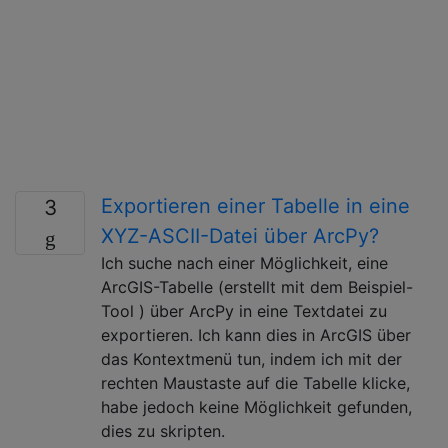
Exportieren einer Tabelle in eine
3
XYZ-ASCII-Datei über ArcPy?
Ich suche nach einer Möglichkeit, eine
ArcGIS-Tabelle (erstellt mit dem Beispiel-
Tool ) über ArcPy in eine Textdatei zu
exportieren. Ich kann dies in ArcGIS über
das Kontextmenü tun, indem ich mit der
rechten Maustaste auf die Tabelle klicke,
habe jedoch keine Möglichkeit gefunden,
dies zu skripten.