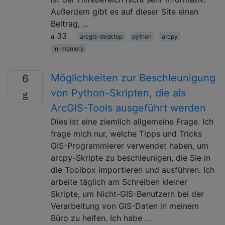
Außerdem gibt es auf dieser Site einen
Beitrag, …
33
arcgis-desktop
python
arcpy
in-memory
Möglichkeiten zur Beschleunigung
6
von Python-Skripten, die als
ArcGIS-Tools ausgeführt werden
Dies ist eine ziemlich allgemeine Frage. Ich
frage mich nur, welche Tipps und Tricks
GIS-Programmierer verwendet haben, um
arcpy-Skripte zu beschleunigen, die Sie in
die Toolbox importieren und ausführen. Ich
arbeite täglich am Schreiben kleiner
Skripte, um Nicht-GIS-Benutzern bei der
Verarbeitung von GIS-Daten in meinem
Büro zu helfen. Ich habe …