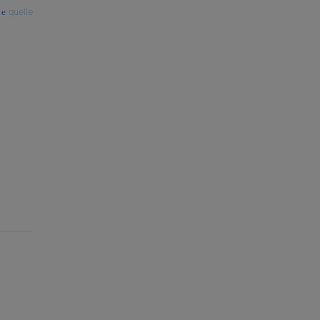
quelle