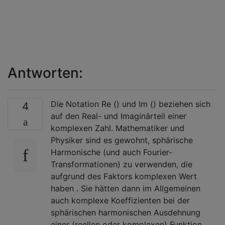
Antworten:
Die Notation Re () und Im () beziehen sich
4
auf den Real- und Imaginärteil einer
komplexen Zahl. Mathematiker und
Physiker sind es gewohnt, sphärische
Harmonische (und auch Fourier-
Transformationen) zu verwenden, die
aufgrund des Faktors komplexen Wert
haben . Sie hätten dann im Allgemeinen
auch komplexe Koeffizienten bei der
sphärischen harmonischen Ausdehnung
einer (reellen oder komplexen) Funktion.