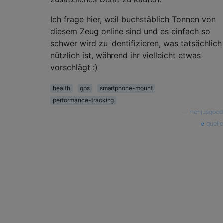
Ich frage hier, weil buchstäblich Tonnen von
diesem Zeug online sind und es einfach so
schwer wird zu identifizieren, was tatsächlich
nützlich ist, während ihr vielleicht etwas
vorschlägt :)
health
gps
smartphone-mount
performance-tracking
—
nerijusgood
quelle