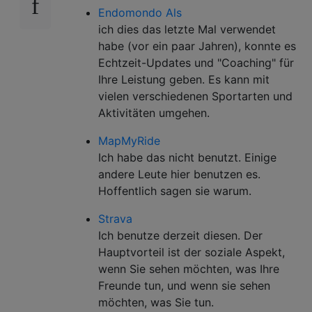
Endomondo Als
ich dies das letzte Mal verwendet
habe (vor ein paar Jahren), konnte es
Echtzeit-Updates und "Coaching" für
Ihre Leistung geben. Es kann mit
vielen verschiedenen Sportarten und
Aktivitäten umgehen.
MapMyRide
Ich habe das nicht benutzt. Einige
andere Leute hier benutzen es.
Hoffentlich sagen sie warum.
Strava
Ich benutze derzeit diesen. Der
Hauptvorteil ist der soziale Aspekt,
wenn Sie sehen möchten, was Ihre
Freunde tun, und wenn sie sehen
möchten, was Sie tun.