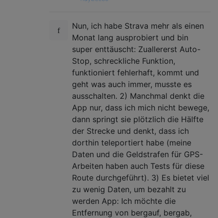
Nun, ich habe Strava mehr als einen
Monat lang ausprobiert und bin
super enttäuscht: Zuallererst Auto-
Stop, schreckliche Funktion,
funktioniert fehlerhaft, kommt und
geht was auch immer, musste es
ausschalten. 2) Manchmal denkt die
App nur, dass ich mich nicht bewege,
dann springt sie plötzlich die Hälfte
der Strecke und denkt, dass ich
dorthin teleportiert habe (meine
Daten und die Geldstrafen für GPS-
Arbeiten haben auch Tests für diese
Route durchgeführt). 3) Es bietet viel
zu wenig Daten, um bezahlt zu
werden App: Ich möchte die
Entfernung von bergauf, bergab,