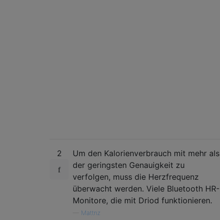
2
Um den Kalorienverbrauch mit mehr als
der geringsten Genauigkeit zu
verfolgen, muss die Herzfrequenz
überwacht werden. Viele Bluetooth HR-
Monitore, die mit Driod funktionieren.
—
Mattnz