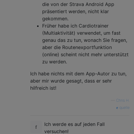
die von der Strava Android App
präsentiert werden, nicht klar
gekommen.
Früher habe ich Cardiotrainer
(Multiaktivität) verwendet, um fast
genau das zu tun, wonach Sie fragen,
aber die Routenexportfunktion
(online) scheint nicht mehr unterstützt
zu werden.
Ich habe nichts mit dem App-Autor zu tun,
aber mir wurde gesagt, dass er sehr
hilfreich ist!
—
Chris H.
quelle
Ich werde es auf jeden Fall
versuchen!