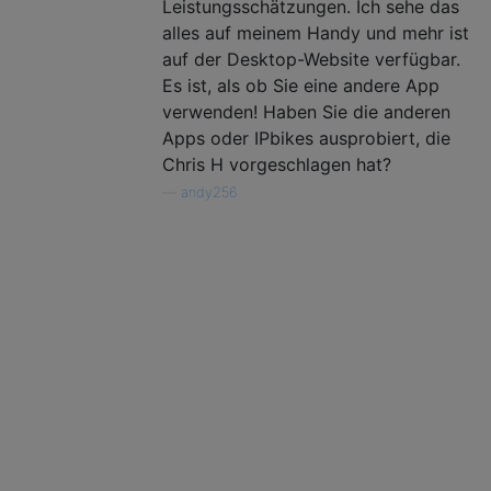
Leistungsschätzungen. Ich sehe das
alles auf meinem Handy und mehr ist
auf der Desktop-Website verfügbar.
Es ist, als ob Sie eine andere App
verwenden! Haben Sie die anderen
Apps oder IPbikes ausprobiert, die
Chris H vorgeschlagen hat?
—
andy256