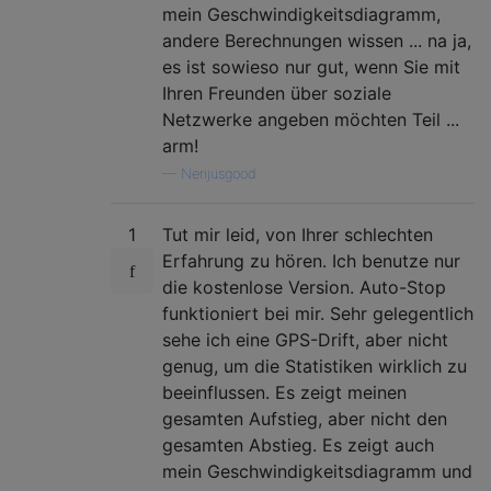
mein Geschwindigkeitsdiagramm,
andere Berechnungen wissen ... na ja,
es ist sowieso nur gut, wenn Sie mit
Ihren Freunden über soziale
Netzwerke angeben möchten Teil ...
arm!
—
Nerijusgood
1
Tut mir leid, von Ihrer schlechten
Erfahrung zu hören. Ich benutze nur
die kostenlose Version. Auto-Stop
funktioniert bei mir. Sehr gelegentlich
sehe ich eine GPS-Drift, aber nicht
genug, um die Statistiken wirklich zu
beeinflussen. Es zeigt meinen
gesamten Aufstieg, aber nicht den
gesamten Abstieg. Es zeigt auch
mein Geschwindigkeitsdiagramm und