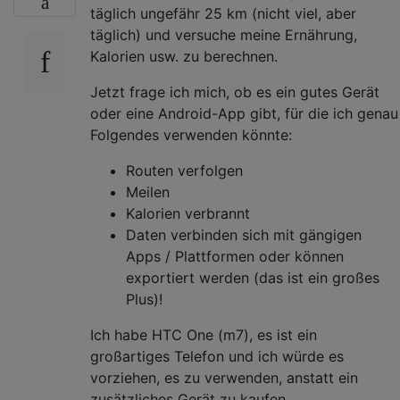
täglich ungefähr 25 km (nicht viel, aber
täglich) und versuche meine Ernährung,
Kalorien usw. zu berechnen.
Jetzt frage ich mich, ob es ein gutes Gerät
oder eine Android-App gibt, für die ich genau
Folgendes verwenden könnte:
Routen verfolgen
Meilen
Kalorien verbrannt
Daten verbinden sich mit gängigen
Apps / Plattformen oder können
exportiert werden (das ist ein großes
Plus)!
Ich habe HTC One (m7), es ist ein
großartiges Telefon und ich würde es
vorziehen, es zu verwenden, anstatt ein
zusätzliches Gerät zu kaufen.