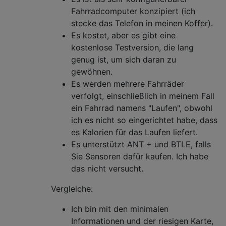
Fahrradcomputer konzipiert (ich
stecke das Telefon in meinen Koffer).
Es kostet, aber es gibt eine
kostenlose Testversion, die lang
genug ist, um sich daran zu
gewöhnen.
Es werden mehrere Fahrräder
verfolgt, einschließlich in meinem Fall
ein Fahrrad namens "Laufen", obwohl
ich es nicht so eingerichtet habe, dass
es Kalorien für das Laufen liefert.
Es unterstützt ANT + und BTLE, falls
Sie Sensoren dafür kaufen. Ich habe
das nicht versucht.
Vergleiche:
Ich bin mit den minimalen
Informationen und der riesigen Karte,