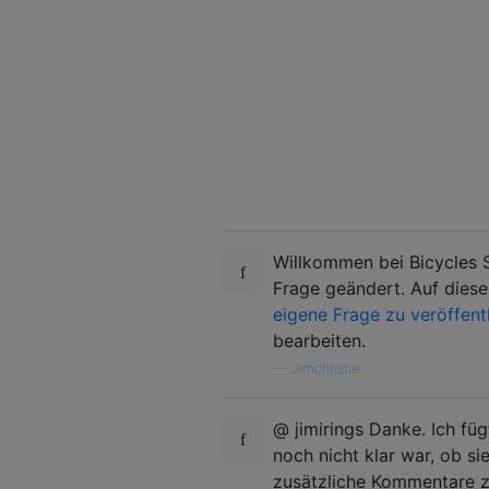
Willkommen bei Bicycles 
Frage geändert. Auf diese
eigene Frage zu veröffent
bearbeiten.
—
Jimchristie
@ jimirings Danke. Ich füg
noch nicht klar war, ob si
zusätzliche Kommentare z