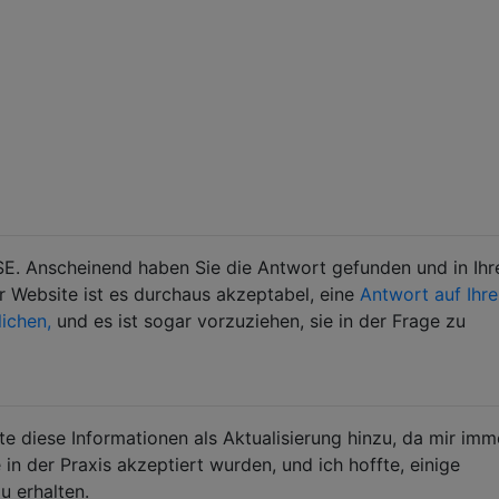
SE. Anscheinend haben Sie die Antwort gefunden und in Ihr
r Website ist es durchaus akzeptabel, eine
Antwort auf Ihre
lichen,
und es ist sogar vorzuziehen, sie in der Frage zu
te diese Informationen als Aktualisierung hinzu, da mir imm
e in der Praxis akzeptiert wurden, und ich hoffte, einige
u erhalten.