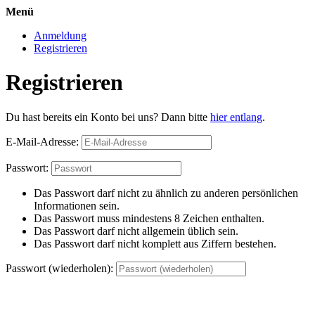
Menü
Anmeldung
Registrieren
Registrieren
Du hast bereits ein Konto bei uns? Dann bitte
hier entlang
.
E-Mail-Adresse:
Passwort:
Das Passwort darf nicht zu ähnlich zu anderen persönlichen
Informationen sein.
Das Passwort muss mindestens 8 Zeichen enthalten.
Das Passwort darf nicht allgemein üblich sein.
Das Passwort darf nicht komplett aus Ziffern bestehen.
Passwort (wiederholen):