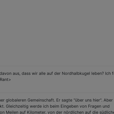
avon aus, dass wir alle auf der Nordhalbkugel leben? Ich f
 Rant>
r globaleren Gemeinschaft. Er sagte "über uns hier". Aber 
kt. Gleichzeitig werde ich beim Eingeben von Fragen und
on Meilen auf Kilometer, von der nördlichen auf die südlich