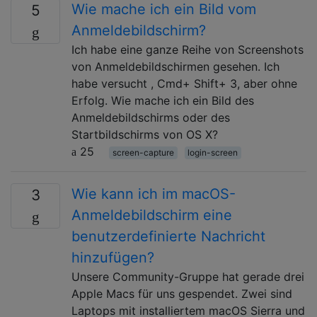
Wie mache ich ein Bild vom
5
Anmeldebildschirm?
Ich habe eine ganze Reihe von Screenshots
von Anmeldebildschirmen gesehen. Ich
habe versucht , Cmd+ Shift+ 3, aber ohne
Erfolg. Wie mache ich ein Bild des
Anmeldebildschirms oder des
Startbildschirms von OS X?
25
screen-capture
login-screen
Wie kann ich im macOS-
3
Anmeldebildschirm eine
benutzerdefinierte Nachricht
hinzufügen?
Unsere Community-Gruppe hat gerade drei
Apple Macs für uns gespendet. Zwei sind
Laptops mit installiertem macOS Sierra und