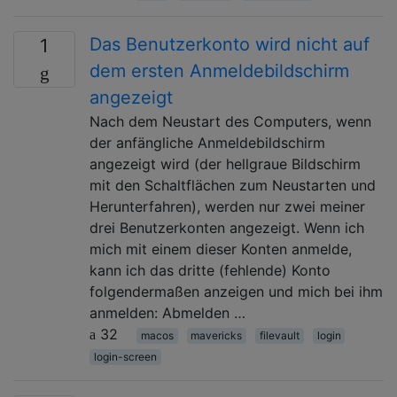
Das Benutzerkonto wird nicht auf
1
dem ersten Anmeldebildschirm
angezeigt
Nach dem Neustart des Computers, wenn
der anfängliche Anmeldebildschirm
angezeigt wird (der hellgraue Bildschirm
mit den Schaltflächen zum Neustarten und
Herunterfahren), werden nur zwei meiner
drei Benutzerkonten angezeigt. Wenn ich
mich mit einem dieser Konten anmelde,
kann ich das dritte (fehlende) Konto
folgendermaßen anzeigen und mich bei ihm
anmelden: Abmelden …
32
macos
mavericks
filevault
login
login-screen