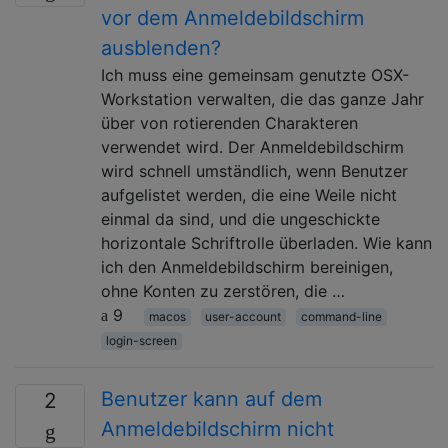
vor dem Anmeldebildschirm
ausblenden?
Ich muss eine gemeinsam genutzte OSX-
Workstation verwalten, die das ganze Jahr
über von rotierenden Charakteren
verwendet wird. Der Anmeldebildschirm
wird schnell umständlich, wenn Benutzer
aufgelistet werden, die eine Weile nicht
einmal da sind, und die ungeschickte
horizontale Schriftrolle überladen. Wie kann
ich den Anmeldebildschirm bereinigen,
ohne Konten zu zerstören, die …
9
macos
user-account
command-line
login-screen
Benutzer kann auf dem
2
Anmeldebildschirm nicht