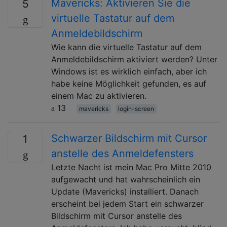
Mavericks: Aktivieren Sie die
5
virtuelle Tastatur auf dem
Anmeldebildschirm
Wie kann die virtuelle Tastatur auf dem
Anmeldebildschirm aktiviert werden? Unter
Windows ist es wirklich einfach, aber ich
habe keine Möglichkeit gefunden, es auf
einem Mac zu aktivieren.
13
mavericks
login-screen
Schwarzer Bildschirm mit Cursor
1
anstelle des Anmeldefensters
Letzte Nacht ist mein Mac Pro Mitte 2010
aufgewacht und hat wahrscheinlich ein
Update (Mavericks) installiert. Danach
erscheint bei jedem Start ein schwarzer
Bildschirm mit Cursor anstelle des