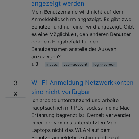
angezeigt werden
Mein Benutzername wird nicht auf dem
Anmeldebildschirm angezeigt. Es gibt zwei
Benutzer und nur einer wird angezeigt. Gibt
es eine Möglichkeit, den anderen Benutzer
oder ein Eingabefeld für den
Benutzernamen anstelle der Auswahl
anzuzeigen?
3
macos
user-account
login-screen
Wi-Fi-Anmeldung Netzwerkkonten
3
sind nicht verfügbar
Ich arbeite unterstützend und arbeite
hauptsächlich mit PCs, sodass meine Mac-
Erfahrung begrenzt ist. Derzeit verwendet
einer der von uns unterstützten Mac-
Laptops nicht das WLAN auf dem
Benutzeranmeldebildschirm und zeigt