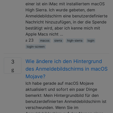
einer ist ein iMac mit installiertem macOS
High Sierra. Ich wurde gebeten, dem
Anmeldebildschirm eine benutzerdefinierte
Nachricht hinzuzufügen, in der die Spende
bestätigt wird, aber ich kenne mich mit
Apple Macs nicht …
23
macos
sierra
high-sierra
login
login-screen
Wie ändere ich den Hintergrund
3
des Anmeldebildschirms in macOS
Mojave?
Ich habe gerade auf macOS Mojave
aktualisiert und sofort ein paar Dinge
bemerkt: Mein Hintergrundbild für den
benutzerdefinierten Anmeldebildschirm ist
verschwunden. Wenn Sie im