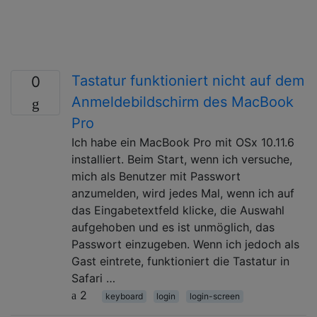
Tastatur funktioniert nicht auf dem
0
Anmeldebildschirm des MacBook
Pro
Ich habe ein MacBook Pro mit OSx 10.11.6
installiert. Beim Start, wenn ich versuche,
mich als Benutzer mit Passwort
anzumelden, wird jedes Mal, wenn ich auf
das Eingabetextfeld klicke, die Auswahl
aufgehoben und es ist unmöglich, das
Passwort einzugeben. Wenn ich jedoch als
Gast eintrete, funktioniert die Tastatur in
Safari …
2
keyboard
login
login-screen