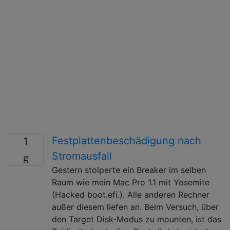
Festplattenbeschädigung nach
1
Stromausfall
Gestern stolperte ein Breaker im selben
Raum wie mein Mac Pro 1.1 mit Yosemite
(Hacked boot.efi.). Alle anderen Rechner
außer diesem liefen an. Beim Versuch, über
den Target Disk-Modus zu mounten, ist das