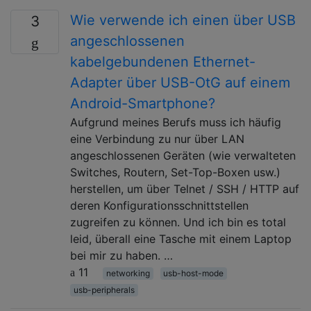
Wie verwende ich einen über USB
3
angeschlossenen
kabelgebundenen Ethernet-
Adapter über USB-OtG auf einem
Android-Smartphone?
Aufgrund meines Berufs muss ich häufig
eine Verbindung zu nur über LAN
angeschlossenen Geräten (wie verwalteten
Switches, Routern, Set-Top-Boxen usw.)
herstellen, um über Telnet / SSH / HTTP auf
deren Konfigurationsschnittstellen
zugreifen zu können. Und ich bin es total
leid, überall eine Tasche mit einem Laptop
bei mir zu haben. …
11
networking
usb-host-mode
usb-peripherals