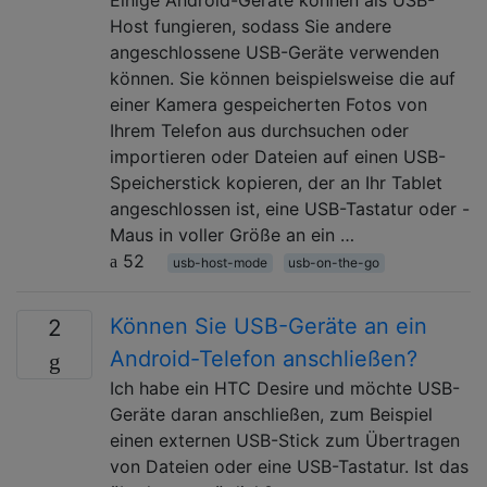
Host fungieren, sodass Sie andere
angeschlossene USB-Geräte verwenden
können. Sie können beispielsweise die auf
einer Kamera gespeicherten Fotos von
Ihrem Telefon aus durchsuchen oder
importieren oder Dateien auf einen USB-
Speicherstick kopieren, der an Ihr Tablet
angeschlossen ist, eine USB-Tastatur oder -
Maus in voller Größe an ein …
52
usb-host-mode
usb-on-the-go
Können Sie USB-Geräte an ein
2
Android-Telefon anschließen?
Ich habe ein HTC Desire und möchte USB-
Geräte daran anschließen, zum Beispiel
einen externen USB-Stick zum Übertragen
von Dateien oder eine USB-Tastatur. Ist das