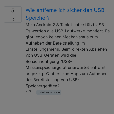
Wie entferne ich sicher den USB-
5
Speicher?
Mein Android 2.3 Tablet unterstützt USB.
Es werden alle USB-Laufwerke montiert. Es
gibt jedoch keinen Mechanismus zum
Aufheben der Bereitstellung im
Einstellungsmenü. Beim direkten Abziehen
von USB-Geräten wird die
Benachrichtigung "USB-
Massenspeichergerät unerwartet entfernt"
angezeigt Gibt es eine App zum Aufheben
der Bereitstellung von USB-
Speichergeräten?
7
usb-host-mode